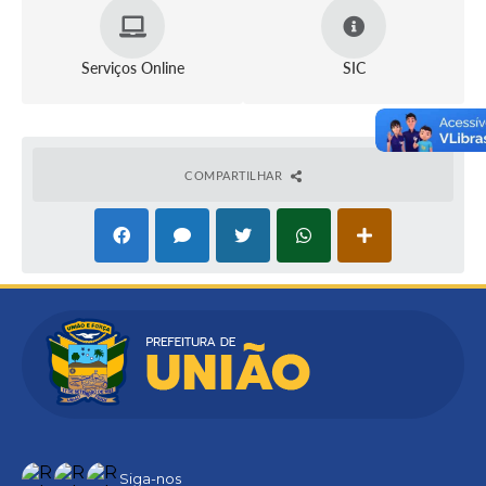
Serviços Online
SIC
COMPARTILHAR
Siga-nos