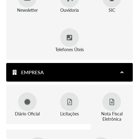
Newsletter
Ouvidoria
SIC
Telefones Úteis
EMPRESA
Diário Oficial
Licitações
Nota Fiscal
Eletrônica