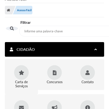
Acesso Fácil
Filtrar
CIDADÃO
Carta de
Concursos
Contato
Serviços