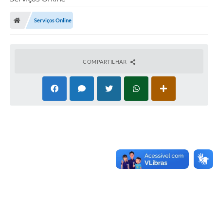
Serviços Online
COMPARTILHAR