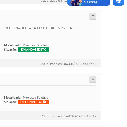
Atualizado em: 12/11/2025 às 17h27
DIRECIONADO PARA O SITE DA EMPRESA DE
Processo Seletivo
Modalidade:
Situação:
EM ANDAMENTO
Atualizado em: 06/08/2026 às 16h48
Processo Seletivo
Modalidade:
Situação:
EM CONVOCAÇÃO
Atualizado em: 16/01/2026 às 12h19