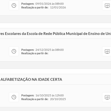
09/01/2026 às 08h00
Postagem:
12/01/2026
Realização a partir de:
s Escolares da Escola de Rede Pública Municipal de Ensino de Uni
24/12/2025 às 08h00
Postagem:
Realização a partir de:
DE ALFABETIZAÇÃO NA IDADE CERTA
16/10/2025 às 12h00
Postagem:
20/10/2025
Realização a partir de: