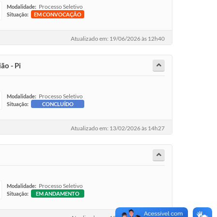
Processo Seletivo
Modalidade:
Situação:
EM CONVOCAÇÃO
Atualizado em: 19/06/2026 às 12h40
ão - Pi
Processo Seletivo
Modalidade:
Situação:
CONCLUÍDO
Atualizado em: 13/02/2026 às 14h27
Processo Seletivo
Modalidade:
Situação:
EM ANDAMENTO