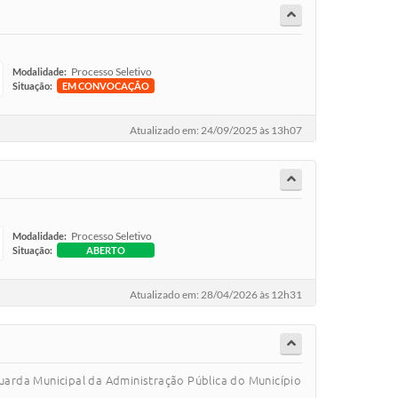
Processo Seletivo
Modalidade:
Situação:
EM CONVOCAÇÃO
Atualizado em: 24/09/2025 às 13h07
Processo Seletivo
Modalidade:
Situação:
ABERTO
Atualizado em: 28/04/2026 às 12h31
uarda Municipal da Administração Pública do Município