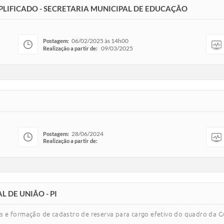
IMPLIFICADO - SECRETARIA MUNICIPAL DE EDUCAÇÃO
06/02/2025 às 14h00
Postagem:
09/03/2025
Realização a partir de:
28/06/2024
Postagem:
Realização a partir de:
L DE UNIÃO - PI
 e formação de cadastro de reserva para cargo efetivo do quadro da G