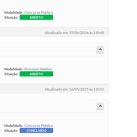
Concurso Público
Modalidade:
Situação:
ABERTO
Atualizado em: 25/06/2026 às 14h48
Processo Seletivo
Modalidade:
Situação:
ABERTO
Atualizado em: 16/05/2025 às 12h52
Concurso Público
Modalidade:
Situação:
CONCLUÍDO