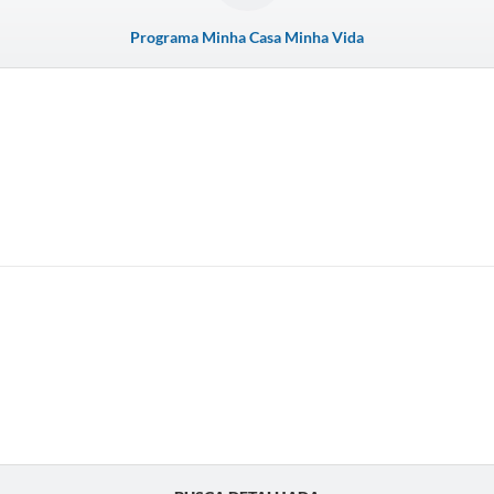
Programa Minha Casa Minha Vida