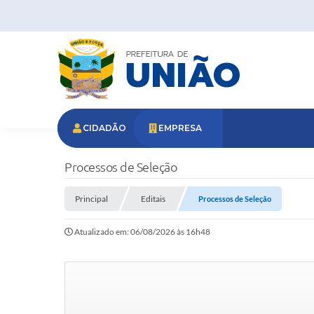
CIDADÃO
EMPRESA
Processos de Seleção
Principal
Editais
Processos de Seleção
Atualizado em: 06/08/2026 às 16h48