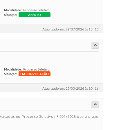
Processo Seletivo
Modalidade:
Situação:
ABERTO
Atualizado em: 29/07/2026 às 13h15
Processo Seletivo
Modalidade:
Situação:
EM CONVOCAÇÃO
Atualizado em: 23/03/2026 às 10h16
onvocados no Processo Seletivo nº 001/2026 que o prazo