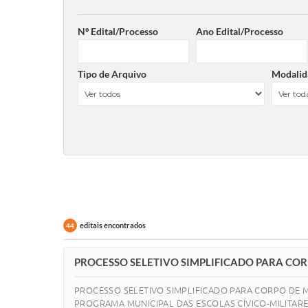
Nº Edital/Processo
Ano Edital/Processo
Tipo de Arquivo
Modalid
editais encontrados
44
PROCESSO SELETIVO SIMPLIFICADO PARA COR
PROCESSO SELETIVO SIMPLIFICADO PARA CORPO DE M
PROGRAMA MUNICIPAL DAS ESCOLAS CÍVICO-MILITARES