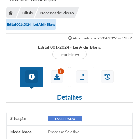
Editais
Processos de Seleção
Edital 001/2024 - Lei Aldir Blanc
Atualizado em: 28/04/2026 às 12h31
Edital 001/2024 - Lei Aldir Blanc
Imprimir
8
Detalhes
Situação
ENCERRADO
Modalidade
Processo Seletivo