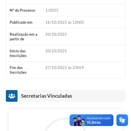
Nº do Processo
1/2025
Publicado em
16/10/2025 às 12h00
Realização em a
20/10/2025
partir de
Início das
20/10/2025
Inscrições
Fim das
27/10/2025 às 23h59
Inscrições
Secretarias Vinculadas