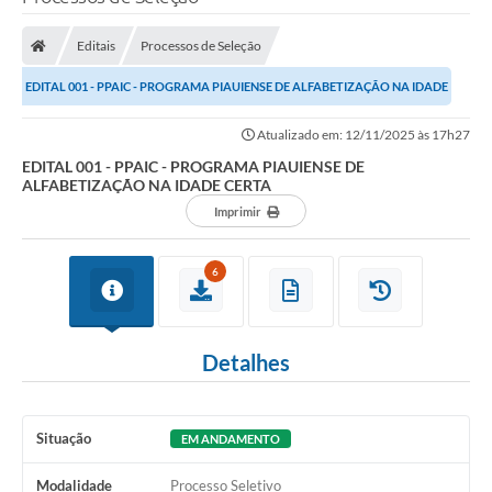
Editais
Processos de Seleção
EDITAL 001 - PPAIC - PROGRAMA PIAUIENSE DE ALFABETIZAÇÃO NA IDADE
CERTA
Atualizado em: 12/11/2025 às 17h27
EDITAL 001 - PPAIC - PROGRAMA PIAUIENSE DE
ALFABETIZAÇÃO NA IDADE CERTA
Imprimir
6
Detalhes
Situação
EM ANDAMENTO
Modalidade
Processo Seletivo