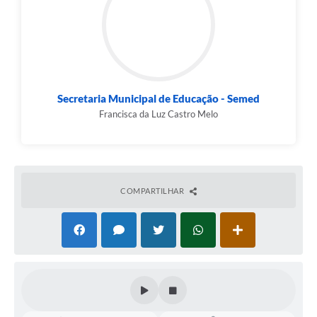
Secretaria Municipal de Educação - Semed
Francisca da Luz Castro Melo
COMPARTILHAR