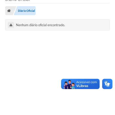
Diário Oficial
Nenhum diário oficial encontrado.