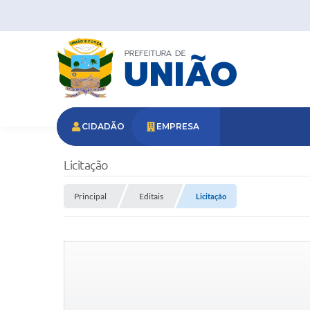
CIDADÃO
EMPRESA
Licitação
Principal
Editais
Licitação