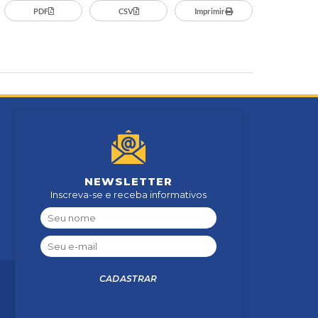
PDF
CSV
Imprimir
NEWSLETTER
Inscreva-se e receba informativos
CADASTRAR