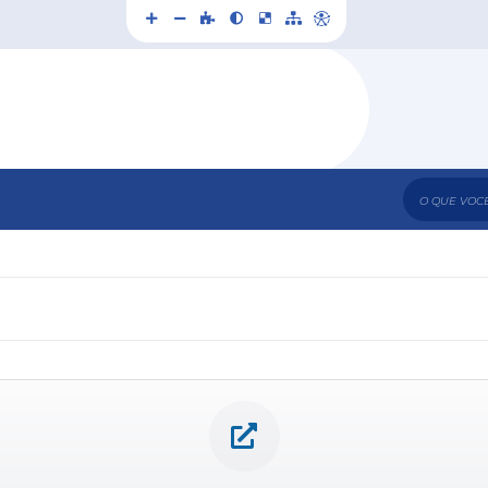
O que voc