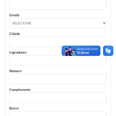
Estado
Cidade
Logradouro
Número
Complemento
Bairro