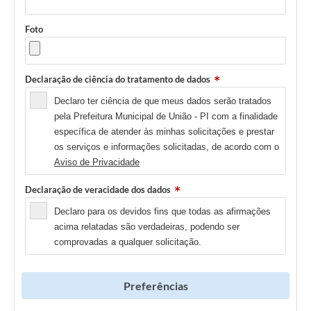
Foto
Declaração de ciência do tratamento de dados
Declaro ter ciência de que meus dados serão tratados
pela Prefeitura Municipal de União - PI com a finalidade
específica de atender às minhas solicitações e prestar
os serviços e informações solicitadas, de acordo com o
Aviso de Privacidade
Declaração de veracidade dos dados
Declaro para os devidos fins que todas as afirmações
acima relatadas são verdadeiras, podendo ser
comprovadas a qualquer solicitação.
Preferências