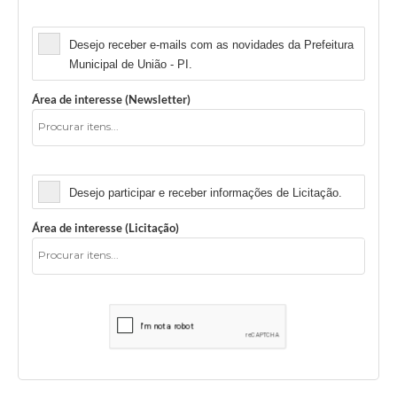
Newsletter
Desejo receber e-mails com as novidades da Prefeitura
Municipal de União - PI.
Área de interesse (Newsletter)
Licitação
Desejo participar e receber informações de Licitação.
Área de interesse (Licitação)