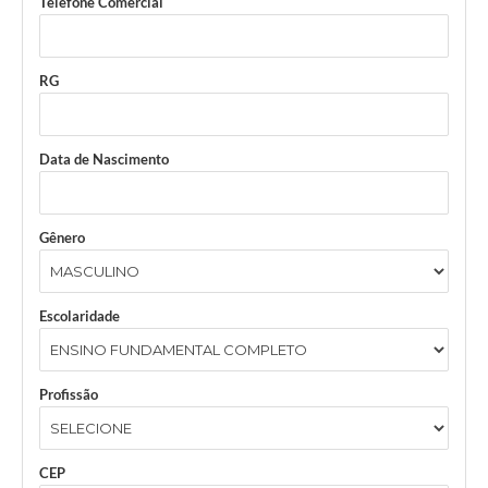
Telefone Comercial
RG
Data de Nascimento
Gênero
Escolaridade
Profissão
CEP