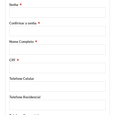
Senha
Confirmar a senha
Nome Completo
CPF
Telefone Celular
Telefone Residencial