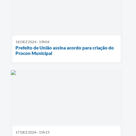
18 DEZ 2024 - 19h04
Prefeito de União assina acordo para criação do
Procon Municipal
17 DEZ 2024 - 15h15