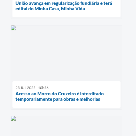
União avança em regularização fundiária e terá
edital do Minha Casa, Minha Vida
23 JUL 2025 - 10h56
Acesso ao Morro do Cruzeiro é interditado
temporariamente para obras e melhorias