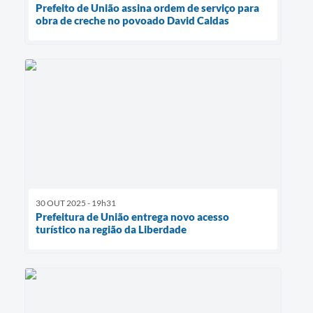
Prefeito de União assina ordem de serviço para
obra de creche no povoado David Caldas
30 OUT 2025 - 19h31
Prefeitura de União entrega novo acesso
turístico na região da Liberdade