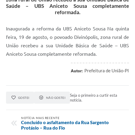
Saúde – UBS Aniceto Sousa completamente
reformada.
Inaugurada a reforma da UBS Aniceto Sousa Na quinta
feira, 19 de agosto, o povoado Divinópolis, zona rural de
União recebeu a sua Unidade Básica de Saúde – UBS
Aniceto Sousa completamente reformada.
Prefeitura de União-PI
Autor:
Seja o primeiro a curtir esta
GOSTEI
NÃO GOSTEI
notícia.
NOTÍCIA MAIS RECENTE
Concluído o asfaltamento da Rua Sargento
Protásio – Rua do Fio