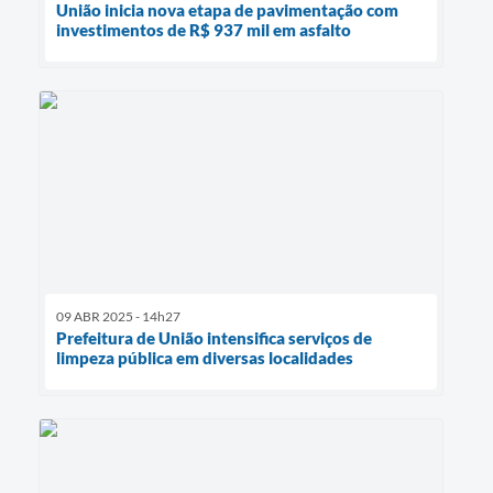
União inicia nova etapa de pavimentação com
investimentos de R$ 937 mil em asfalto
09 ABR 2025 - 14h27
Prefeitura de União intensifica serviços de
limpeza pública em diversas localidades