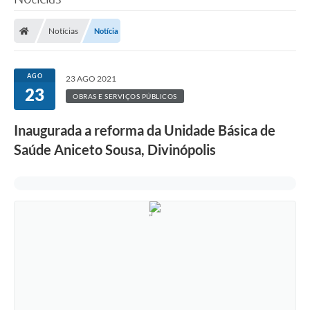
Notícias
Notícia
AGO
23 AGO 2021
23
OBRAS E SERVIÇOS PÚBLICOS
Inaugurada a reforma da Unidade Básica de
Saúde Aniceto Sousa, Divinópolis