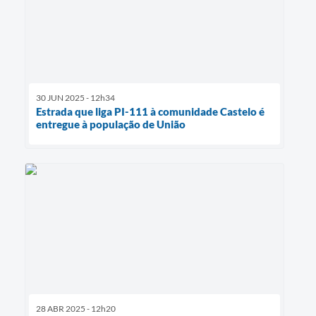
30 JUN 2025 - 12h34
Estrada que liga PI-111 à comunidade Castelo é
entregue à população de União
28 ABR 2025 - 12h20