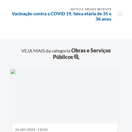
NOTÍCIA MENOS RECENTE
Vacinação contra a COVID 19, faixa etária de 35 e
36 anos
Obras e Serviços
VEJA MAIS da categoria
Públicos
26 JAN 2026 - 11h32