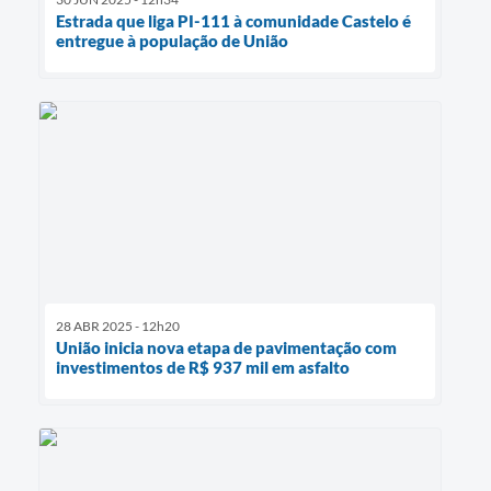
Estrada que liga PI-111 à comunidade Castelo é
entregue à população de União
28 ABR 2025 - 12h20
União inicia nova etapa de pavimentação com
investimentos de R$ 937 mil em asfalto