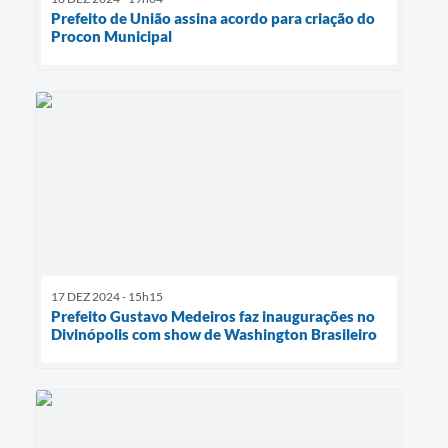
Prefeito de União assina acordo para criação do
Procon Municipal
17 DEZ 2024 - 15h15
Prefeito Gustavo Medeiros faz inaugurações no
Divinópolis com show de Washington Brasileiro