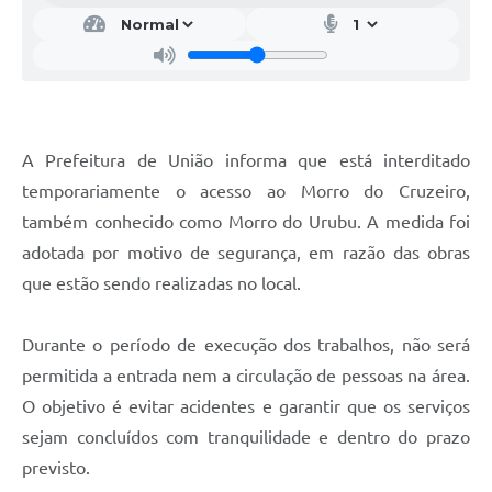
A Prefeitura de União informa que está interditado
temporariamente o acesso ao Morro do Cruzeiro,
também conhecido como Morro do Urubu. A medida foi
adotada por motivo de segurança, em razão das obras
que estão sendo realizadas no local.
Durante o período de execução dos trabalhos, não será
permitida a entrada nem a circulação de pessoas na área.
O objetivo é evitar acidentes e garantir que os serviços
sejam concluídos com tranquilidade e dentro do prazo
previsto.