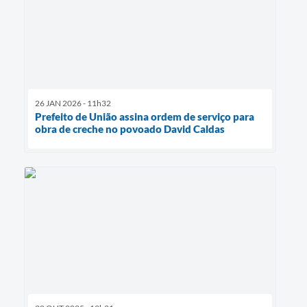
26 JAN 2026 - 11h32
Prefeito de União assina ordem de serviço para
obra de creche no povoado David Caldas