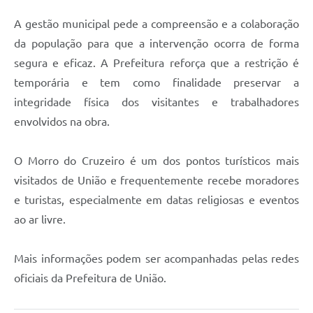
A gestão municipal pede a compreensão e a colaboração
da população para que a intervenção ocorra de forma
segura e eficaz. A Prefeitura reforça que a restrição é
temporária e tem como finalidade preservar a
integridade física dos visitantes e trabalhadores
envolvidos na obra.
O Morro do Cruzeiro é um dos pontos turísticos mais
visitados de União e frequentemente recebe moradores
e turistas, especialmente em datas religiosas e eventos
ao ar livre.
Mais informações podem ser acompanhadas pelas redes
oficiais da Prefeitura de União.