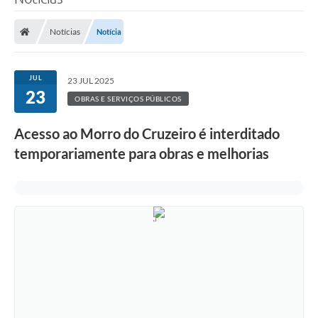
Notícias
Notícia
JUL
23 JUL 2025
23
OBRAS E SERVIÇOS PÚBLICOS
Acesso ao Morro do Cruzeiro é interditado
temporariamente para obras e melhorias