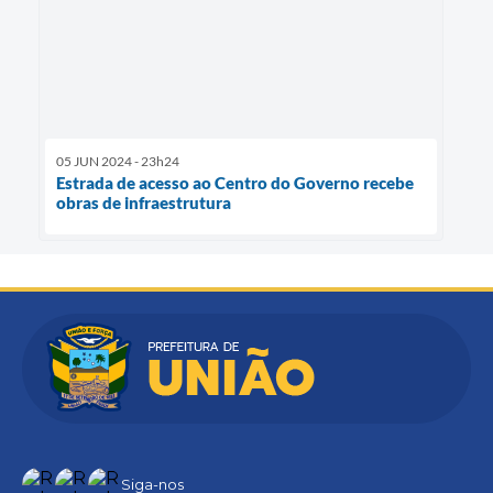
05 JUN 2024 - 23h24
Estrada de acesso ao Centro do Governo recebe
obras de infraestrutura
Siga-nos