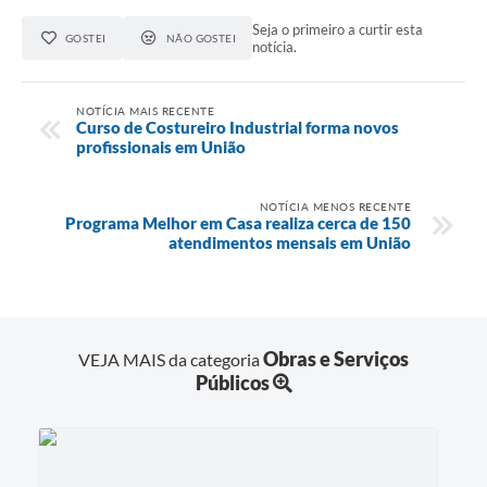
Seja o primeiro a curtir esta
GOSTEI
NÃO GOSTEI
notícia.
NOTÍCIA MAIS RECENTE
Curso de Costureiro Industrial forma novos
profissionais em União
NOTÍCIA MENOS RECENTE
Programa Melhor em Casa realiza cerca de 150
atendimentos mensais em União
Obras e Serviços
VEJA MAIS da categoria
Públicos