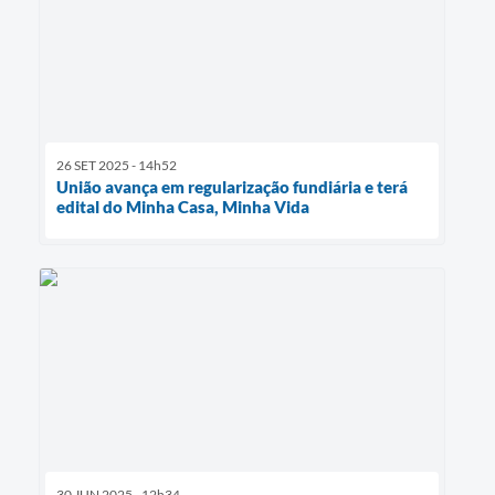
26 SET 2025 - 14h52
União avança em regularização fundiária e terá
edital do Minha Casa, Minha Vida
30 JUN 2025 - 12h34