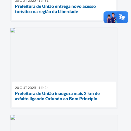
30 OUT 2025 - 19h31
Prefeitura de União entrega novo acesso
turístico na região da Liberdade
20 OUT 2025 - 14h24
Prefeitura de União inaugura mais 2 km de
asfalto ligando Oriundo ao Bom Princípio