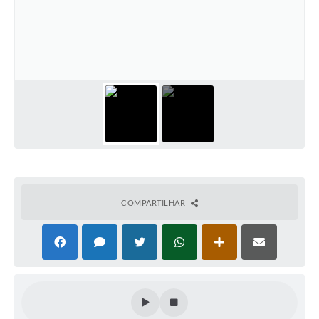
COMPARTILHAR