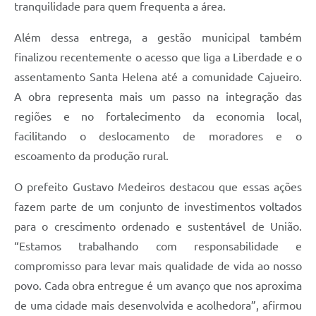
tranquilidade para quem frequenta a área.
Além dessa entrega, a gestão municipal também
finalizou recentemente o acesso que liga a Liberdade e o
assentamento Santa Helena até a comunidade Cajueiro.
A obra representa mais um passo na integração das
regiões e no fortalecimento da economia local,
facilitando o deslocamento de moradores e o
escoamento da produção rural.
O prefeito Gustavo Medeiros destacou que essas ações
fazem parte de um conjunto de investimentos voltados
para o crescimento ordenado e sustentável de União.
“Estamos trabalhando com responsabilidade e
compromisso para levar mais qualidade de vida ao nosso
povo. Cada obra entregue é um avanço que nos aproxima
de uma cidade mais desenvolvida e acolhedora”, afirmou