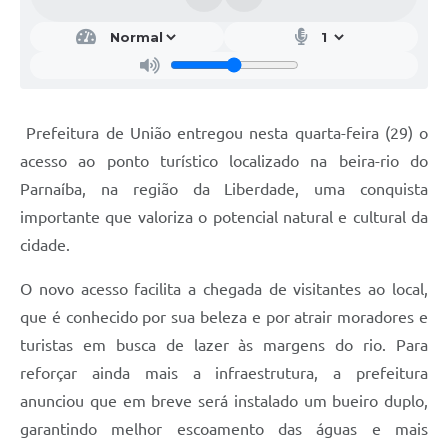
Prefeitura de União entregou nesta quarta-feira (29) o
acesso ao ponto turístico localizado na beira-rio do
Parnaíba, na região da Liberdade, uma conquista
importante que valoriza o potencial natural e cultural da
cidade.
O novo acesso facilita a chegada de visitantes ao local,
que é conhecido por sua beleza e por atrair moradores e
turistas em busca de lazer às margens do rio. Para
reforçar ainda mais a infraestrutura, a prefeitura
anunciou que em breve será instalado um bueiro duplo,
garantindo melhor escoamento das águas e mais