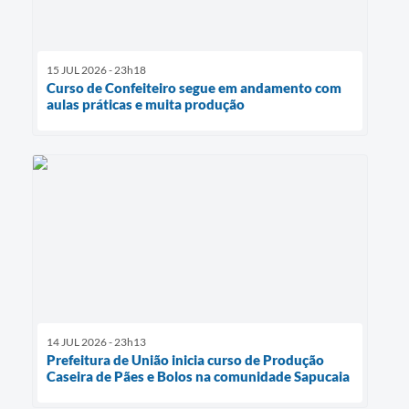
15 JUL 2026 - 23h18
Curso de Confeiteiro segue em andamento com
aulas práticas e muita produção
14 JUL 2026 - 23h13
Prefeitura de União inicia curso de Produção
Caseira de Pães e Bolos na comunidade Sapucaia