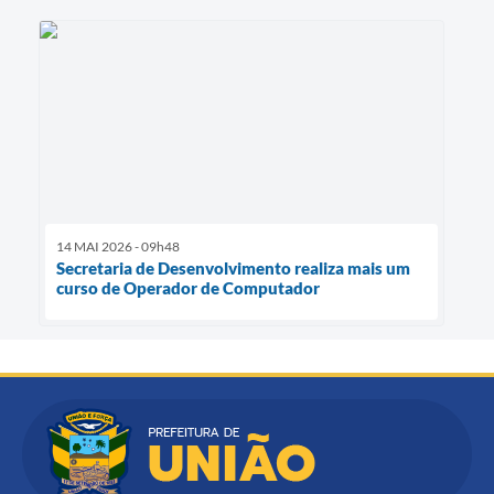
14 MAI 2026 - 09h48
Secretaria de Desenvolvimento realiza mais um
curso de Operador de Computador