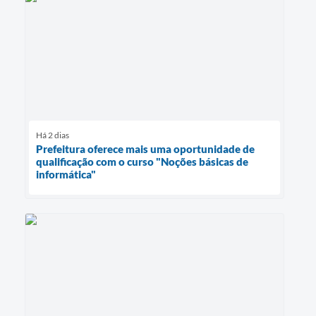
Há 2 dias
Prefeitura oferece mais uma oportunidade de
qualificação com o curso "Noções básicas de
informática"