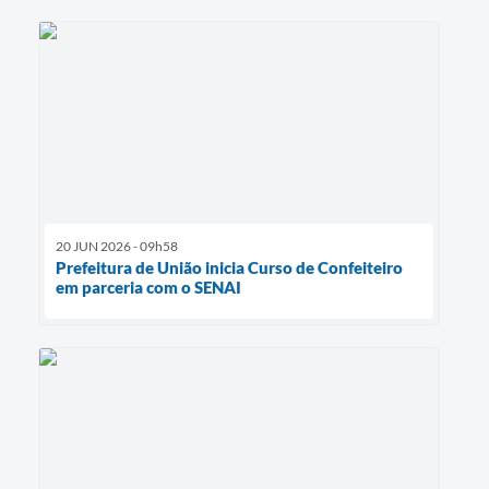
20 JUN 2026 - 09h58
Prefeitura de União inicia Curso de Confeiteiro
em parceria com o SENAI