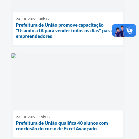
24 JUL 2026 - 08h12
Prefeitura de União promove capacitação
"Usando a IA para vender todos os dias" para
empreendedores
23 JUL 2026 - 15h03
Prefeitura de União qualifica 40 alunos com
conclusão do curso de Excel Avançado