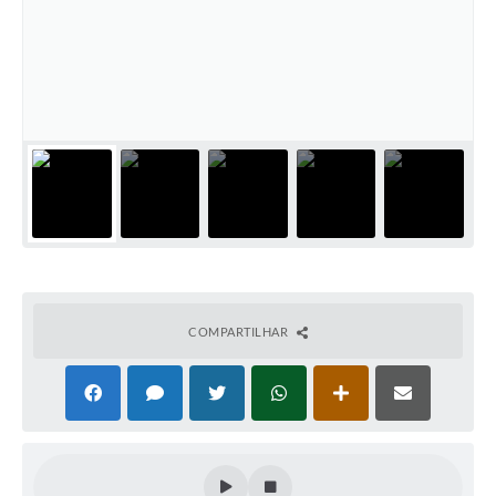
COMPARTILHAR