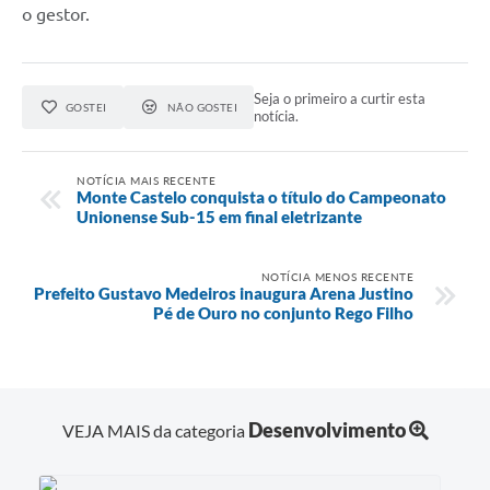
o gestor.
Seja o primeiro a curtir esta
GOSTEI
NÃO GOSTEI
notícia.
NOTÍCIA MAIS RECENTE
Monte Castelo conquista o título do Campeonato
Unionense Sub-15 em final eletrizante
NOTÍCIA MENOS RECENTE
Prefeito Gustavo Medeiros inaugura Arena Justino
Pé de Ouro no conjunto Rego Filho
Desenvolvimento
VEJA MAIS da categoria