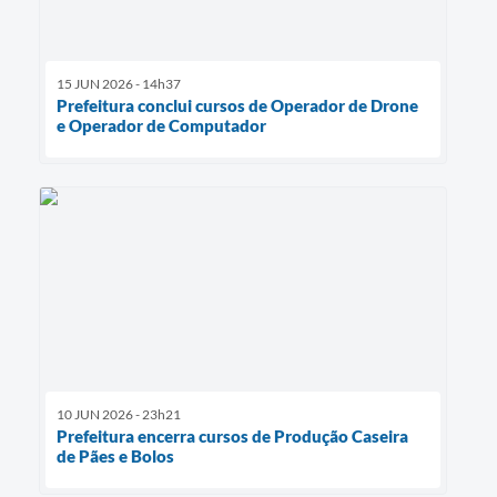
15 JUN 2026 - 14h37
Prefeitura conclui cursos de Operador de Drone
e Operador de Computador
10 JUN 2026 - 23h21
Prefeitura encerra cursos de Produção Caseira
de Pães e Bolos