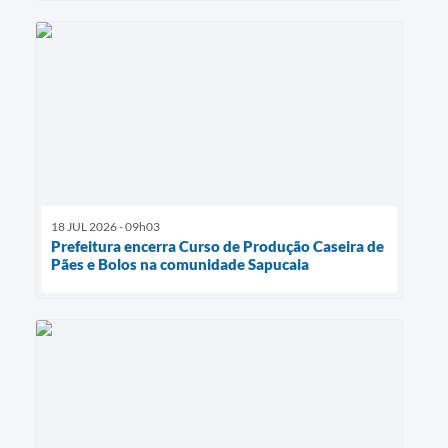
18 JUL 2026 - 09h03
Prefeitura encerra Curso de Produção Caseira de
Pães e Bolos na comunidade Sapucaia