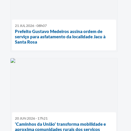
21 JUL 2026 - 08h07
Prefeito Gustavo Medeiros assina ordem de
serviço para asfatamento da localidade Jacu à
Santa Rosa
20 JUN 2026 - 17h21
‘Caminhos da União’ transforma mobilidade e
aproxima comunidades rurais dos serviços