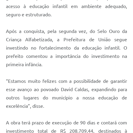
acesso à educação infantil em ambiente adequado,
seguro e estruturado.
Após a conquista, pela segunda vez, do Selo Ouro da
Criança Alfabetizada, a Prefeitura de União segue
investindo no fortalecimento da educação infantil. O
prefeito comentou a importância do investimento na
primeira infância.
“Estamos muito felizes com a possibilidade de garantir
esse avanço ao povoado David Caldas, expandindo para
outros lugares do município a nossa educação de
excelência”, disse.
A obra terá prazo de execução de 90 dias e contará com
investimento total de R$ 208.709,44, destinados à