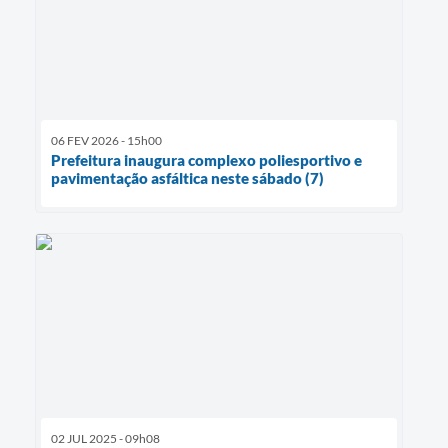
06 FEV 2026 - 15h00
Prefeitura inaugura complexo poliesportivo e
pavimentação asfáltica neste sábado (7)
02 JUL 2025 - 09h08