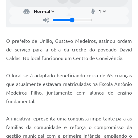
O prefeito de União, Gustavo Medeiros, assinou ordem
de serviço para a obra da creche do povoado David
Caldas. No local funcionou um Centro de Convivência.
O local será adaptado beneficiando cerca de 65 crianças
que atualmente estavam matriculadas na Escola Antônio
Medeiros Filho, juntamente com alunos do ensino
fundamental.
A iniciativa representa uma conquista importante para as
famílias da comunidade e reforça o compromisso da
gestão municipal com a primeira infância, ampliando o