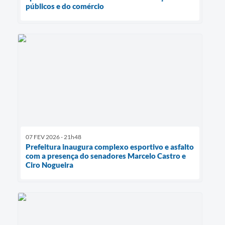
públicos e do comércio
07 FEV 2026 - 21h48
Prefeitura inaugura complexo esportivo e asfalto
com a presença do senadores Marcelo Castro e
Ciro Nogueira