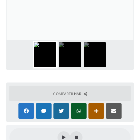
COMPARTILHAR