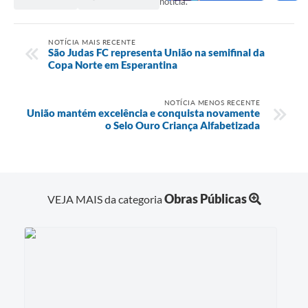
notícia.
NOTÍCIA MAIS RECENTE
São Judas FC representa União na semifinal da
Copa Norte em Esperantina
NOTÍCIA MENOS RECENTE
União mantém excelência e conquista novamente
o Selo Ouro Criança Alfabetizada
Obras Públicas
VEJA MAIS da categoria