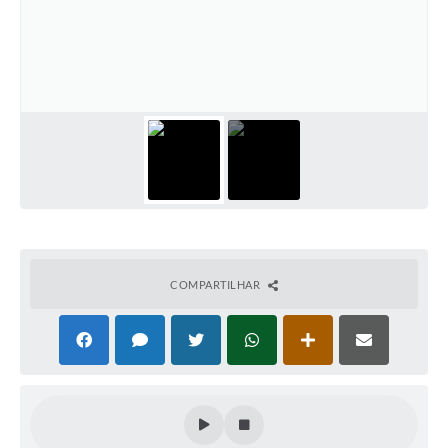
COMPARTILHAR