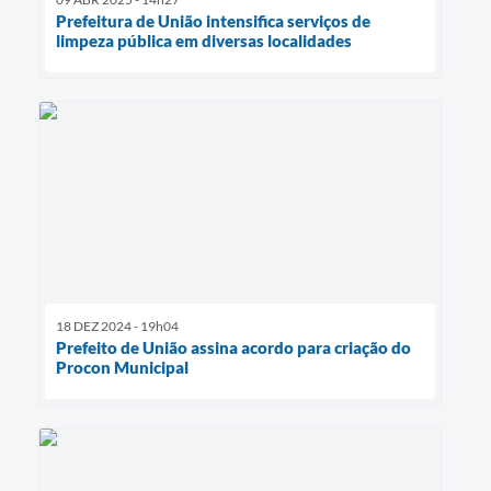
Prefeitura de União intensifica serviços de
limpeza pública em diversas localidades
18 DEZ 2024 - 19h04
Prefeito de União assina acordo para criação do
Procon Municipal