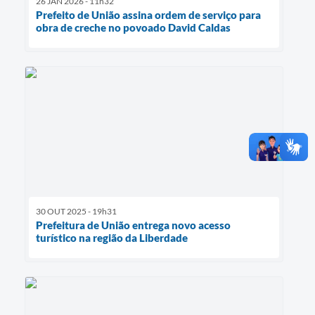
26 JAN 2026 - 11h32
Prefeito de União assina ordem de serviço para
obra de creche no povoado David Caldas
30 OUT 2025 - 19h31
Prefeitura de União entrega novo acesso
turístico na região da Liberdade