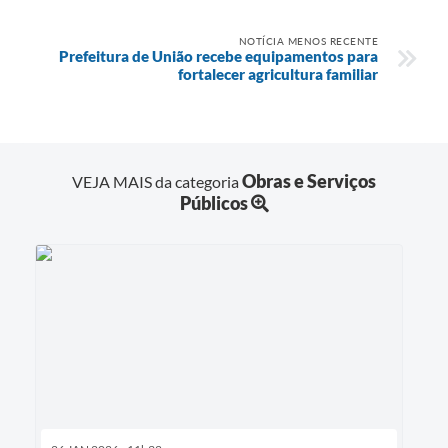
NOTÍCIA MENOS RECENTE
Prefeitura de União recebe equipamentos para
fortalecer agricultura familiar
Obras e Serviços
VEJA MAIS da categoria
Públicos