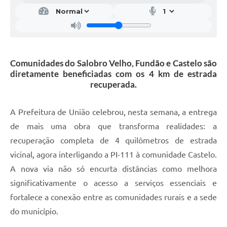
Comunidades do Salobro Velho, Fundão e Castelo são
diretamente beneficiadas com os 4 km de estrada
recuperada.
A Prefeitura de União celebrou, nesta semana, a entrega
de mais uma obra que transforma realidades: a
recuperação completa de 4 quilômetros de estrada
vicinal, agora interligando a PI-111 à comunidade Castelo.
A nova via não só encurta distâncias como melhora
significativamente o acesso a serviços essenciais e
fortalece a conexão entre as comunidades rurais e a sede
do município.