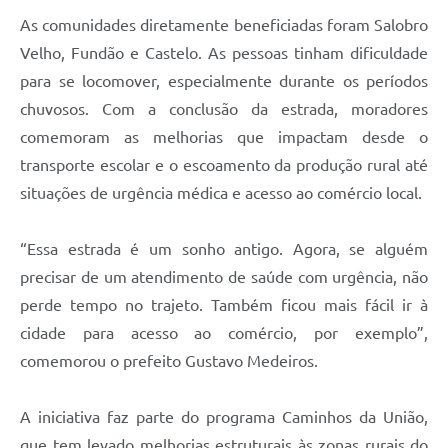
As comunidades diretamente beneficiadas foram Salobro
Velho, Fundão e Castelo. As pessoas tinham dificuldade
para se locomover, especialmente durante os períodos
chuvosos. Com a conclusão da estrada, moradores
comemoram as melhorias que impactam desde o
transporte escolar e o escoamento da produção rural até
situações de urgência médica e acesso ao comércio local.
“Essa estrada é um sonho antigo. Agora, se alguém
precisar de um atendimento de saúde com urgência, não
perde tempo no trajeto. Também ficou mais fácil ir à
cidade para acesso ao comércio, por exemplo”,
comemorou o prefeito Gustavo Medeiros.
A iniciativa faz parte do programa Caminhos da União,
que tem levado melhorias estruturais às zonas rurais do