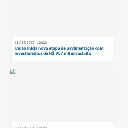
28 ABR 2025 - 12h20
União inicia nova etapa de pavimentação com
investimentos de R$ 937 mil em asfalto
09 ABR 2025 - 14h27