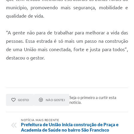
município, promovendo mais segurança, mobilidade e
qualidade de vida.
“A gente não para de trabalhar para melhorar a vida das
pessoas. Essa estrada é só mais um passo na construção
de uma União mais conectada, forte e justa para todos”,
destacou o gestor.
Seja o primeiro a curtir esta
GOSTEI
NÃO GOSTEI
notícia.
NOTÍCIA MAIS RECENTE
Prefeitura de União inicia construção de Praça e
Academia de Saúde no bairro São Francisco