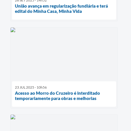
26 SET 2025 - 14h52
União avança em regularização fundiária e terá
edital do Minha Casa, Minha Vida
23 JUL 2025 - 10h56
Acesso ao Morro do Cruzeiro é interditado
temporariamente para obras e melhorias