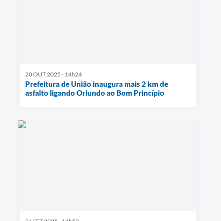
20 OUT 2025 - 14h24
Prefeitura de União inaugura mais 2 km de
asfalto ligando Oriundo ao Bom Princípio