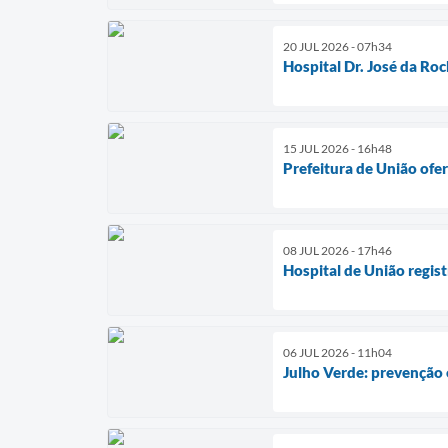
20 JUL 2026 - 07h34
Hospital Dr. José da Ro
15 JUL 2026 - 16h48
Prefeitura de União ofe
08 JUL 2026 - 17h46
Hospital de União regis
06 JUL 2026 - 11h04
Julho Verde: prevenção 