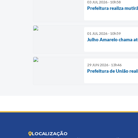
03 JUL 2026 - 10h58
Prefeitura realiza muti
01 JUL 2026 - 10h59
Julho Amarelo chama ate
29 JUN 2026 - 13h46
Prefeitura de União rea
LOCALIZAÇÃO