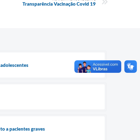
Transparência Vacinação Covid 19
e adolescentes
nto a pacientes graves