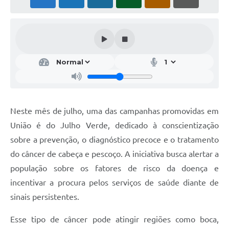
Neste mês de julho, uma das campanhas promovidas em
União é do Julho Verde, dedicado à conscientização
sobre a prevenção, o diagnóstico precoce e o tratamento
do câncer de cabeça e pescoço. A iniciativa busca alertar a
população sobre os fatores de risco da doença e
incentivar a procura pelos serviços de saúde diante de
sinais persistentes.
Esse tipo de câncer pode atingir regiões como boca,