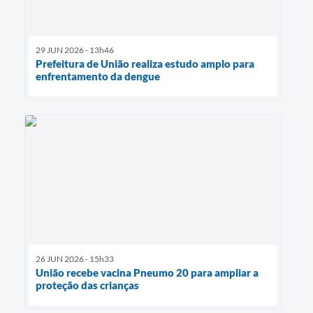
29 JUN 2026 - 13h46
Prefeitura de União realiza estudo amplo para
enfrentamento da dengue
26 JUN 2026 - 15h33
União recebe vacina Pneumo 20 para ampliar a
proteção das crianças