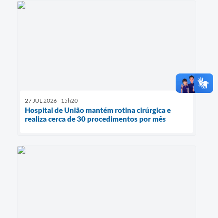
27 JUL 2026 - 15h20
Hospital de União mantém rotina cirúrgica e
realiza cerca de 30 procedimentos por mês