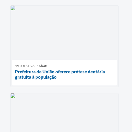
15 JUL 2026 - 16h48
Prefeitura de União oferece prótese dentária
gratuita à população