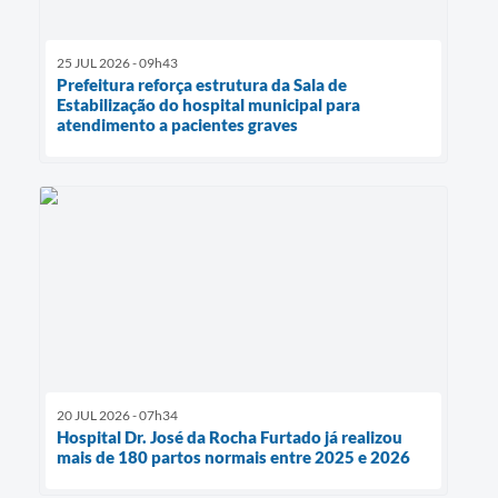
25 JUL 2026 - 09h43
Prefeitura reforça estrutura da Sala de
Estabilização do hospital municipal para
atendimento a pacientes graves
20 JUL 2026 - 07h34
Hospital Dr. José da Rocha Furtado já realizou
mais de 180 partos normais entre 2025 e 2026