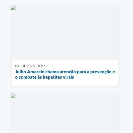
01 JUL 2026 - 10h59
Julho Amarelo chama atenção para a prevenção e
o combate às hepatites virais