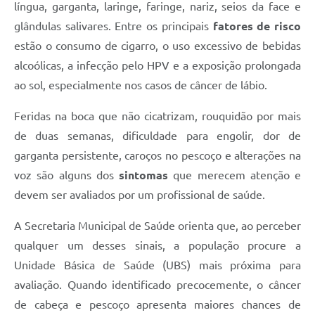
língua, garganta, laringe, faringe, nariz, seios da face e
glândulas salivares. Entre os principais
fatores de risco
estão o consumo de cigarro, o uso excessivo de bebidas
alcoólicas, a infecção pelo HPV e a exposição prolongada
ao sol, especialmente nos casos de câncer de lábio.
Feridas na boca que não cicatrizam, rouquidão por mais
de duas semanas, dificuldade para engolir, dor de
garganta persistente, caroços no pescoço e alterações na
voz são alguns dos
sintomas
que merecem atenção e
devem ser avaliados por um profissional de saúde.
A Secretaria Municipal de Saúde orienta que, ao perceber
qualquer um desses sinais, a população procure a
Unidade Básica de Saúde (UBS) mais próxima para
avaliação. Quando identificado precocemente, o câncer
de cabeça e pescoço apresenta maiores chances de