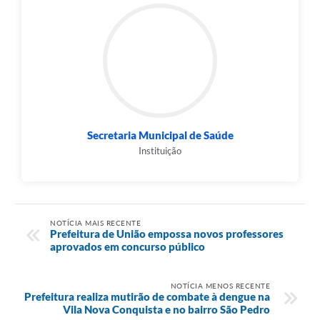
Secretaria Municipal de Saúde
Instituição
NOTÍCIA MAIS RECENTE
Prefeitura de União empossa novos professores
aprovados em concurso público
NOTÍCIA MENOS RECENTE
Prefeitura realiza mutirão de combate à dengue na
Vila Nova Conquista e no bairro São Pedro