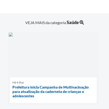
Saúde
VEJA MAIS da categoria
Há 4 dias
Prefeitura inicia Campanha de Multivacinação
para atualização da caderneta de crianças e
adolescentes