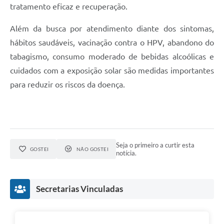
tratamento eficaz e recuperação.
Além da busca por atendimento diante dos sintomas,
hábitos saudáveis, vacinação contra o HPV, abandono do
tabagismo, consumo moderado de bebidas alcoólicas e
cuidados com a exposição solar são medidas importantes
para reduzir os riscos da doença.
Seja o primeiro a curtir esta
GOSTEI
NÃO GOSTEI
notícia.
Secretarias Vinculadas