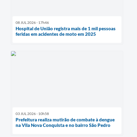
08 JUL 2026 - 17h46
Hospital de União registra mais de 1 mil pessoas
feridas em acidentes de moto em 2025
03 JUL 2026 - 10h58
Prefeitura realiza mutirão de combate à dengue
na Vila Nova Conquista e no bairro São Pedro