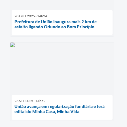
20 OUT 2025 - 14h24
Prefeitura de União inaugura mais 2 km de
asfalto ligando Oriundo ao Bom Princípio
26 SET 2025 - 14h52
União avança em regularização fundiária e terá
edital do Minha Casa, Minha Vida