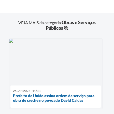
Obras e Serviços
VEJA MAIS da categoria
Públicos
26 JAN 2026 - 11h32
Prefeito de União assina ordem de serviço para
obra de creche no povoado David Caldas