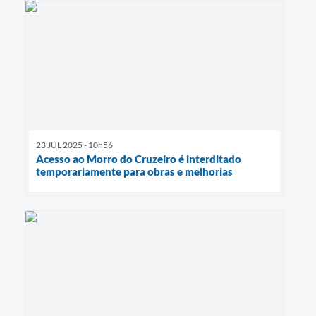
23 JUL 2025 - 10h56
Acesso ao Morro do Cruzeiro é interditado
temporariamente para obras e melhorias