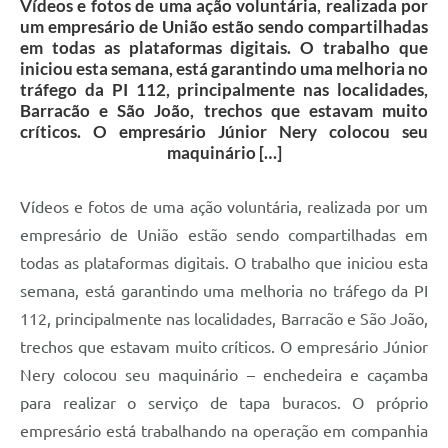
Vídeos e fotos de uma ação voluntária, realizada por
um empresário de União estão sendo compartilhadas
em todas as plataformas digitais. O trabalho que
iniciou esta semana, está garantindo uma melhoria no
tráfego da PI 112, principalmente nas localidades,
Barracão e São João, trechos que estavam muito
críticos. O empresário Júnior Nery colocou seu
maquinário […]
Vídeos e fotos de uma ação voluntária, realizada por um
empresário de União estão sendo compartilhadas em
todas as plataformas digitais. O trabalho que iniciou esta
semana, está garantindo uma melhoria no tráfego da PI
112, principalmente nas localidades, Barracão e São João,
trechos que estavam muito críticos. O empresário Júnior
Nery colocou seu maquinário – enchedeira e caçamba
para realizar o serviço de tapa buracos. O próprio
empresário está trabalhando na operação em companhia