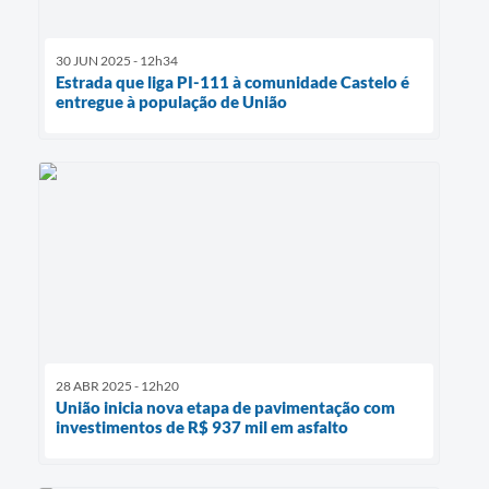
30 JUN 2025 - 12h34
Estrada que liga PI-111 à comunidade Castelo é
entregue à população de União
28 ABR 2025 - 12h20
União inicia nova etapa de pavimentação com
investimentos de R$ 937 mil em asfalto