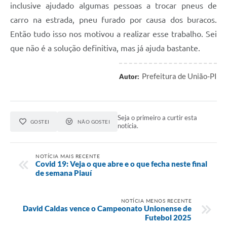
inclusive ajudado algumas pessoas a trocar pneus de
carro na estrada, pneu furado por causa dos buracos.
Então tudo isso nos motivou a realizar esse trabalho. Sei
que não é a solução definitiva, mas já ajuda bastante.
Prefeitura de União-PI
Autor:
Seja o primeiro a curtir esta
GOSTEI
NÃO GOSTEI
notícia.
NOTÍCIA MAIS RECENTE
Covid 19: Veja o que abre e o que fecha neste final
de semana Piauí
NOTÍCIA MENOS RECENTE
David Caldas vence o Campeonato Unionense de
Futebol 2025