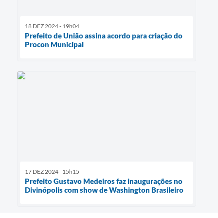
18 DEZ 2024 - 19h04
Prefeito de União assina acordo para criação do
Procon Municipal
17 DEZ 2024 - 15h15
Prefeito Gustavo Medeiros faz inaugurações no
Divinópolis com show de Washington Brasileiro