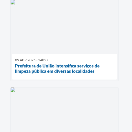
09 ABR 2025 - 14h27
Prefeitura de União intensifica serviços de
limpeza pública em diversas localidades