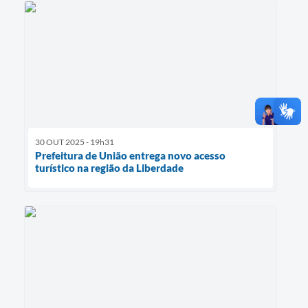
30 OUT 2025 - 19h31
Prefeitura de União entrega novo acesso
turístico na região da Liberdade