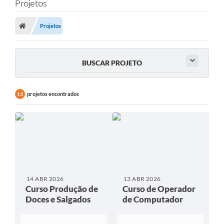
Projetos
Projetos
BUSCAR PROJETO
projetos encontrados
13
14 ABR 2026
13 ABR 2026
Curso Produção de
Curso de Operador
Doces e Salgados
de Computador