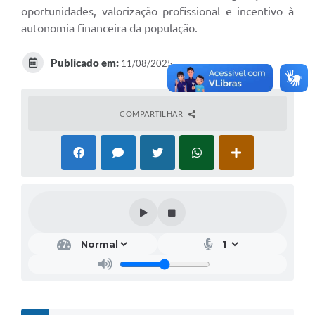
oportunidades, valorização profissional e incentivo à
autonomia financeira da população.
Publicado em:
11/08/2025
COMPARTILHAR