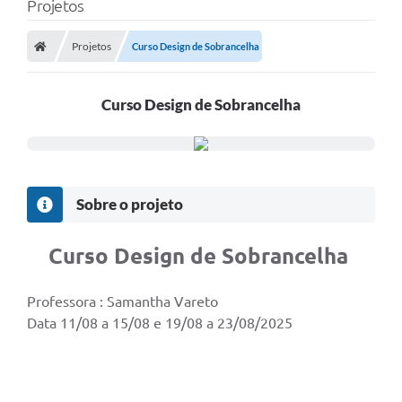
Projetos
Projetos
Curso Design de Sobrancelha
Curso Design de Sobrancelha
Sobre o projeto
Curso Design de Sobrancelha
Professora : Samantha Vareto
Data 11/08 a 15/08 e 19/08 a 23/08/2025