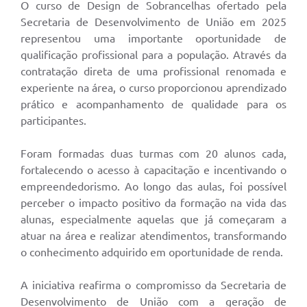
O curso de Design de Sobrancelhas ofertado pela
Secretaria de Desenvolvimento de União em 2025
representou uma importante oportunidade de
qualificação profissional para a população. Através da
contratação direta de uma profissional renomada e
experiente na área, o curso proporcionou aprendizado
prático e acompanhamento de qualidade para os
participantes.
Foram formadas duas turmas com 20 alunos cada,
fortalecendo o acesso à capacitação e incentivando o
empreendedorismo. Ao longo das aulas, foi possível
perceber o impacto positivo da formação na vida das
alunas, especialmente aquelas que já começaram a
atuar na área e realizar atendimentos, transformando
o conhecimento adquirido em oportunidade de renda.
A iniciativa reafirma o compromisso da Secretaria de
Desenvolvimento de União com a geração de