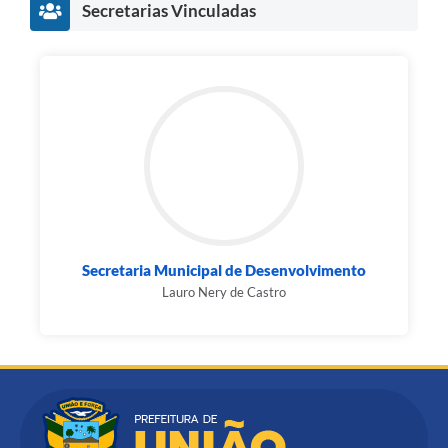
Secretarias Vinculadas
Secretaria Municipal de Desenvolvimento
Lauro Nery de Castro