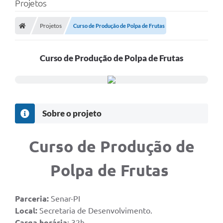
Projetos
Projetos
Curso de Produção de Polpa de Frutas
Curso de Produção de Polpa de Frutas
Sobre o projeto
Curso de Produção de
Polpa de Frutas
Parceria:
Senar-PI
Local:
Secretaria de Desenvolvimento.
Carga horária
: 32h