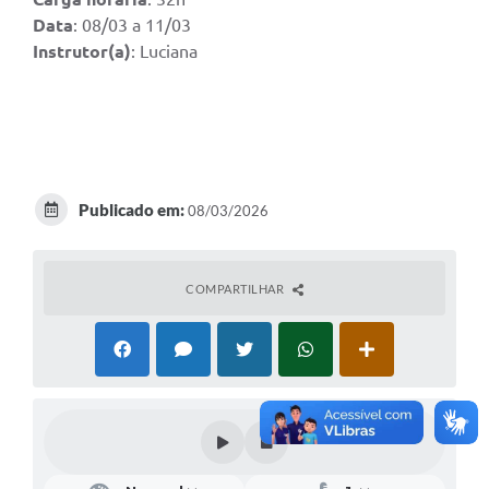
Data
: 08/03 a 11/03
Instrutor(a)
: Luciana
Publicado em:
08/03/2026
COMPARTILHAR