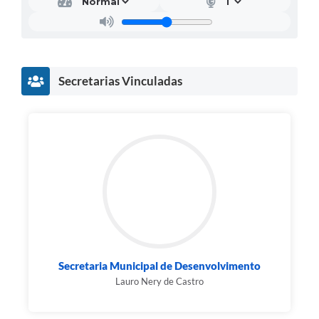
Secretarias Vinculadas
Secretaria Municipal de Desenvolvimento
Lauro Nery de Castro