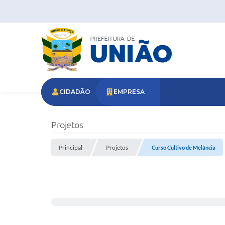
CIDADÃO
EMPRESA
Projetos
Principal
Projetos
Curso Cultivo de Melância