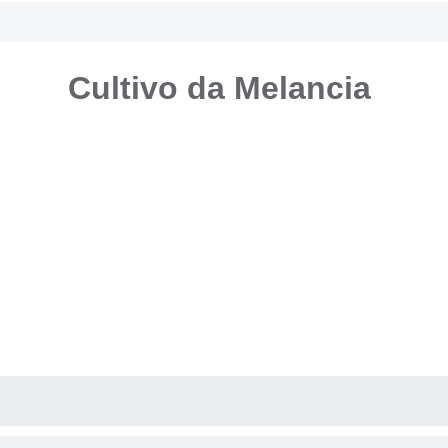
Cultivo da Melancia
AS MÍDIAS