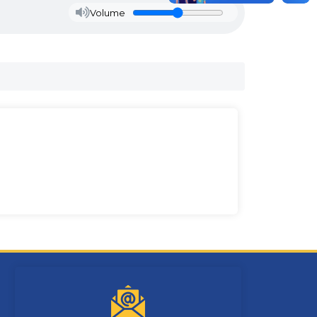
Volume