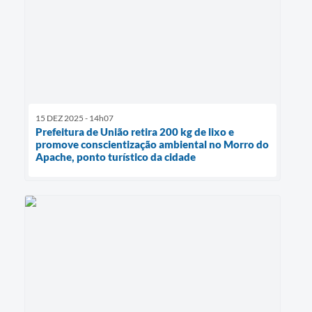
15 DEZ 2025 - 14h07
Prefeitura de União retira 200 kg de lixo e
promove conscientização ambiental no Morro do
Apache, ponto turístico da cidade