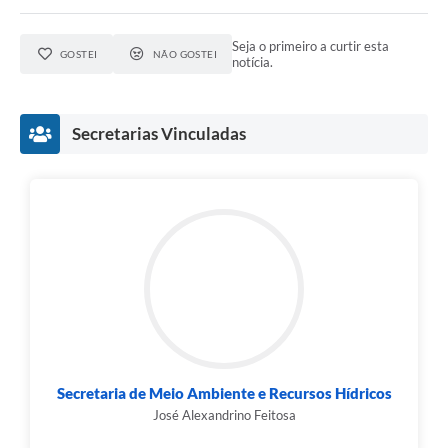
Seja o primeiro a curtir esta
GOSTEI
NÃO GOSTEI
notícia.
Secretarias Vinculadas
Secretaria de Meio Ambiente e Recursos Hídricos
José Alexandrino Feitosa