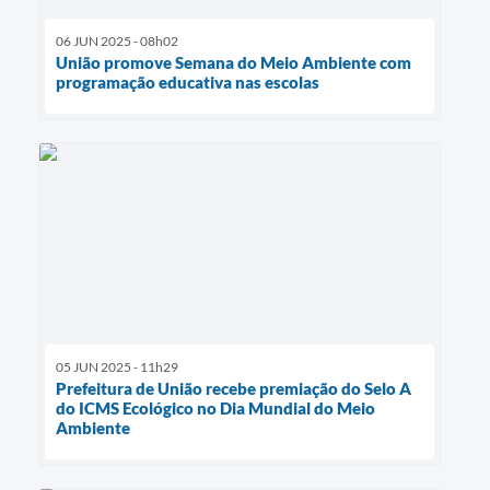
06 JUN 2025 - 08h02
União promove Semana do Meio Ambiente com
programação educativa nas escolas
05 JUN 2025 - 11h29
Prefeitura de União recebe premiação do Selo A
do ICMS Ecológico no Dia Mundial do Meio
Ambiente