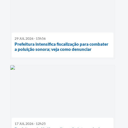
29 JUL 2026 - 15h56
Prefeitura intensifica fiscalização para combater
a poluição sonora; veja como denunciar
17 JUL 2026 - 12h25