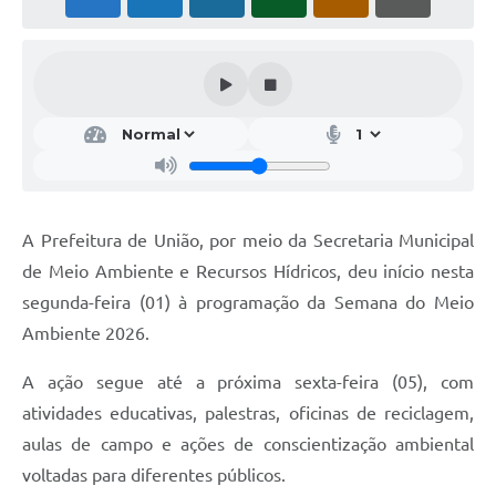
A Prefeitura de União, por meio da Secretaria Municipal
de Meio Ambiente e Recursos Hídricos, deu início nesta
segunda-feira (01) à programação da Semana do Meio
Ambiente 2026.
A ação segue até a próxima sexta-feira (05), com
atividades educativas, palestras, oficinas de reciclagem,
aulas de campo e ações de conscientização ambiental
voltadas para diferentes públicos.