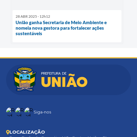
28 ABR 2025 - 12h12
União ganha Secretaria de Meio Ambiente e
nomeia nova gestora para fortalecer ações
sustentáveis
Siga-nos
LOCALIZAÇÃO