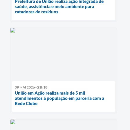
Prefeitura de União realiza ação integrada de
saúde, assistência e meio ambiente para
catadores de resíduos
09 MAI 2026 - 21h18
União em Ação realiza mais de 5 mil
atendimentos à população em parceria com a
Rede Clube