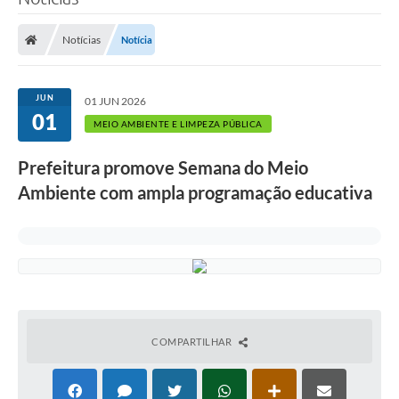
Notícias
Notícia
JUN
01 JUN 2026
01
MEIO AMBIENTE E LIMPEZA PÚBLICA
Prefeitura promove Semana do Meio
Ambiente com ampla programação educativa
COMPARTILHAR