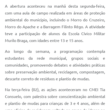
A abertura aconteceu na manhã desta segunda-feira,
com uma aula de campo realizada em áreas de proteção
ambiental do município, incluindo o Morro do Cruzeiro,
Morro do Apache e a Barragem Filinto Rêgo. A atividade
teve a participação de alunos da Escola Cívico Militar
Murilo Braga, com idades entre 13 e 15 anos.
Ao longo da semana, a programação contempla
estudantes da rede municipal, grupos sociais e
comunidades, promovendo debates e atividades práticas
sobre preservação ambiental, reciclagem, compostagem,
descarte correto de resíduos e plantio de mudas.
Na terça-feira (02), as ações aconteceram no CMEI Tia
Consuelo, com palestra sobre conscientização ambiental
e plantio de mudas para crianças de 3 e 4 anos, além de