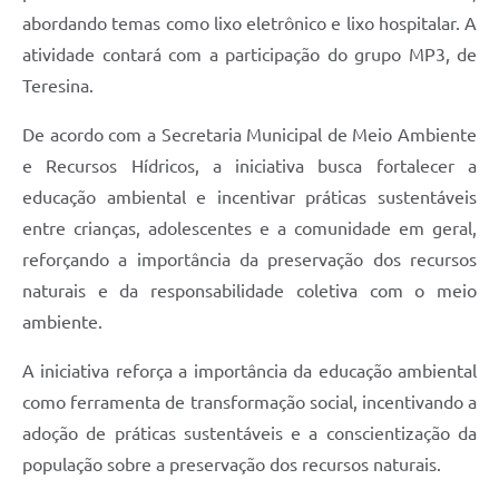
abordando temas como lixo eletrônico e lixo hospitalar. A
atividade contará com a participação do grupo MP3, de
Teresina.
De acordo com a Secretaria Municipal de Meio Ambiente
e Recursos Hídricos, a iniciativa busca fortalecer a
educação ambiental e incentivar práticas sustentáveis
entre crianças, adolescentes e a comunidade em geral,
reforçando a importância da preservação dos recursos
naturais e da responsabilidade coletiva com o meio
ambiente.
A iniciativa reforça a importância da educação ambiental
como ferramenta de transformação social, incentivando a
adoção de práticas sustentáveis e a conscientização da
população sobre a preservação dos recursos naturais.