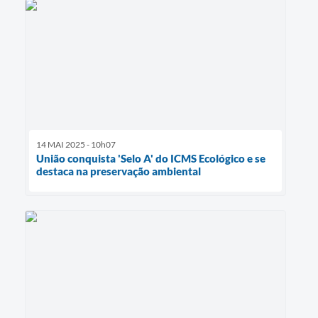
14 MAI 2025 - 10h07
União conquista 'Selo A' do ICMS Ecológico e se
destaca na preservação ambiental