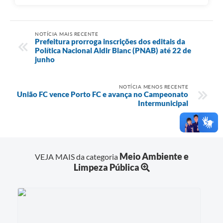
NOTÍCIA MAIS RECENTE
Prefeitura prorroga inscrições dos editais da
Política Nacional Aldir Blanc (PNAB) até 22 de
junho
NOTÍCIA MENOS RECENTE
União FC vence Porto FC e avança no Campeonato
Intermunicipal
Meio Ambiente e
VEJA MAIS da categoria
Limpeza Pública