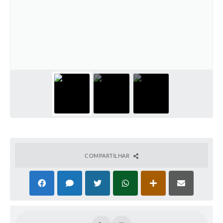
COMPARTILHAR