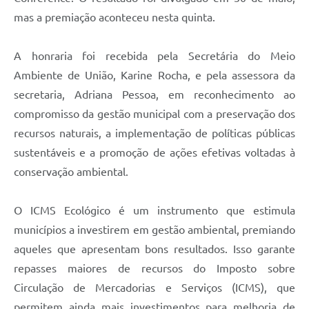
mas a premiação aconteceu nesta quinta.
A honraria foi recebida pela Secretária do Meio
Ambiente de União, Karine Rocha, e pela assessora da
secretaria, Adriana Pessoa, em reconhecimento ao
compromisso da gestão municipal com a preservação dos
recursos naturais, a implementação de políticas públicas
sustentáveis e a promoção de ações efetivas voltadas à
conservação ambiental.
O ICMS Ecológico é um instrumento que estimula
municípios a investirem em gestão ambiental, premiando
aqueles que apresentam bons resultados. Isso garante
repasses maiores de recursos do Imposto sobre
Circulação de Mercadorias e Serviços (ICMS), que
permitem ainda mais investimentos para melhoria de