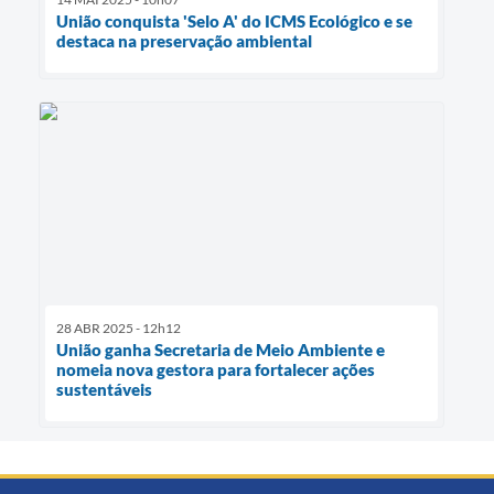
União conquista 'Selo A' do ICMS Ecológico e se
destaca na preservação ambiental
28 ABR 2025 - 12h12
União ganha Secretaria de Meio Ambiente e
nomeia nova gestora para fortalecer ações
sustentáveis