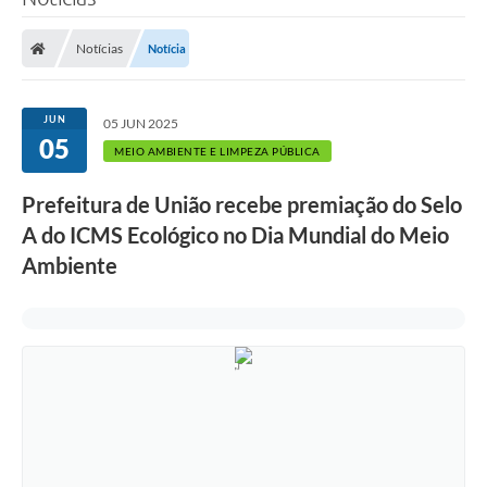
Notícias
Notícia
JUN
05 JUN 2025
05
MEIO AMBIENTE E LIMPEZA PÚBLICA
Prefeitura de União recebe premiação do Selo
A do ICMS Ecológico no Dia Mundial do Meio
Ambiente