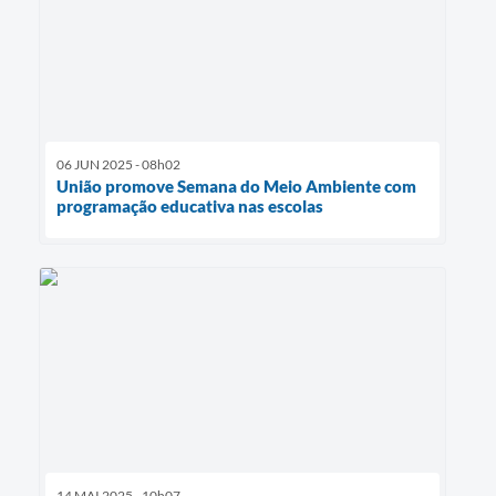
06 JUN 2025 - 08h02
União promove Semana do Meio Ambiente com
programação educativa nas escolas
14 MAI 2025 - 10h07