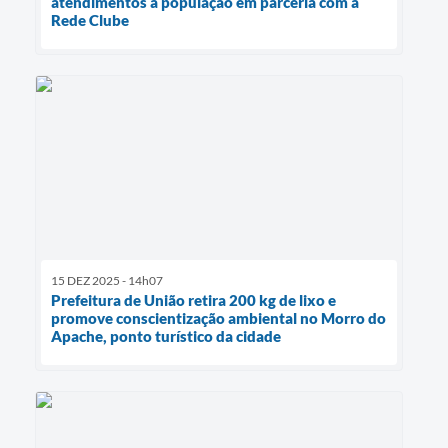
atendimentos à população em parceria com a
Rede Clube
15 DEZ 2025 - 14h07
Prefeitura de União retira 200 kg de lixo e
promove conscientização ambiental no Morro do
Apache, ponto turístico da cidade