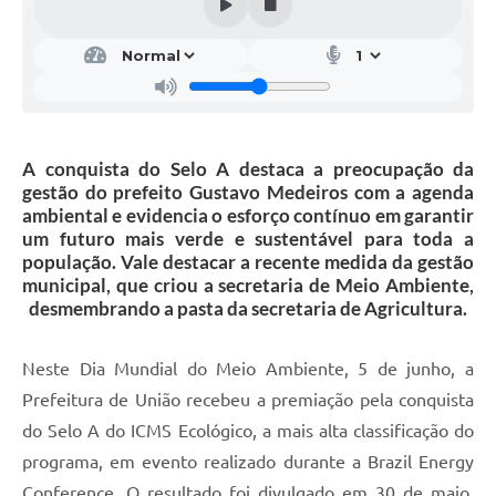
A conquista do Selo A destaca a preocupação da
gestão do prefeito Gustavo Medeiros com a agenda
ambiental e evidencia o esforço contínuo em garantir
um futuro mais verde e sustentável para toda a
população. Vale destacar a recente medida da gestão
municipal, que criou a secretaria de Meio Ambiente,
desmembrando a pasta da secretaria de Agricultura.
Neste Dia Mundial do Meio Ambiente, 5 de junho, a
Prefeitura de União recebeu a premiação pela conquista
do Selo A do ICMS Ecológico, a mais alta classificação do
programa, em evento realizado durante a Brazil Energy
Conference. O resultado foi divulgado em 30 de maio,