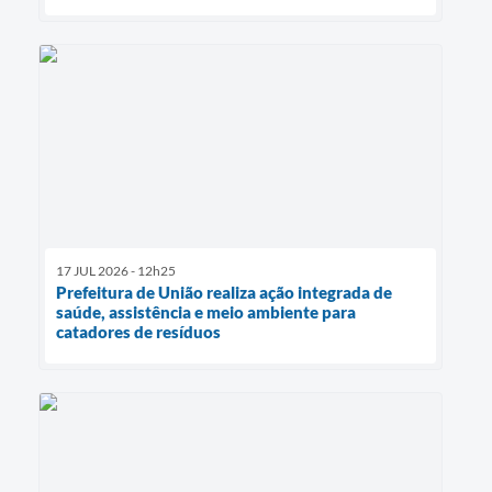
17 JUL 2026 - 12h25
Prefeitura de União realiza ação integrada de
saúde, assistência e meio ambiente para
catadores de resíduos