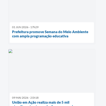
01 JUN 2026 - 17h29
Prefeitura promove Semana do Meio Ambiente
com ampla programação educativa
09 MAI 2026 - 21h18
União em Ação realiza mais de 5 mil