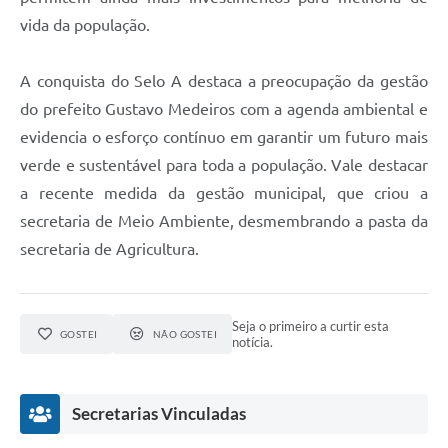
vida da população.
A conquista do Selo A destaca a preocupação da gestão
do prefeito Gustavo Medeiros com a agenda ambiental e
evidencia o esforço contínuo em garantir um futuro mais
verde e sustentável para toda a população. Vale destacar
a recente medida da gestão municipal, que criou a
secretaria de Meio Ambiente, desmembrando a pasta da
secretaria de Agricultura.
Seja o primeiro a curtir esta
GOSTEI
NÃO GOSTEI
notícia.
Secretarias Vinculadas