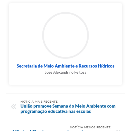
Secretaria de Meio Ambiente e Recursos Hídricos
José Alexandrino Feitosa
NOTÍCIA MAIS RECENTE
União promove Semana do Meio Ambiente com
programação educativa nas escolas
NOTÍCIA MENOS RECENTE