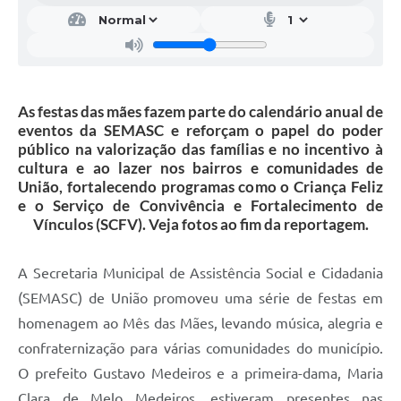
As festas das mães fazem parte do calendário anual de
eventos da SEMASC e reforçam o papel do poder
público na valorização das famílias e no incentivo à
cultura e ao lazer nos bairros e comunidades de
União, fortalecendo programas como o Criança Feliz
e o Serviço de Convivência e Fortalecimento de
Vínculos (SCFV). Veja fotos ao fim da reportagem.
A Secretaria Municipal de Assistência Social e Cidadania
(SEMASC) de União promoveu uma série de festas em
homenagem ao Mês das Mães, levando música, alegria e
confraternização para várias comunidades do município.
O prefeito Gustavo Medeiros e a primeira-dama, Maria
Clara de Melo Medeiros, estiveram presentes nas