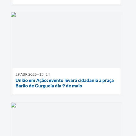
29 ABR 2026 - 15h24
União em Ação: evento levará cidadania à praça
Barão de Gurgueia dia 9 de maio