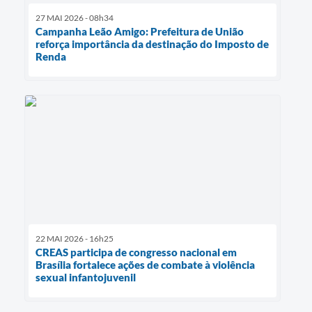
27 MAI 2026 - 08h34
Campanha Leão Amigo: Prefeitura de União
reforça importância da destinação do Imposto de
Renda
22 MAI 2026 - 16h25
CREAS participa de congresso nacional em
Brasília fortalece ações de combate à violência
sexual infantojuvenil