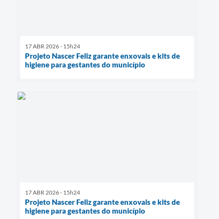
17 ABR 2026 - 15h24
Projeto Nascer Feliz garante enxovais e kits de
higiene para gestantes do município
17 ABR 2026 - 15h24
Projeto Nascer Feliz garante enxovais e kits de
higiene para gestantes do município