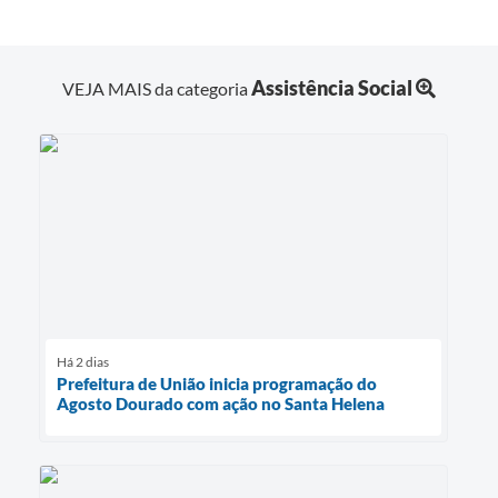
Assistência Social
VEJA MAIS da categoria
Há 2 dias
Prefeitura de União inicia programação do
Agosto Dourado com ação no Santa Helena