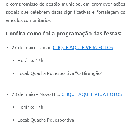
o compromisso da gestão municipal em promover ações
sociais que celebrem datas significativas e fortaleçam os
vínculos comunitários.
Confira como foi a programação das festas:
27 de maio – União
CLIQUE AQUI E VEJA FOTOS
Horário: 17h
Local: Quadra Poliesportiva “O Birungão”
28 de maio – Novo Nilo
CLIQUE AQUI E VEJA FOTOS
Horário: 17h
Local: Quadra Poliesportiva