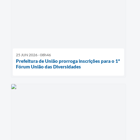
25 JUN 2026 - 08h46
Prefeitura de União prorroga inscrições para o 1º
Fórum União das Diversidades