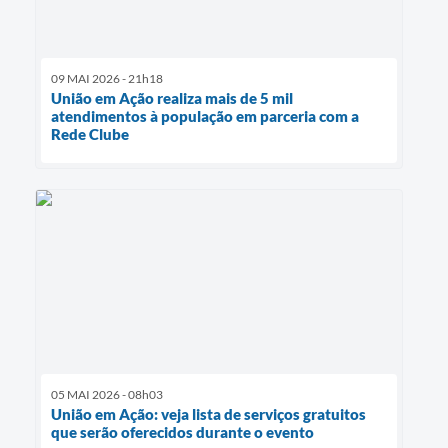
09 MAI 2026 - 21h18
União em Ação realiza mais de 5 mil
atendimentos à população em parceria com a
Rede Clube
05 MAI 2026 - 08h03
União em Ação: veja lista de serviços gratuitos
que serão oferecidos durante o evento