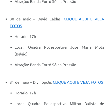
Atração: Banda Forró Só na Pressão
30 de maio – David Caldas:
CLIQUE AQUI E VEJA
FOTOS
Horário: 17h
Local: Quadra Poliesportiva José Maria Mota
(Balaio)
Atração: Banda Forró Só na Pressão
31 de maio – Divinópolis
CLIQUE AQUI E VEJA FOTOS
Horário: 17h
Local: Quadra Poliesportiva Milton Batista de