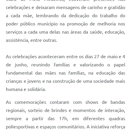
celebrações e deixaram mensagens de carinho e gratidão
a cada mãe, lembrando da dedicação do trabalho do
poder público município na promoção de melhoria nos
serviços a cada uma delas nas áreas da saúde, educação,
assistência, entre outras.
As celebrações aconteceram entre os dias 27 de maio e 4
de junho, reunindo famílias e valorizando o papel
fundamental das mães nas famílias, na educação das
crianças e jovens e na construção de uma sociedade mais
humana e solidária.
As comemorações contaram com shows de bandas
regionais, sorteio de brindes e momentos de interação,
sempre a partir das 17h, em diferentes quadras
poliesportivas e espaços comunitários. A iniciativa reforça