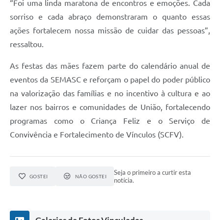
“Foi uma linda maratona de encontros e emoções. Cada
sorriso e cada abraço demonstraram o quanto essas
ações fortalecem nossa missão de cuidar das pessoas”,
ressaltou.
As festas das mães fazem parte do calendário anual de
eventos da SEMASC e reforçam o papel do poder público
na valorização das famílias e no incentivo à cultura e ao
lazer nos bairros e comunidades de União, fortalecendo
programas como o Criança Feliz e o Serviço de
Convivência e Fortalecimento de Vínculos (SCFV).
Seja o primeiro a curtir esta
GOSTEI
NÃO GOSTEI
notícia.