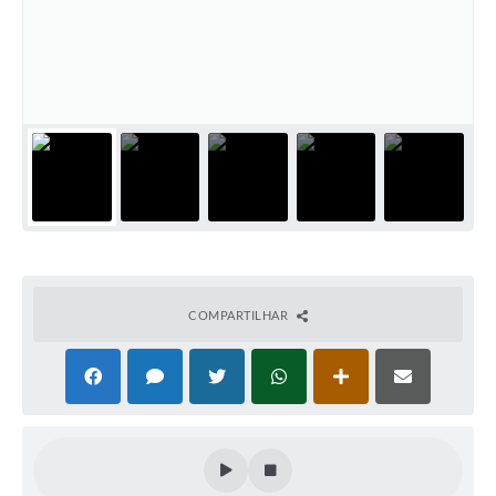
COMPARTILHAR