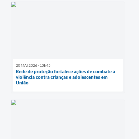
20 MAI 2026 - 15h45
Rede de proteção fortalece ações de combate à
violência contra crianças e adolescentes em
União