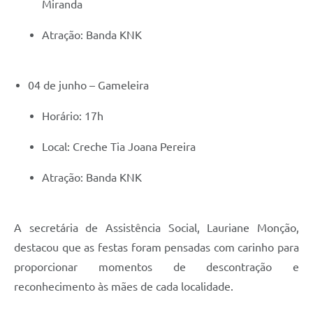
Miranda
Atração: Banda KNK
04 de junho – Gameleira
Horário: 17h
Local: Creche Tia Joana Pereira
Atração: Banda KNK
A secretária de Assistência Social, Lauriane Monção,
destacou que as festas foram pensadas com carinho para
proporcionar momentos de descontração e
reconhecimento às mães de cada localidade.