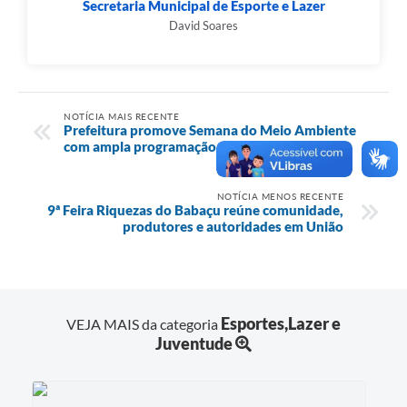
Secretaria Municipal de Esporte e Lazer
David Soares
NOTÍCIA MAIS RECENTE
Prefeitura promove Semana do Meio Ambiente
com ampla programação educativa
NOTÍCIA MENOS RECENTE
9ª Feira Riquezas do Babaçu reúne comunidade,
produtores e autoridades em União
Esportes,Lazer e
VEJA MAIS da categoria
Juventude