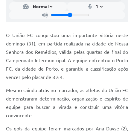
O União FC conquistou uma importante vitória neste
domingo (31), em partida realizada na cidade de Nossa
Senhora dos Remédios, válida pelas quartas de final do
Campeonato Intermunicipal. A equipe enfrentou o Porto
FC, da cidade de Porto, e garantiu a classificação após
vencer pelo placar de 8 a 4.
Mesmo saindo atrás no marcador, as atletas do União FC
demonstraram determinação, organização e espírito de
equipe para buscar a virada e construir uma vitória
convincente.
Os gols da equipe foram marcados por Ana Dayse (2),