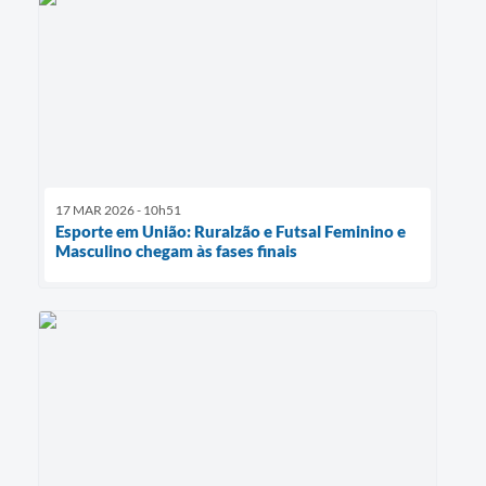
17 MAR 2026 - 10h51
Esporte em União: Ruralzão e Futsal Feminino e
Masculino chegam às fases finais