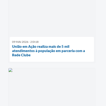
09 MAI 2026 - 21h18
União em Ação realiza mais de 5 mil
atendimentos à população em parceria com a
Rede Clube