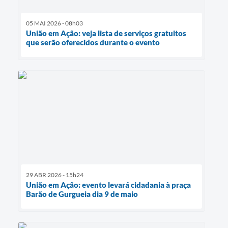
05 MAI 2026 - 08h03
União em Ação: veja lista de serviços gratuitos
que serão oferecidos durante o evento
29 ABR 2026 - 15h24
União em Ação: evento levará cidadania à praça
Barão de Gurgueia dia 9 de maio