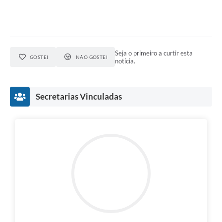
Seja o primeiro a curtir esta
GOSTEI
NÃO GOSTEI
notícia.
Secretarias Vinculadas