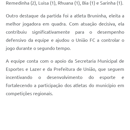
Remedinha (2), Luisa (1), Rhuana (1), Bia (1) e Sarinha (1).
Outro destaque da partida foi a atleta Bruninha, eleita a
melhor jogadora em quadra. Com atuação decisiva, ela
contribuiu significativamente para o desempenho
defensivo da equipe e ajudou o União FC a controlar o
jogo durante o segundo tempo.
A equipe conta com o apoio da Secretaria Municipal de
Esportes e Lazer e da Prefeitura de União, que seguem
incentivando o desenvolvimento do esporte e
fortalecendo a participação dos atletas do município em
competições regionais.