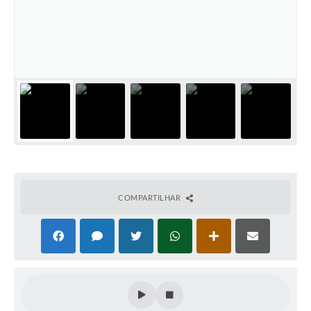
COMPARTILHAR