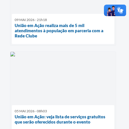
09 MAI 2026 - 21h18
União em Ação realiza mais de 5 mil
atendimentos à população em parceria com a
Rede Clube
05 MAI 2026 - 08h03
União em Ação: veja lista de serviços gratuitos
que serão oferecidos durante o evento