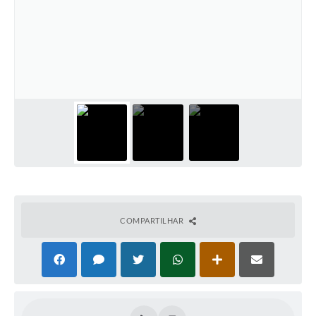
COMPARTILHAR