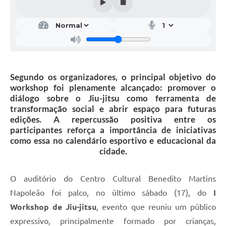
Segundo os organizadores, o principal objetivo do
workshop foi plenamente alcançado: promover o
diálogo sobre o Jiu-jitsu como ferramenta de
transformação social e abrir espaço para futuras
edições. A repercussão positiva entre os
participantes reforça a importância de iniciativas
como essa no calendário esportivo e educacional da
cidade.
O auditório do Centro Cultural Benedito Martins
Napoleão foi palco, no último sábado (17), do
I
Workshop de Jiu-jitsu
, evento que reuniu um público
expressivo, principalmente formado por crianças,