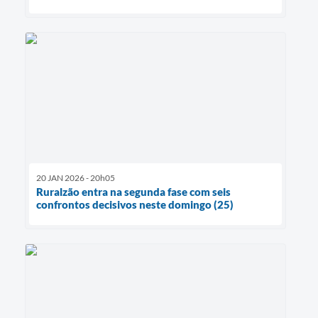
20 JAN 2026 - 20h05
Ruralzão entra na segunda fase com seis
confrontos decisivos neste domingo (25)