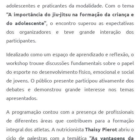
adolescentes e praticantes da modalidade. Com o tema
“A importância do jiu-jitsu na formação da criança e
do adolescente”
, o encontro superou as expectativas
dos organizadores e teve grande interação dos
participantes.
Idealizado como um espaço de aprendizado e reflexão, o
workshop trouxe discussões fundamentais sobre o papel
do esporte no desenvolvimento físico, emocional e social
de jovens. O público presente participou ativamente dos
debates e demonstrou grande interesse nos temas
apresentados.
A programação contou com a presença de profissionais
de diferentes áreas que contribuem para a formação
integral dos atletas. A nutricionista
Thaisy Pierot
abriu o
ciclo de palestras com a temática
“As vantagens da