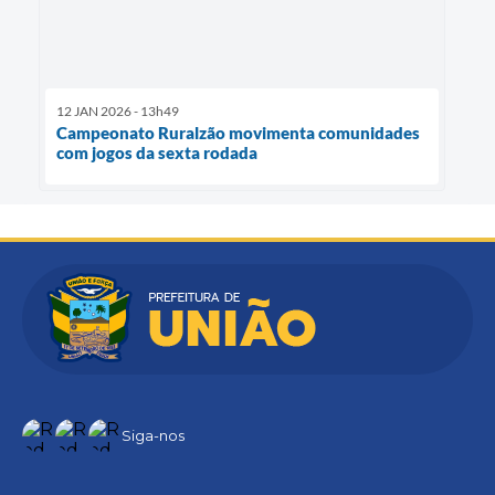
12 JAN 2026 - 13h49
Campeonato Ruralzão movimenta comunidades
com jogos da sexta rodada
Siga-nos