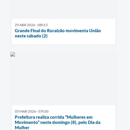
29 ABR 2026 - 08h13
Grande Final do Ruralzão movimenta União
neste sábado (2)
05 MAR 2026 - 07h30
Prefeitura realiza corrida “Mulheres em
Movimento” neste domingo (8), pelo Dia da
Mulher