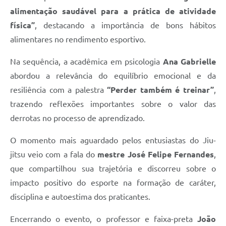
alimentação saudável para a prática de atividade
física”
, destacando a importância de bons hábitos
alimentares no rendimento esportivo.
Na sequência, a acadêmica em psicologia
Ana Gabrielle
abordou a relevância do equilíbrio emocional e da
resiliência com a palestra
“Perder também é treinar”
,
trazendo reflexões importantes sobre o valor das
derrotas no processo de aprendizado.
O momento mais aguardado pelos entusiastas do Jiu-
jitsu veio com a fala do
mestre José Felipe Fernandes
,
que compartilhou sua trajetória e discorreu sobre o
impacto positivo do esporte na formação de caráter,
disciplina e autoestima dos praticantes.
Encerrando o evento, o professor e faixa-preta
João