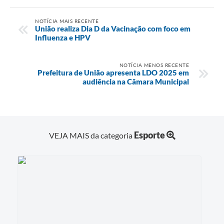
NOTÍCIA MAIS RECENTE
União realiza Dia D da Vacinação com foco em
Influenza e HPV
NOTÍCIA MENOS RECENTE
Prefeitura de União apresenta LDO 2025 em
audiência na Câmara Municipal
Esporte
VEJA MAIS da categoria