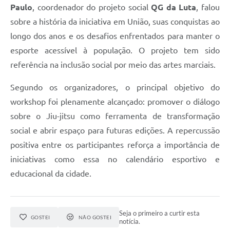
Paulo
, coordenador do projeto social
QG da Luta
, falou
sobre a história da iniciativa em União, suas conquistas ao
longo dos anos e os desafios enfrentados para manter o
esporte acessível à população. O projeto tem sido
referência na inclusão social por meio das artes marciais.
Segundo os organizadores, o principal objetivo do
workshop foi plenamente alcançado: promover o diálogo
sobre o Jiu-jitsu como ferramenta de transformação
social e abrir espaço para futuras edições. A repercussão
positiva entre os participantes reforça a importância de
iniciativas como essa no calendário esportivo e
educacional da cidade.
Seja o primeiro a curtir esta
GOSTEI
NÃO GOSTEI
notícia.