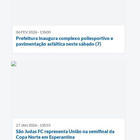
06 FEV 2026 - 15h00
Prefeitura inaugura complexo poliesportivo e
pavimentação asfáltica neste sábado (7)
27 JAN 2026 - 15h55
São Judas FC representa União na semifinal da
Copa Norte em Esperantina