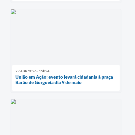
29 ABR 2026 - 15h24
União em Ação: evento levará cidadania à praça
Barão de Gurgueia dia 9 de maio