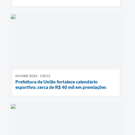
04 MAR 2026 - 13h52
Prefeitura de União fortalece calendário
esportivo; cerca de R$ 40 mil em premiações