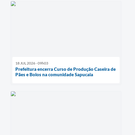
18 JUL 2026 - 09h03
Prefeitura encerra Curso de Produção Caseira de
Pães e Bolos na comunidade Sapucaia