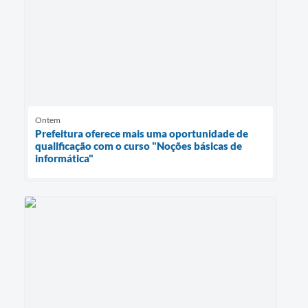
Ontem
Prefeitura oferece mais uma oportunidade de
qualificação com o curso "Noções básicas de
informática"