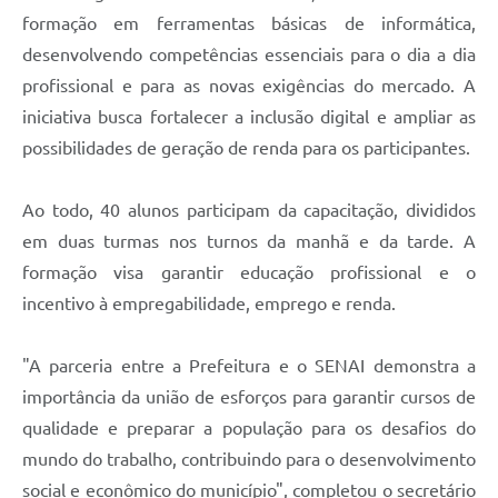
formação em ferramentas básicas de informática,
desenvolvendo competências essenciais para o dia a dia
profissional e para as novas exigências do mercado. A
iniciativa busca fortalecer a inclusão digital e ampliar as
possibilidades de geração de renda para os participantes.
Ao todo, 40 alunos participam da capacitação, divididos
em duas turmas nos turnos da manhã e da tarde. A
formação visa garantir educação profissional e o
incentivo à empregabilidade, emprego e renda.
"A parceria entre a Prefeitura e o SENAI demonstra a
importância da união de esforços para garantir cursos de
qualidade e preparar a população para os desafios do
mundo do trabalho, contribuindo para o desenvolvimento
social e econômico do município", completou o secretário