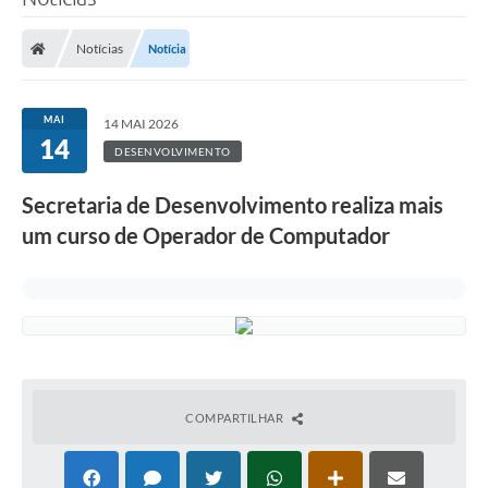
Notícias
Notícia
MAI
14 MAI 2026
14
DESENVOLVIMENTO
Secretaria de Desenvolvimento realiza mais
um curso de Operador de Computador
COMPARTILHAR