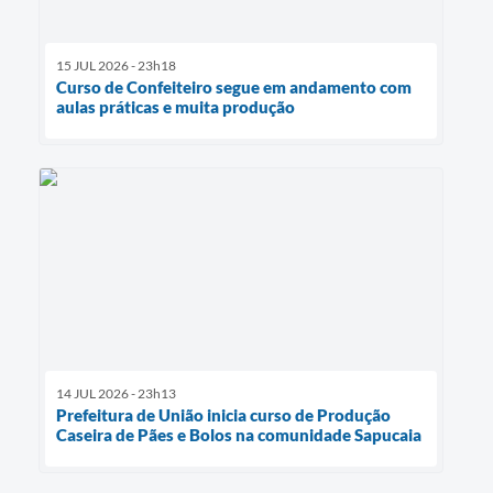
15 JUL 2026 - 23h18
Curso de Confeiteiro segue em andamento com
aulas práticas e muita produção
14 JUL 2026 - 23h13
Prefeitura de União inicia curso de Produção
Caseira de Pães e Bolos na comunidade Sapucaia