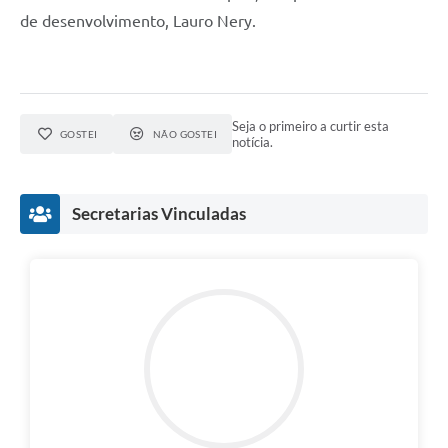
de desenvolvimento, Lauro Nery.
Seja o primeiro a curtir esta
GOSTEI
NÃO GOSTEI
notícia.
Secretarias Vinculadas