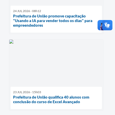
24 JUL 2026 - 08h12
Prefeitura de União promove capacitação
"Usando a IA para vender todos os dias" para
empreendedores
23 JUL 2026 - 15h03
Prefeitura de União qualifica 40 alunos com
conclusão do curso de Excel Avançado