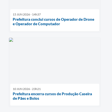
15 JUN 2026 - 14h37
Prefeitura conclui cursos de Operador de Drone
e Operador de Computador
10 JUN 2026 - 23h21
Prefeitura encerra cursos de Produção Caseira
de Pães e Bolos