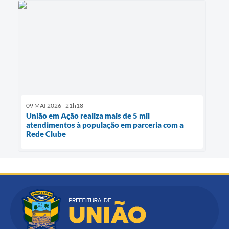
09 MAI 2026 - 21h18
União em Ação realiza mais de 5 mil
atendimentos à população em parceria com a
Rede Clube