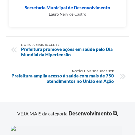
Secretaria Municipal de Desenvolvimento
Lauro Nery de Castro
NOTÍCIA MAIS RECENTE
Prefeitura promove ações em saúde pelo Dia
Mundial da Hipertensão
NOTÍCIA MENOS RECENTE
Prefeitura amplia acesso à saúde com mais de 750
atendimentos no União em Ação
Desenvolvimento
VEJA MAIS da categoria