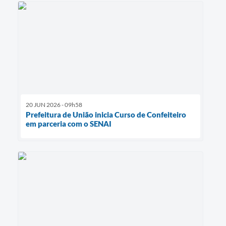
20 JUN 2026 - 09h58
Prefeitura de União inicia Curso de Confeiteiro
em parceria com o SENAI