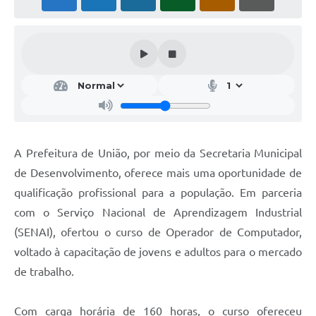
A Prefeitura de União, por meio da Secretaria Municipal
de Desenvolvimento, oferece mais uma oportunidade de
qualificação profissional para a população. Em parceria
com o Serviço Nacional de Aprendizagem Industrial
(SENAI), ofertou o curso de Operador de Computador,
voltado à capacitação de jovens e adultos para o mercado
de trabalho.
Com carga horária de 160 horas, o curso ofereceu