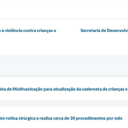
à violência contra crianças e
Secretaria de Desenvolv
nha de Multivacinação para atualização da caderneta de crianças 
m rotina cirúrgica e realiza cerca de 30 procedimentos por mês