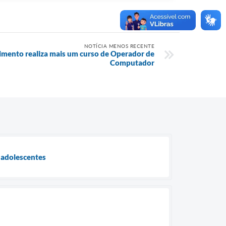
NOTÍCIA MENOS RECENTE
imento realiza mais um curso de Operador de
Computador
e adolescentes