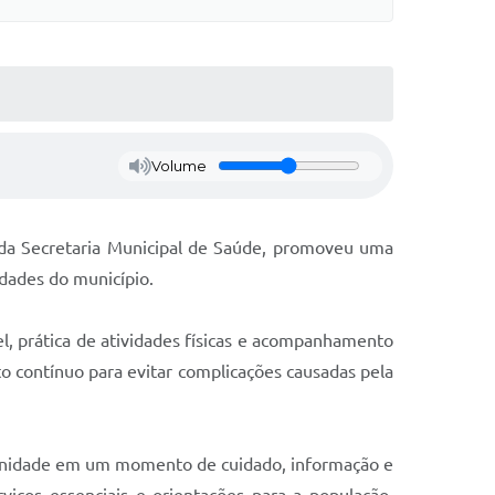
Volume
 da Secretaria Municipal de Saúde, promoveu uma
idades do município.
el, prática de atividades físicas e acompanhamento
o contínuo para evitar complicações causadas pela
omunidade em um momento de cuidado, informação e