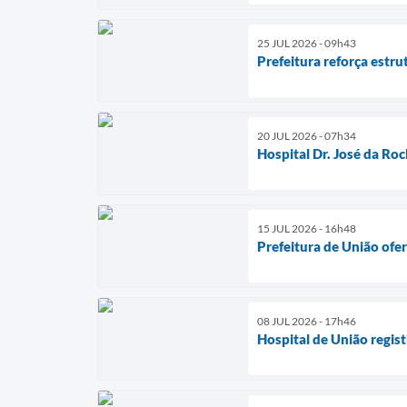
25 JUL 2026 - 09h43
Prefeitura reforça estru
20 JUL 2026 - 07h34
Hospital Dr. José da Ro
15 JUL 2026 - 16h48
Prefeitura de União ofe
08 JUL 2026 - 17h46
Hospital de União regis