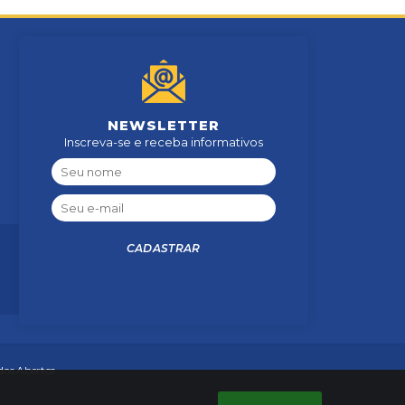
NEWSLETTER
Inscreva-se e receba informativos
CADASTRAR
os Abertos