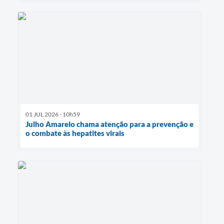
01 JUL 2026 - 10h59
Julho Amarelo chama atenção para a prevenção e
o combate às hepatites virais