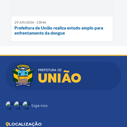
29 JUN 2026 - 13h46
Prefeitura de União realiza estudo amplo para
enfrentamento da dengue
Siga-nos
LOCALIZAÇÃO