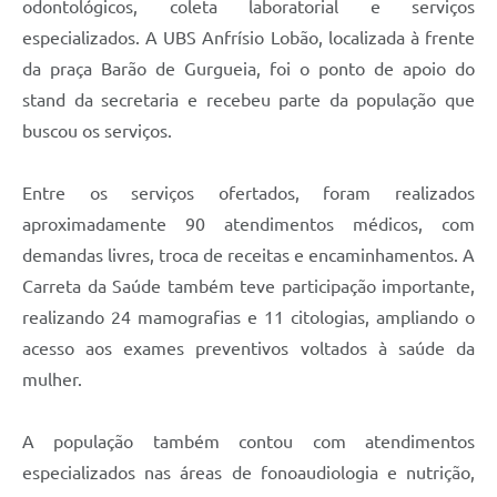
odontológicos, coleta laboratorial e serviços
especializados. A UBS Anfrísio Lobão, localizada à frente
da praça Barão de Gurgueia, foi o ponto de apoio do
stand da secretaria e recebeu parte da população que
buscou os serviços.
Entre os serviços ofertados, foram realizados
aproximadamente 90 atendimentos médicos, com
demandas livres, troca de receitas e encaminhamentos. A
Carreta da Saúde também teve participação importante,
realizando 24 mamografias e 11 citologias, ampliando o
acesso aos exames preventivos voltados à saúde da
mulher.
A população também contou com atendimentos
especializados nas áreas de fonoaudiologia e nutrição,