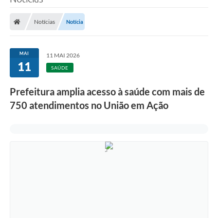
Notícias
Notícia
MAI
11 MAI 2026
11
SAÚDE
Prefeitura amplia acesso à saúde com mais de
750 atendimentos no União em Ação