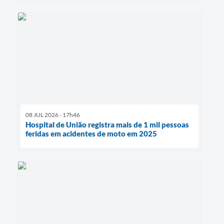
08 JUL 2026 - 17h46
Hospital de União registra mais de 1 mil pessoas
feridas em acidentes de moto em 2025