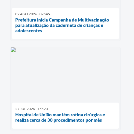
02 AGO 2026 - 07h45
Prefeitura inicia Campanha de Multivacinação
para atualização da caderneta de crianças e
adolescentes
27 JUL 2026 - 15h20
Hospital de União mantém rotina cirúrgica e
realiza cerca de 30 procedimentos por mês