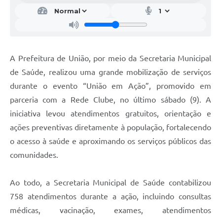
A Prefeitura de União, por meio da Secretaria Municipal
de Saúde, realizou uma grande mobilização de serviços
durante o evento “União em Ação”, promovido em
parceria com a Rede Clube, no último sábado (9). A
iniciativa levou atendimentos gratuitos, orientação e
ações preventivas diretamente à população, fortalecendo
o acesso à saúde e aproximando os serviços públicos das
comunidades.
Ao todo, a Secretaria Municipal de Saúde contabilizou
758 atendimentos durante a ação, incluindo consultas
médicas, vacinação, exames, atendimentos