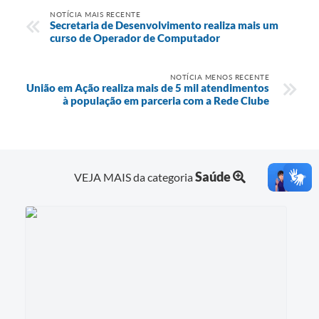
NOTÍCIA MAIS RECENTE
Secretaria de Desenvolvimento realiza mais um
curso de Operador de Computador
NOTÍCIA MENOS RECENTE
União em Ação realiza mais de 5 mil atendimentos
à população em parceria com a Rede Clube
Saúde
VEJA MAIS da categoria