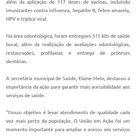
além da aplicação de 117 doses de vacinas, incluindo
imunizantes contra influenza, hepatite B, febre amarela,
HPV e tríplice viral.
Na área odontológica, foram entregues 515 kits de saúde
bucal, além da realização de avaliações odontológicas,
restaurações, profilaxias e entrega de próteses
dentárias.
A secretária municipal de Saúde, Elaine Melo, destacou a
importância da ação para garantir mais acessibilidade aos
serviços de saúde.
“Nosso objetivo é levar atendimento de qualidade cada
vez mais perto da população. O União em Ação foi um
momento importante para ampliar o acesso aos serviços