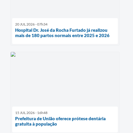
20 JUL 2026 - 07h34
Hospital Dr. José da Rocha Furtado já realizou
mais de 180 partos normais entre 2025 e 2026
15 JUL 2026 - 16h48
Prefeitura de União oferece prótese dentária
gratuita à população