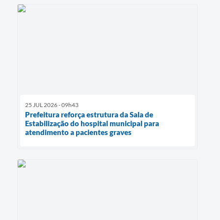
25 JUL 2026 - 09h43
Prefeitura reforça estrutura da Sala de
Estabilização do hospital municipal para
atendimento a pacientes graves