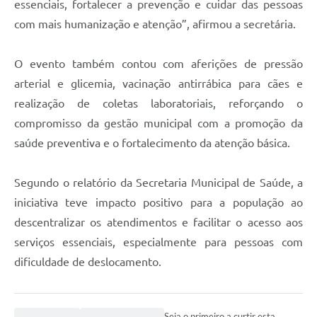
essenciais, fortalecer a prevenção e cuidar das pessoas
com mais humanização e atenção”, afirmou a secretária.
O evento também contou com aferições de pressão
arterial e glicemia, vacinação antirrábica para cães e
realização de coletas laboratoriais, reforçando o
compromisso da gestão municipal com a promoção da
saúde preventiva e o fortalecimento da atenção básica.
Segundo o relatório da Secretaria Municipal de Saúde, a
iniciativa teve impacto positivo para a população ao
descentralizar os atendimentos e facilitar o acesso aos
serviços essenciais, especialmente para pessoas com
dificuldade de deslocamento.
Seja o primeiro a curtir esta