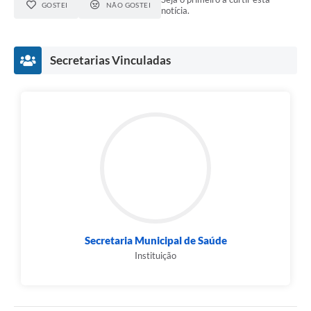
GOSTEI
NÃO GOSTEI
notícia.
Secretarias Vinculadas
Secretaria Municipal de Saúde
Instituição