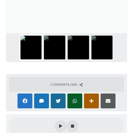
COMPARTILHAR