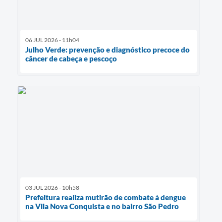
06 JUL 2026 - 11h04
Julho Verde: prevenção e diagnóstico precoce do
câncer de cabeça e pescoço
03 JUL 2026 - 10h58
Prefeitura realiza mutirão de combate à dengue
na Vila Nova Conquista e no bairro São Pedro