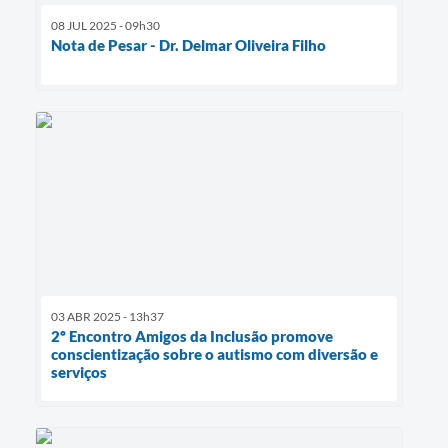
08 JUL 2025 - 09h30
Nota de Pesar - Dr. Delmar Oliveira Filho
03 ABR 2025 - 13h37
2º Encontro Amigos da Inclusão promove
conscientização sobre o autismo com diversão e
serviços