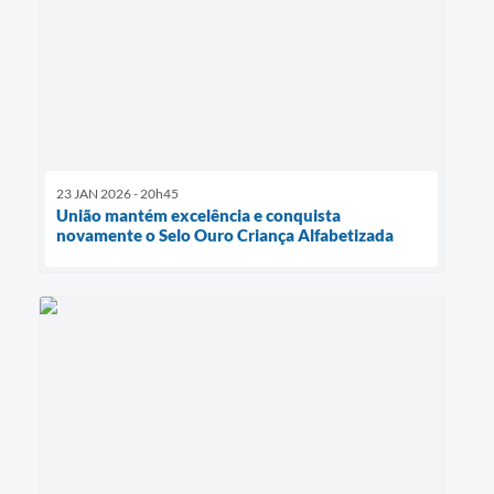
23 JAN 2026 - 20h45
União mantém excelência e conquista
novamente o Selo Ouro Criança Alfabetizada