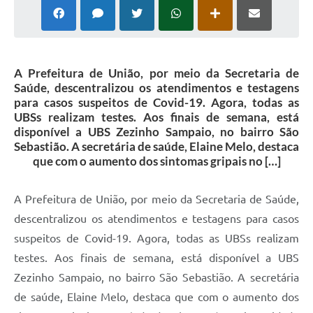
A Prefeitura de União, por meio da Secretaria de
Saúde, descentralizou os atendimentos e testagens
para casos suspeitos de Covid-19. Agora, todas as
UBSs realizam testes. Aos finais de semana, está
disponível a UBS Zezinho Sampaio, no bairro São
Sebastião. A secretária de saúde, Elaine Melo, destaca
que com o aumento dos sintomas gripais no […]
A Prefeitura de União, por meio da Secretaria de Saúde,
descentralizou os atendimentos e testagens para casos
suspeitos de Covid-19. Agora, todas as UBSs realizam
testes. Aos finais de semana, está disponível a UBS
Zezinho Sampaio, no bairro São Sebastião. A secretária
de saúde, Elaine Melo, destaca que com o aumento dos