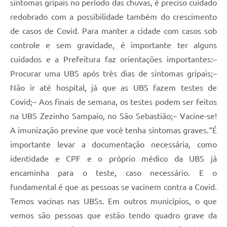
sintomas gripais no período das chuvas, é preciso cuidado
redobrado com a possibilidade também do crescimento
de casos de Covid. Para manter a cidade com casos sob
controle e sem gravidade, é importante ter alguns
cuidados e a Prefeitura faz orientações importantes:–
Procurar uma UBS após três dias de sintomas gripais;–
Não ir até hospital, já que as UBS fazem testes de
Covid;– Aos finais de semana, os testes podem ser feitos
na UBS Zezinho Sampaio, no São Sebastião;– Vacine-se!
A imunização previne que você tenha sintomas graves.“É
importante levar a documentação necessária, como
identidade e CPF e o próprio médico da UBS já
encaminha para o teste, caso necessário. E o
fundamental é que as pessoas se vacinem contra a Covid.
Temos vacinas nas UBSs. Em outros municípios, o que
vemos são pessoas que estão tendo quadro grave da