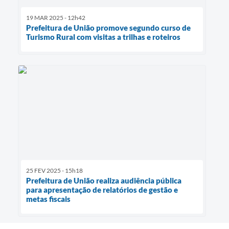
19 MAR 2025 - 12h42
Prefeitura de União promove segundo curso de
Turismo Rural com visitas a trilhas e roteiros
25 FEV 2025 - 15h18
Prefeitura de União realiza audiência pública
para apresentação de relatórios de gestão e
metas fiscais