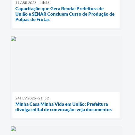
11 ABR 2026 - 11h56
Capacitação que Gera Renda: Prefeitura de
União e SENAR Concluem Curso de Produção de
Polpas de Frutas
24 FEV 2026 - 21h52
Minha Casa Minha Vida em União: Prefeitura
divulga edital de convocação; veja documentos