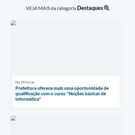
Destaques
VEJA MAIS da categoria
Há 19 horas
Prefeitura oferece mais uma oportunidade de
qualificação com o curso "Noções básicas de
informática"