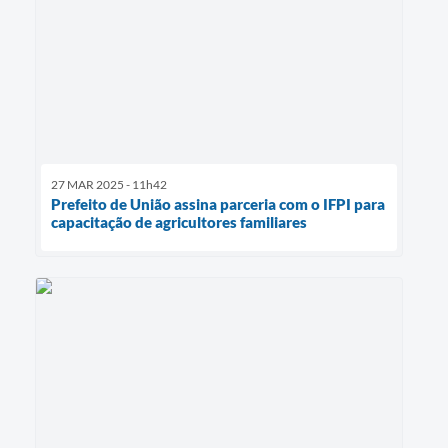
27 MAR 2025 - 11h42
Prefeito de União assina parceria com o IFPI para
capacitação de agricultores familiares