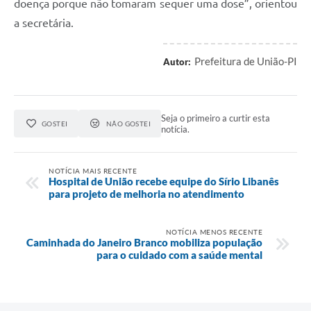
doença porque não tomaram sequer uma dose”, orientou
a secretária.
Prefeitura de União-PI
Autor:
Seja o primeiro a curtir esta
GOSTEI
NÃO GOSTEI
notícia.
NOTÍCIA MAIS RECENTE
Hospital de União recebe equipe do Sírio Libanês
para projeto de melhoria no atendimento
NOTÍCIA MENOS RECENTE
Caminhada do Janeiro Branco mobiliza população
para o cuidado com a saúde mental