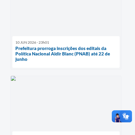
10 JUN 2026 - 23h01
Prefeitura prorroga inscrições dos editais da
Política Nacional Aldir Blanc (PNAB) até 22 de
junho