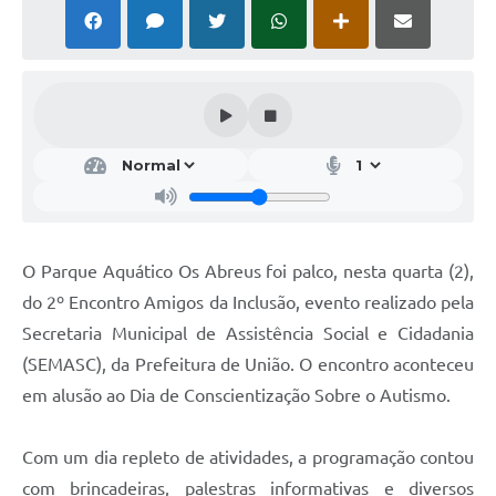
O Parque Aquático Os Abreus foi palco, nesta quarta (2),
do 2º Encontro Amigos da Inclusão, evento realizado pela
Secretaria Municipal de Assistência Social e Cidadania
(SEMASC), da Prefeitura de União. O encontro aconteceu
em alusão ao Dia de Conscientização Sobre o Autismo.
Com um dia repleto de atividades, a programação contou
com brincadeiras, palestras informativas e diversos