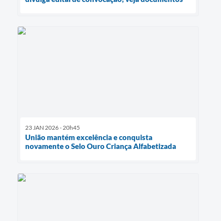
23 JAN 2026 - 20h45
União mantém excelência e conquista
novamente o Selo Ouro Criança Alfabetizada