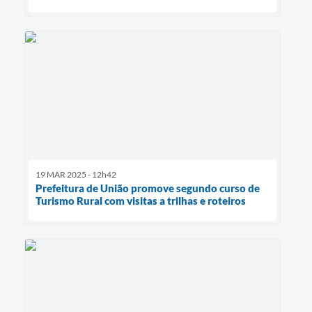
19 MAR 2025 - 12h42
Prefeitura de União promove segundo curso de
Turismo Rural com visitas a trilhas e roteiros