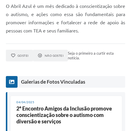
O Abril Azul é um mês dedicado à conscientização sobre
o autismo, e ações como essa são fundamentais para
promover informações e fortalecer a rede de apoio às
pessoas com TEA e seus familiares.
Seja o primeiro a curtir esta
GOSTEI
NÃO GOSTEI
notícia.
Galerias de Fotos Vinculadas
04/04/2025
2º Encontro Amigos da Inclusão promove
conscientização sobre o autismo com
diversão e serviços