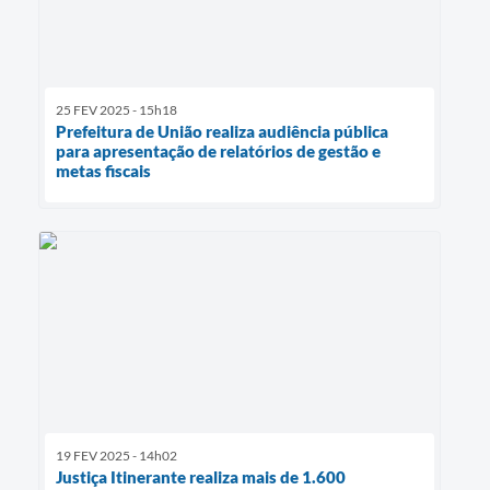
25 FEV 2025 - 15h18
Prefeitura de União realiza audiência pública
para apresentação de relatórios de gestão e
metas fiscais
19 FEV 2025 - 14h02
Justiça Itinerante realiza mais de 1.600