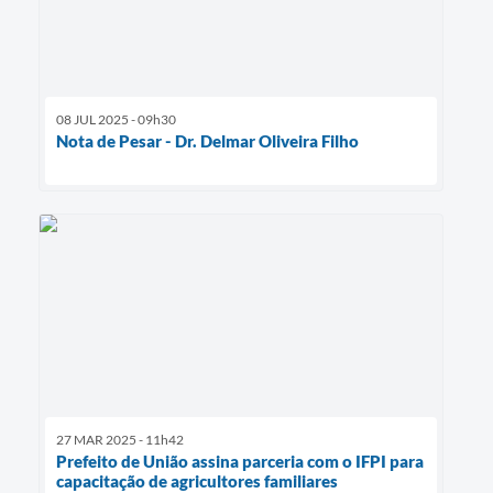
08 JUL 2025 - 09h30
Nota de Pesar - Dr. Delmar Oliveira Filho
27 MAR 2025 - 11h42
Prefeito de União assina parceria com o IFPI para
capacitação de agricultores familiares