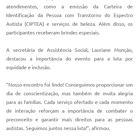
atendimentos, como a emissão da Carteira de
Identificação da Pessoa com Transtorno do Espectro
Autista (CIPTEA) e serviços de beleza. Além disso, os
participantes receberam brindes especiais.
A secretária de Assistência Social, Lauriane Monção,
destacou a importância do evento para a luta por
equidade e inclusão.
“Nosso encontro foi lindo! Conseguimos proporcionar um
dia de conscientização, mas também de muita alegria
para as famílias. Cada serviço ofertado e cada momento
de interação reforçam a importância de combater o
preconceito e garantir mais direitos para as pessoas
autistas. Seguimos juntos nessa luta!”, afirmou.