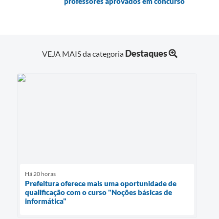
professores aprovados em concurso
Destaques
VEJA MAIS da categoria
Há 20 horas
Prefeitura oferece mais uma oportunidade de
qualificação com o curso "Noções básicas de
informática"