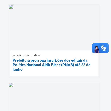
10 JUN 2026 - 23h01
Prefeitura prorroga inscrições dos editais da
Política Nacional Aldir Blanc (PNAB) até 22 de
junho