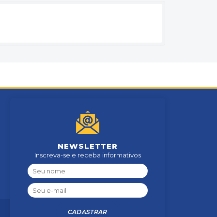
NEWSLETTER
Inscreva-se e receba informativos
CADASTRAR