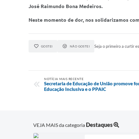
José Raimundo Bona Medeiros.
Neste momento de dor, nos solidarizamos com 
Seja o primeiro a curtir es
GOSTEI
NÃO GOSTEI
NOTÍCIA MAIS RECENTE
Secretaria de Educação de União promove fo
Educação Inclusiva e o PPAIC
Destaques
VEJA MAIS da categoria