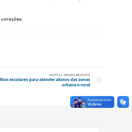
 corações.
NOTÍCIA MENOS RECENTE
ibus escolares para atender alunos das zonas
urbana e rural