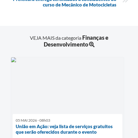
curso de Mecânico de Motocicletas
Finanças e
VEJA MAIS da categoria
Desenvolvimento
05 MAI 2026 - 08h03
União em Ação: veja lista de serviços gratuitos
que serão oferecidos durante o evento