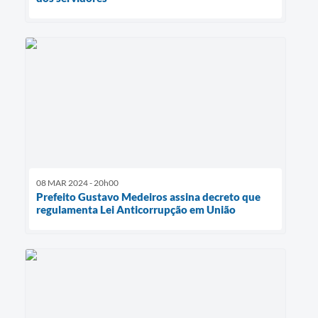
08 MAR 2024 - 20h00
Prefeito Gustavo Medeiros assina decreto que
regulamenta Lei Anticorrupção em União