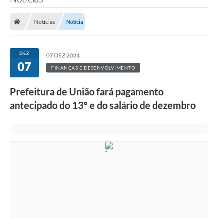
Notícias
Notícia
DEZ
07 DEZ 2024
07
FINANÇAS E DESENVOLVIMENTO
Prefeitura de União fará pagamento
antecipado do 13º e do salário de dezembro