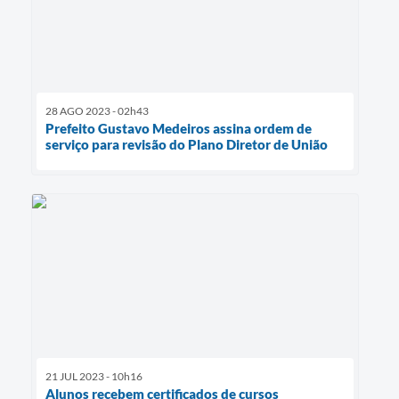
28 AGO 2023 - 02h43
Prefeito Gustavo Medeiros assina ordem de
serviço para revisão do Plano Diretor de União
21 JUL 2023 - 10h16
Alunos recebem certificados de cursos