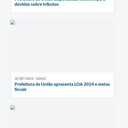
dúvidas sobre tributos
30 SET 2023 - 16h43
Prefeitura de União apresenta LOA 2024 e metas
fiscais