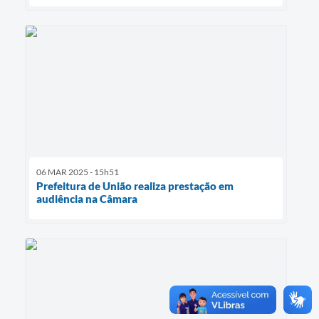
06 MAR 2025 - 15h51
Prefeitura de União realiza prestação em
audiência na Câmara