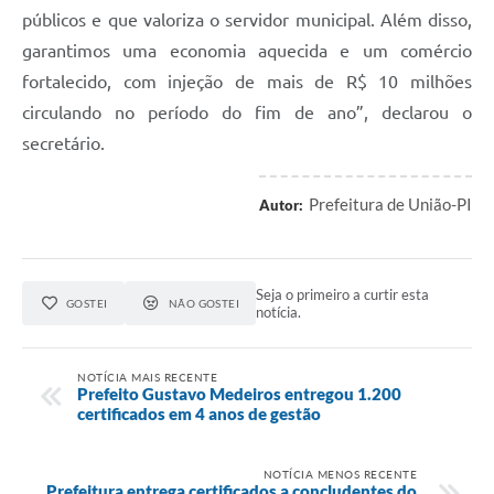
públicos e que valoriza o servidor municipal. Além disso,
garantimos uma economia aquecida e um comércio
fortalecido, com injeção de mais de R$ 10 milhões
circulando no período do fim de ano”, declarou o
secretário.
Prefeitura de União-PI
Autor:
Seja o primeiro a curtir esta
GOSTEI
NÃO GOSTEI
notícia.
NOTÍCIA MAIS RECENTE
Prefeito Gustavo Medeiros entregou 1.200
certificados em 4 anos de gestão
NOTÍCIA MENOS RECENTE
Prefeitura entrega certificados a concludentes do