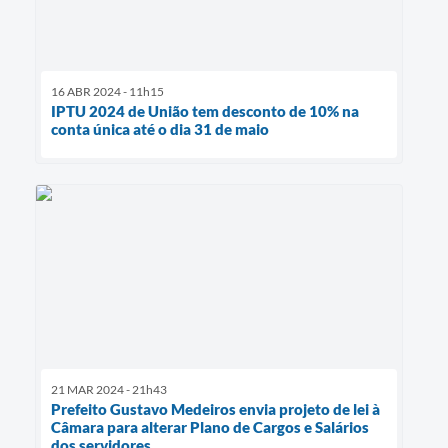
16 ABR 2024 - 11h15
IPTU 2024 de União tem desconto de 10% na
conta única até o dia 31 de maio
21 MAR 2024 - 21h43
Prefeito Gustavo Medeiros envia projeto de lei à
Câmara para alterar Plano de Cargos e Salários
dos servidores