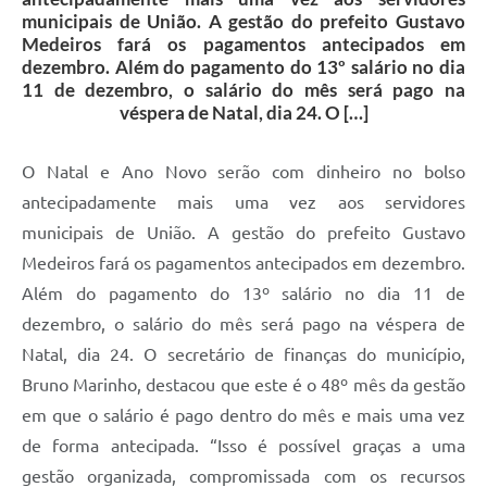
municipais de União. A gestão do prefeito Gustavo
Medeiros fará os pagamentos antecipados em
dezembro. Além do pagamento do 13º salário no dia
11 de dezembro, o salário do mês será pago na
véspera de Natal, dia 24. O […]
O Natal e Ano Novo serão com dinheiro no bolso
antecipadamente mais uma vez aos servidores
municipais de União. A gestão do prefeito Gustavo
Medeiros fará os pagamentos antecipados em dezembro.
Além do pagamento do 13º salário no dia 11 de
dezembro, o salário do mês será pago na véspera de
Natal, dia 24. O secretário de finanças do município,
Bruno Marinho, destacou que este é o 48º mês da gestão
em que o salário é pago dentro do mês e mais uma vez
de forma antecipada. “Isso é possível graças a uma
gestão organizada, compromissada com os recursos