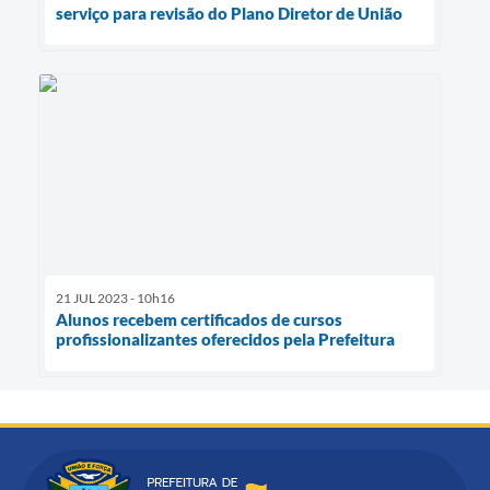
serviço para revisão do Plano Diretor de União
21 JUL 2023 - 10h16
Alunos recebem certificados de cursos
profissionalizantes oferecidos pela Prefeitura