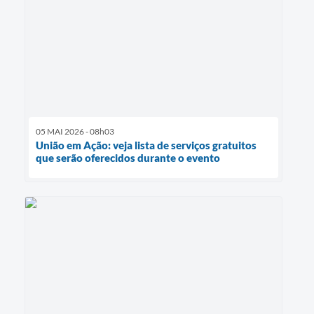
05 MAI 2026 - 08h03
União em Ação: veja lista de serviços gratuitos
que serão oferecidos durante o evento