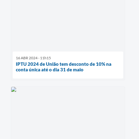
16 ABR 2024 - 11h15
IPTU 2024 de União tem desconto de 10% na
conta única até o dia 31 de maio