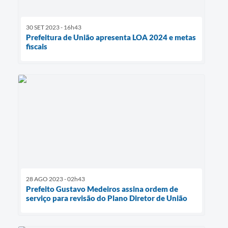
30 SET 2023 - 16h43
Prefeitura de União apresenta LOA 2024 e metas
fiscais
28 AGO 2023 - 02h43
Prefeito Gustavo Medeiros assina ordem de
serviço para revisão do Plano Diretor de União