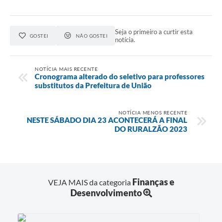
Seja o primeiro a curtir esta
GOSTEI
NÃO GOSTEI
notícia.
NOTÍCIA MAIS RECENTE
Cronograma alterado do seletivo para professores
substitutos da Prefeitura de União
NOTÍCIA MENOS RECENTE
NESTE SÁBADO DIA 23 ACONTECERÁ A FINAL
DO RURALZÃO 2023
Finanças e
VEJA MAIS da categoria
Desenvolvimento