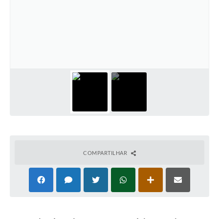
COMPARTILHAR