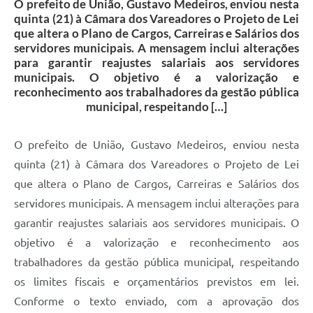
O prefeito de União, Gustavo Medeiros, enviou nesta
quinta (21) à Câmara dos Vareadores o Projeto de Lei
que altera o Plano de Cargos, Carreiras e Salários dos
servidores municipais. A mensagem inclui alterações
para garantir reajustes salariais aos servidores
municipais. O objetivo é a valorização e
reconhecimento aos trabalhadores da gestão pública
municipal, respeitando […]
O prefeito de União, Gustavo Medeiros, enviou nesta
quinta (21) à Câmara dos Vareadores o Projeto de Lei
que altera o Plano de Cargos, Carreiras e Salários dos
servidores municipais. A mensagem inclui alterações para
garantir reajustes salariais aos servidores municipais. O
objetivo é a valorização e reconhecimento aos
trabalhadores da gestão pública municipal, respeitando
os limites fiscais e orçamentários previstos em lei.
Conforme o texto enviado, com a aprovação dos