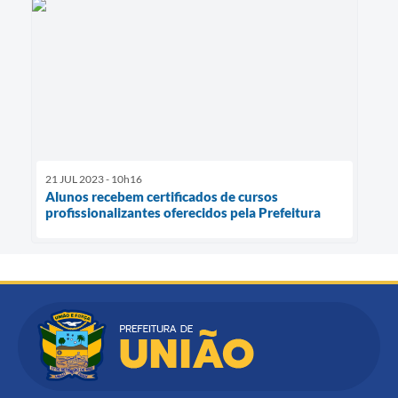
21 JUL 2023 - 10h16
Alunos recebem certificados de cursos
profissionalizantes oferecidos pela Prefeitura