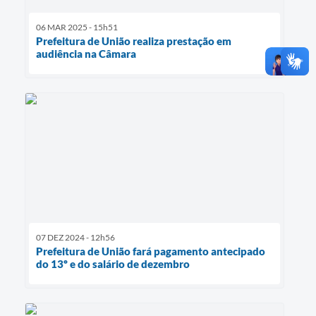
06 MAR 2025 - 15h51
Prefeitura de União realiza prestação em
audiência na Câmara
07 DEZ 2024 - 12h56
Prefeitura de União fará pagamento antecipado
do 13º e do salário de dezembro