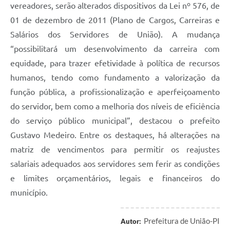
vereadores, serão alterados dispositivos da Lei nº 576, de
01 de dezembro de 2011 (Plano de Cargos, Carreiras e
Salários dos Servidores de União). A mudança
“possibilitará um desenvolvimento da carreira com
equidade, para trazer efetividade à política de recursos
humanos, tendo como fundamento a valorização da
função pública, a profissionalização e aperfeiçoamento
do servidor, bem como a melhoria dos níveis de eficiência
do serviço público municipal”, destacou o prefeito
Gustavo Medeiro. Entre os destaques, há alterações na
matriz de vencimentos para permitir os reajustes
salariais adequados aos servidores sem ferir as condições
e limites orçamentários, legais e financeiros do
município.
Prefeitura de União-PI
Autor: