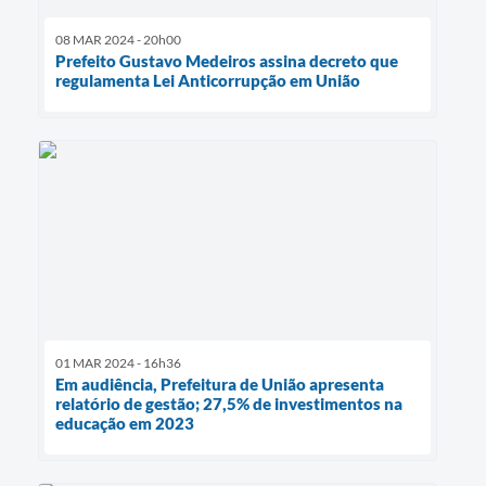
08 MAR 2024 - 20h00
Prefeito Gustavo Medeiros assina decreto que
regulamenta Lei Anticorrupção em União
01 MAR 2024 - 16h36
Em audiência, Prefeitura de União apresenta
relatório de gestão; 27,5% de investimentos na
educação em 2023