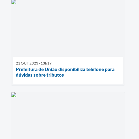
21 OUT 2023 - 13h19
Prefeitura de União disponibiliza telefone para
dúvidas sobre tributos