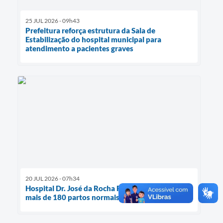
25 JUL 2026 - 09h43
Prefeitura reforça estrutura da Sala de
Estabilização do hospital municipal para
atendimento a pacientes graves
20 JUL 2026 - 07h34
Hospital Dr. José da Rocha Furtado já realizou
mais de 180 partos normais entre 2025 e 2026