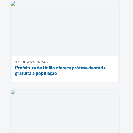
15 JUL 2026 - 16h48
Prefeitura de União oferece prótese dentária
gratuita à população