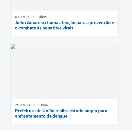
01 JUL 2026 - 10h59
Julho Amarelo chama atenção para a prevenção e
o combate às hepatites virais
29 JUN 2026 - 13h46
Prefeitura de União realiza estudo amplo para
enfrentamento da dengue