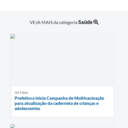
Saúde
VEJA MAIS da categoria
Há 5 dias
Prefeitura inicia Campanha de Multivacinação
para atualização da caderneta de crianças e
adolescentes