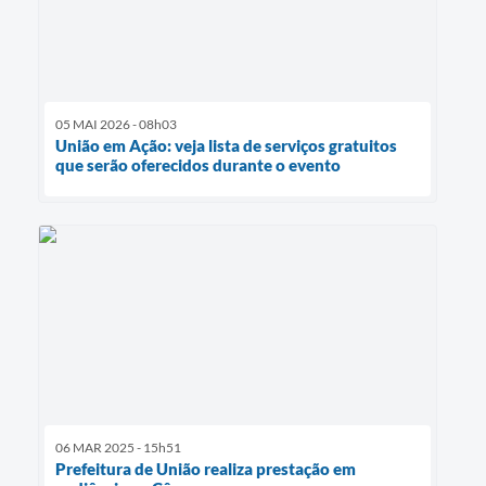
05 MAI 2026 - 08h03
União em Ação: veja lista de serviços gratuitos
que serão oferecidos durante o evento
06 MAR 2025 - 15h51
Prefeitura de União realiza prestação em