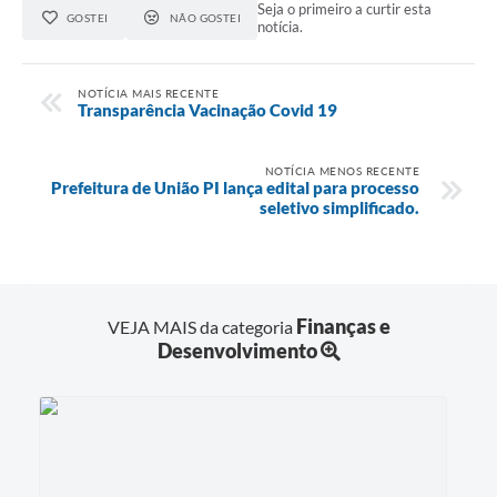
Seja o primeiro a curtir esta
GOSTEI
NÃO GOSTEI
notícia.
NOTÍCIA MAIS RECENTE
Transparência Vacinação Covid 19
NOTÍCIA MENOS RECENTE
Prefeitura de União PI lança edital para processo
seletivo simplificado.
Finanças e
VEJA MAIS da categoria
Desenvolvimento