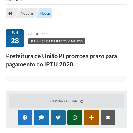
Notícias
Notícia
JUN
28 JUN 2021
28
FINANÇAS E DESENVOLVIMENTO
Prefeitura de União PI prorroga prazo para
pagamento do IPTU 2020
COMPARTILHAR