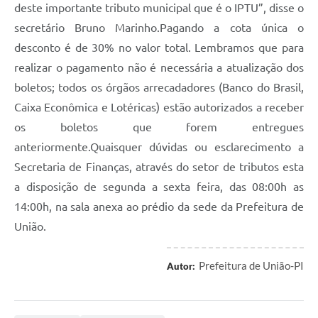
deste importante tributo municipal que é o IPTU”, disse o
secretário Bruno Marinho.Pagando a cota única o
desconto é de 30% no valor total. Lembramos que para
realizar o pagamento não é necessária a atualização dos
boletos; todos os órgãos arrecadadores (Banco do Brasil,
Caixa Econômica e Lotéricas) estão autorizados a receber
os boletos que forem entregues
anteriormente.Quaisquer dúvidas ou esclarecimento a
Secretaria de Finanças, através do setor de tributos esta
a disposição de segunda a sexta feira, das 08:00h as
14:00h, na sala anexa ao prédio da sede da Prefeitura de
União.
Prefeitura de União-PI
Autor: