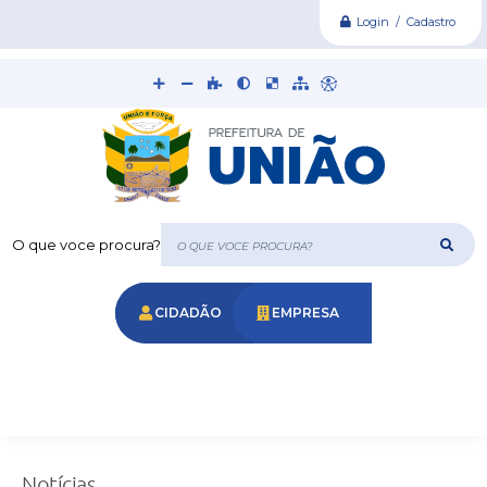
Login / Cadastro
O que voce procura?
CIDADÃO
EMPRESA
Notícias