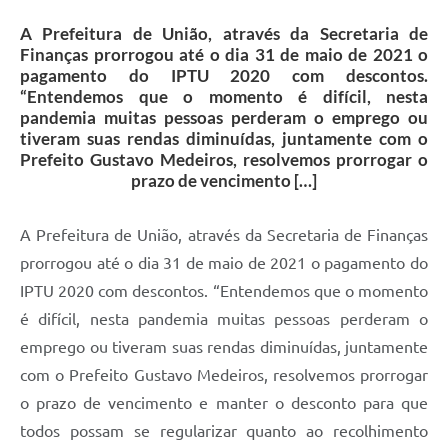
A Prefeitura de União, através da Secretaria de
Finanças prorrogou até o dia 31 de maio de 2021 o
pagamento do IPTU 2020 com descontos.
“Entendemos que o momento é difícil, nesta
pandemia muitas pessoas perderam o emprego ou
tiveram suas rendas diminuídas, juntamente com o
Prefeito Gustavo Medeiros, resolvemos prorrogar o
prazo de vencimento […]
A Prefeitura de União, através da Secretaria de Finanças
prorrogou até o dia 31 de maio de 2021 o pagamento do
IPTU 2020 com descontos. “Entendemos que o momento
é difícil, nesta pandemia muitas pessoas perderam o
emprego ou tiveram suas rendas diminuídas, juntamente
com o Prefeito Gustavo Medeiros, resolvemos prorrogar
o prazo de vencimento e manter o desconto para que
todos possam se regularizar quanto ao recolhimento