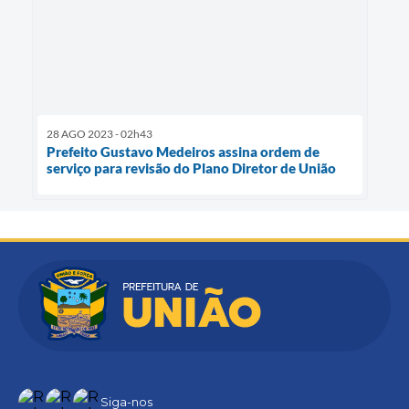
28 AGO 2023 - 02h43
Prefeito Gustavo Medeiros assina ordem de
serviço para revisão do Plano Diretor de União
Siga-nos