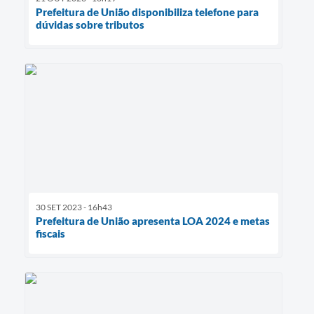
Prefeitura de União disponibiliza telefone para
dúvidas sobre tributos
30 SET 2023 - 16h43
Prefeitura de União apresenta LOA 2024 e metas
fiscais