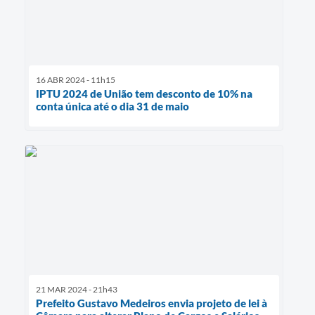
16 ABR 2024 - 11h15
IPTU 2024 de União tem desconto de 10% na
conta única até o dia 31 de maio
21 MAR 2024 - 21h43
Prefeito Gustavo Medeiros envia projeto de lei à