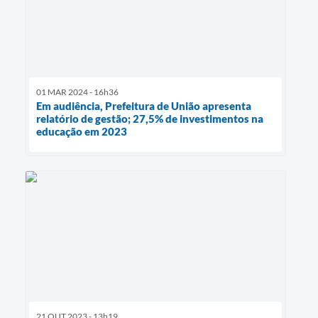
01 MAR 2024 - 16h36
Em audiência, Prefeitura de União apresenta
relatório de gestão; 27,5% de investimentos na
educação em 2023
21 OUT 2023 - 13h19