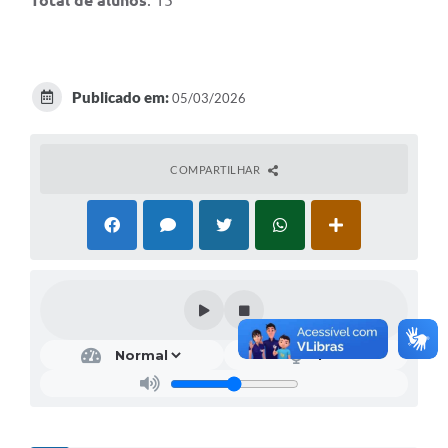
Total de alunos
: 15
Publicado em:
05/03/2026
COMPARTILHAR