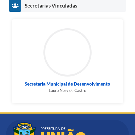
Secretarias Vinculadas
Secretaria Municipal de Desenvolvimento
Lauro Nery de Castro