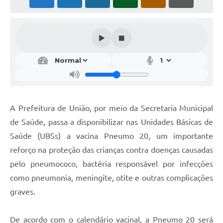
A Prefeitura de União, por meio da Secretaria Municipal
de Saúde, passa a disponibilizar nas Unidades Básicas de
Saúde (UBSs) a vacina Pneumo 20, um importante
reforço na proteção das crianças contra doenças causadas
pelo pneumococo, bactéria responsável por infecções
como pneumonia, meningite, otite e outras complicações
graves.
De acordo com o calendário vacinal, a Pneumo 20 será