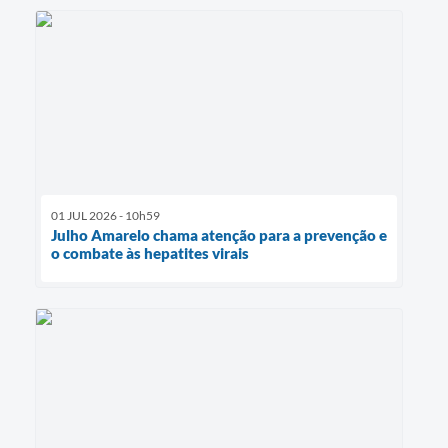
01 JUL 2026 - 10h59
Julho Amarelo chama atenção para a prevenção e
o combate às hepatites virais