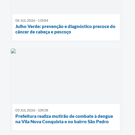
06 JUL 2026 - 11h04
Julho Verde: prevenção e diagnóstico precoce do
câncer de cabeça e pescoço
03 JUL 2026 - 10h58
Prefeitura realiza mutirão de combate à dengue
na Vila Nova Conquista e no bairro São Pedro