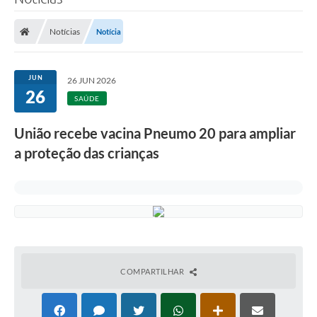
Notícias
Notícia
JUN
26 JUN 2026
26
SAÚDE
União recebe vacina Pneumo 20 para ampliar
a proteção das crianças
COMPARTILHAR