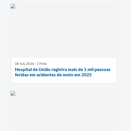
08 JUL 2026 - 17h46
Hospital de União registra mais de 1 mil pessoas
feridas em acidentes de moto em 2025