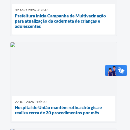
02 AGO 2026 - 07h45
Prefeitura inicia Campanha de Multivacinação
para atualização da caderneta de crianças e
adolescentes
27 JUL 2026 - 15h20
Hospital de União mantém rotina cirúrgica e
realiza cerca de 30 procedimentos por mês