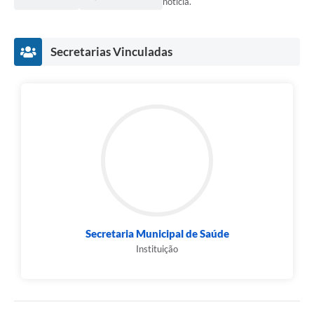
notícia.
Secretarias Vinculadas
Secretaria Municipal de Saúde
Instituição