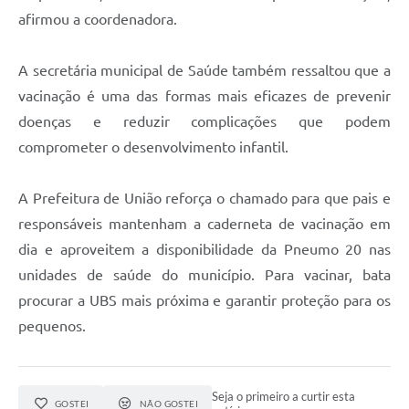
afirmou a coordenadora.
A secretária municipal de Saúde também ressaltou que a
vacinação é uma das formas mais eficazes de prevenir
doenças e reduzir complicações que podem
comprometer o desenvolvimento infantil.
A Prefeitura de União reforça o chamado para que pais e
responsáveis mantenham a caderneta de vacinação em
dia e aproveitem a disponibilidade da Pneumo 20 nas
unidades de saúde do município. Para vacinar, bata
procurar a UBS mais próxima e garantir proteção para os
pequenos.
Seja o primeiro a curtir esta
GOSTEI
NÃO GOSTEI