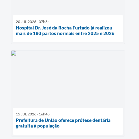
20 JUL 2026 - 07h34
Hospital Dr. José da Rocha Furtado já realizou
mais de 180 partos normais entre 2025 e 2026
15 JUL 2026 - 16h48
Prefeitura de União oferece prótese dentária
gratuita à população