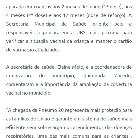
aplicada em crianças aos 2 meses de idade (1ª dose), aos
4 meses (2ª dose) e aos 12 meses (dose de reforço). A
Secretaria Municipal de Saúde orienta pais e
responsáveis a procurarem a UBS mais próxima para
verificar a situação vacinal da criança e manter o cartão
de vacinação atualizado.
A secretária de saúde, Elaine Melo, e a coordenadora de
imunização do município, Raimunda Macedo,
comentaram a a importância da ampliação da cobertura
vacinal no município.
“A chegada da Pneumo 20 representa mais proteção para
as famílias de União e garante um sistema de saúde mais
eficiente sem sobrecarga nos atendimentos das doenças
respiratórias, uma das mais comuns para as crianças”,