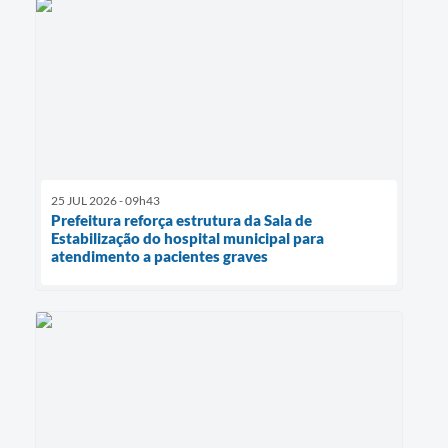
25 JUL 2026 - 09h43
Prefeitura reforça estrutura da Sala de
Estabilização do hospital municipal para
atendimento a pacientes graves