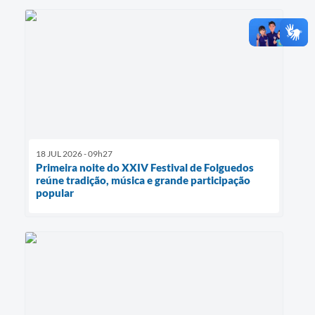
18 JUL 2026 - 09h27
Primeira noite do XXIV Festival de Folguedos
reúne tradição, música e grande participação
popular