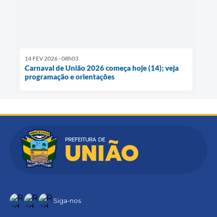
14 FEV 2026 - 08h03
Carnaval de União 2026 começa hoje (14); veja
programação e orientações
Siga-nos