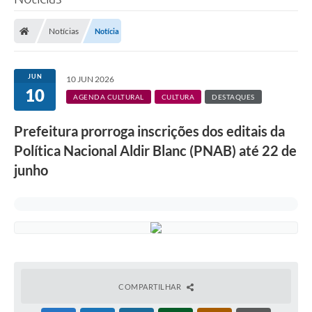
Notícias
Notícia
JUN
10 JUN 2026
10
AGENDA CULTURAL
CULTURA
DESTAQUES
Prefeitura prorroga inscrições dos editais da
Política Nacional Aldir Blanc (PNAB) até 22 de
junho
COMPARTILHAR