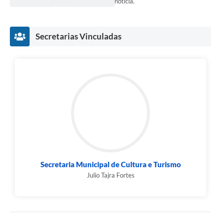
notícia.
Secretarias Vinculadas
Secretaria Municipal de Cultura e Turismo
Julio Tajra Fortes