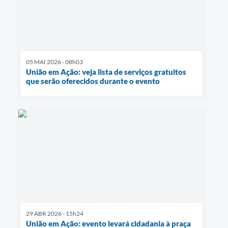
05 MAI 2026 - 08h03
União em Ação: veja lista de serviços gratuitos
que serão oferecidos durante o evento
29 ABR 2026 - 15h24
União em Ação: evento levará cidadania à praça