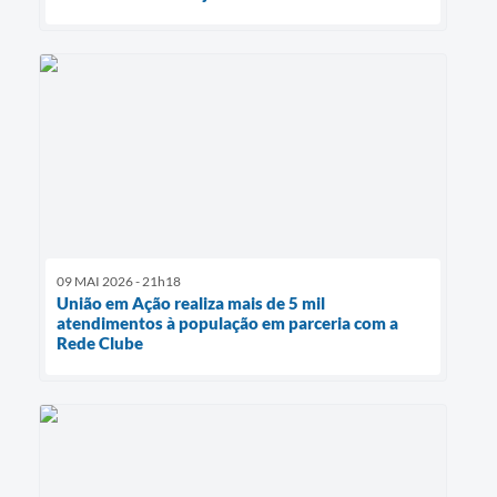
09 MAI 2026 - 21h18
União em Ação realiza mais de 5 mil
atendimentos à população em parceria com a
Rede Clube