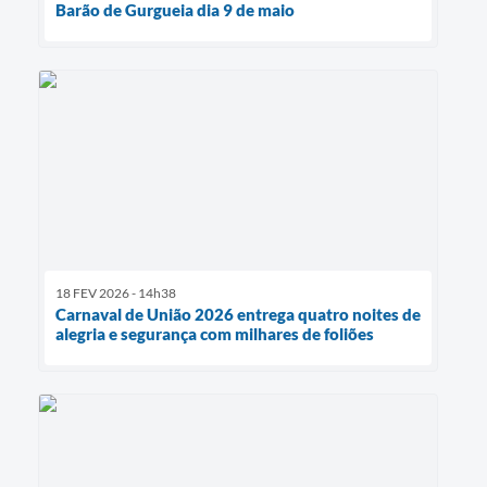
Barão de Gurgueia dia 9 de maio
18 FEV 2026 - 14h38
Carnaval de União 2026 entrega quatro noites de
alegria e segurança com milhares de foliões