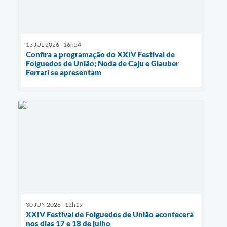
13 JUL 2026 - 16h54
Confira a programação do XXIV Festival de
Folguedos de União; Noda de Caju e Glauber
Ferrari se apresentam
30 JUN 2026 - 12h19
XXIV Festival de Folguedos de União acontecerá
nos dias 17 e 18 de julho