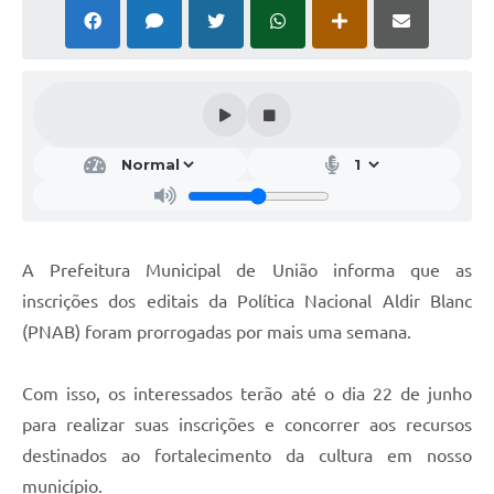
A Prefeitura Municipal de União informa que as
inscrições dos editais da Política Nacional Aldir Blanc
(PNAB) foram prorrogadas por mais uma semana.
Com isso, os interessados terão até o dia 22 de junho
para realizar suas inscrições e concorrer aos recursos
destinados ao fortalecimento da cultura em nosso
município.