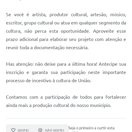
Se você é artista, produtor cultural, artesão, músico,
escritor, grupo cultural ou atua em qualquer segmento da
cultura, não perca esta oportunidade. Aproveite esse
prazo adicional para elaborar seu projeto com atenção e
reunir toda a documentação necessária.
Mas atenção: não deixe para a última hora! Antecipe sua
inscrição e garanta sua participação neste importante
processo de incentivo à cultura de União.
Contamos com a participação de todos para fortalecer
ainda mais a produção cultural do nosso município.
Seja o primeiro a curtir esta
GOSTEI
NÃO GOSTEI