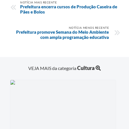
NOTÍCIA MAIS RECENTE
Prefeitura encerra cursos de Produção Caseira de
Pães e Bolos
NOTÍCIA MENOS RECENTE
Prefeitura promove Semana do Meio Ambiente
com ampla programação educativa
Cultura
VEJA MAIS da categoria