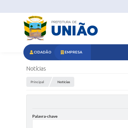
CIDADÃO
EMPRESA
Notícias
Principal
Notícias
Palavra-chave