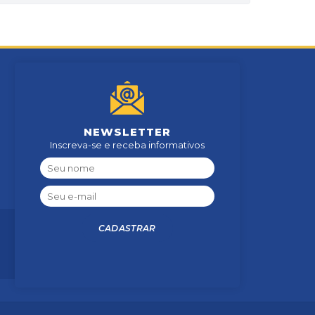
NEWSLETTER
Inscreva-se e receba informativos
CADASTRAR