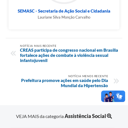
SEMASC - Secretaria de Ação Social e Cidadania
Lauriane Silva Monção Carvalho
NOTÍCIA MAIS RECENTE
CREAS participa de congresso nacional em Brasília
fortalece ações de combate à violência sexual
infantojuvenil
NOTÍCIA MENOS RECENTE
Prefeitura promove ações em saúde pelo Dia
Mundial da Hipertensão
Assistência Social
VEJA MAIS da categoria