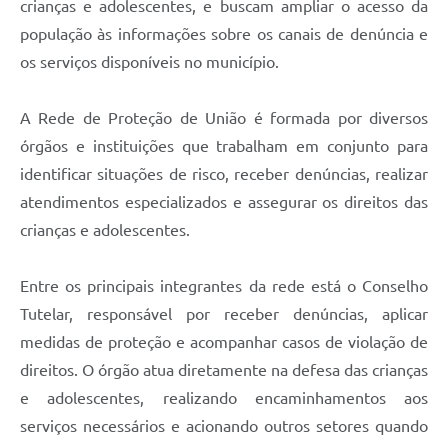
crianças e adolescentes, e buscam ampliar o acesso da
população às informações sobre os canais de denúncia e
os serviços disponíveis no município.
A Rede de Proteção de União é formada por diversos
órgãos e instituições que trabalham em conjunto para
identificar situações de risco, receber denúncias, realizar
atendimentos especializados e assegurar os direitos das
crianças e adolescentes.
Entre os principais integrantes da rede está o Conselho
Tutelar, responsável por receber denúncias, aplicar
medidas de proteção e acompanhar casos de violação de
direitos. O órgão atua diretamente na defesa das crianças
e adolescentes, realizando encaminhamentos aos
serviços necessários e acionando outros setores quando