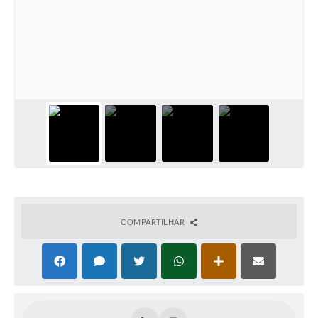
COMPARTILHAR