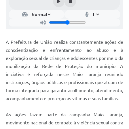
A Prefeitura de União realiza constantemente ações de
conscientização e enfrentamento ao abuso e à
exploração sexual de crianças e adolescentes por meio da
mobilização da Rede de Proteção do município. A
iniciativa é reforçada neste Maio Laranja reunindo
instituições, órgãos públicos e profissionais que atuam de
forma integrada para garantir acolhimento, atendimento,
acompanhamento e proteção às vítimas e suas famílias.
As ações fazem parte da campanha Maio Laranja,
movimento nacional de combate à violência sexual contra