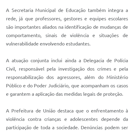
A Secretaria Municipal de Educação também integra a
rede, já que professores, gestores e equipes escolares
são importantes aliados na identificação de mudanças de
comportamento, sinais de violência e situações de
vulnerabilidade envolvendo estudantes.
A atuação conjunta inclui ainda a Delegacia de Polícia
Civil, responsável pela investigação dos crimes e pela
responsabilização dos agressores, além do Ministério
Público e do Poder Judiciário, que acompanham os casos
e garantem a aplicação das medidas legais de proteção.
A Prefeitura de União destaca que o enfrentamento à
violência contra crianças e adolescentes depende da
participação de toda a sociedade. Denúncias podem ser