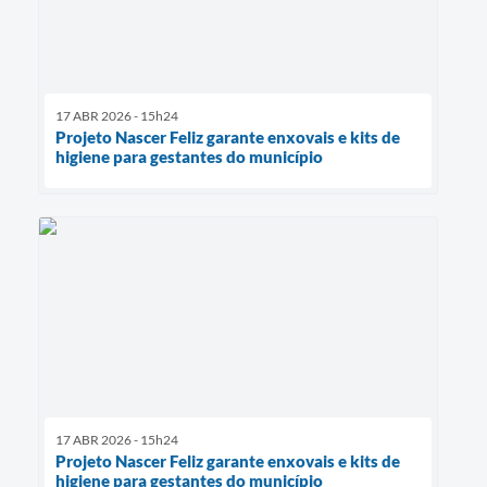
17 ABR 2026 - 15h24
Projeto Nascer Feliz garante enxovais e kits de
higiene para gestantes do município
17 ABR 2026 - 15h24
Projeto Nascer Feliz garante enxovais e kits de
higiene para gestantes do município