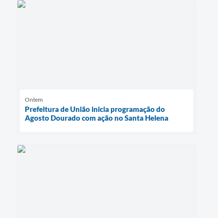
Ontem
Prefeitura de União inicia programação do
Agosto Dourado com ação no Santa Helena