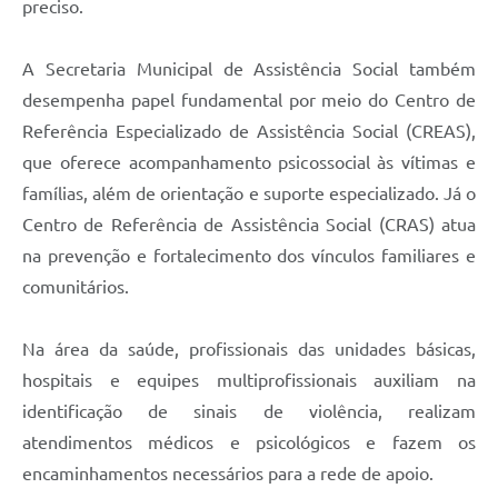
preciso.
A Secretaria Municipal de Assistência Social também
desempenha papel fundamental por meio do Centro de
Referência Especializado de Assistência Social (CREAS),
que oferece acompanhamento psicossocial às vítimas e
famílias, além de orientação e suporte especializado. Já o
Centro de Referência de Assistência Social (CRAS) atua
na prevenção e fortalecimento dos vínculos familiares e
comunitários.
Na área da saúde, profissionais das unidades básicas,
hospitais e equipes multiprofissionais auxiliam na
identificação de sinais de violência, realizam
atendimentos médicos e psicológicos e fazem os
encaminhamentos necessários para a rede de apoio.