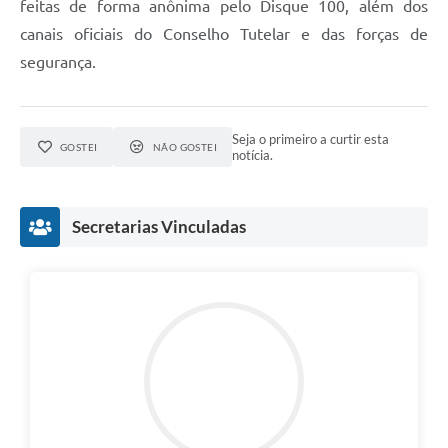
feitas de forma anônima pelo Disque 100, além dos
canais oficiais do Conselho Tutelar e das forças de
segurança.
Seja o primeiro a curtir esta
GOSTEI
NÃO GOSTEI
notícia.
Secretarias Vinculadas