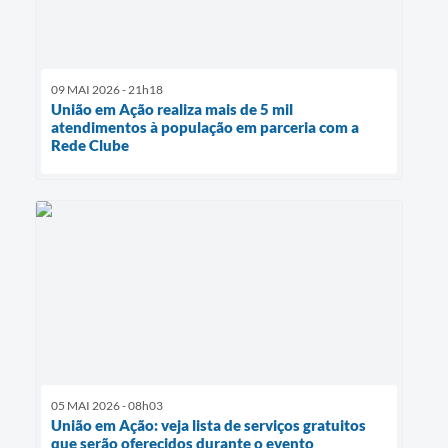
09 MAI 2026 - 21h18
União em Ação realiza mais de 5 mil
atendimentos à população em parceria com a
Rede Clube
05 MAI 2026 - 08h03
União em Ação: veja lista de serviços gratuitos
que serão oferecidos durante o evento