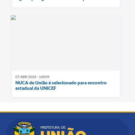
07 ABR 2026 - 16h09
NUCA de União é selecionado para encontro
estadual da UNICEF