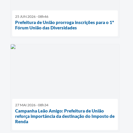
25 JUN 2026 - 08h46
Prefeitura de União prorroga inscrições para o 1º
Fórum União das Diversidades
27 MAI 2026 - 08h34
Campanha Leão Amigo: Prefeitura de União
reforça importância da destinação do Imposto de
Renda