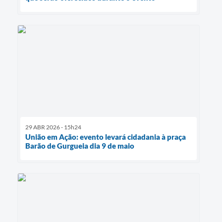
29 ABR 2026 - 15h24
União em Ação: evento levará cidadania à praça
Barão de Gurgueia dia 9 de maio