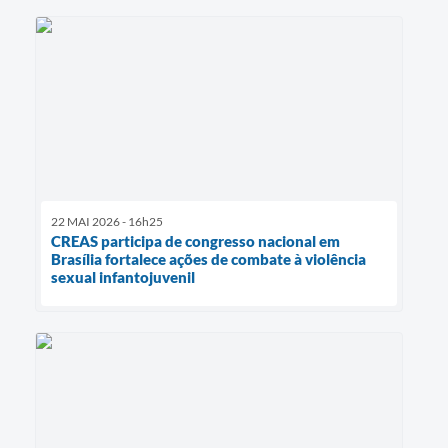
22 MAI 2026 - 16h25
CREAS participa de congresso nacional em
Brasília fortalece ações de combate à violência
sexual infantojuvenil