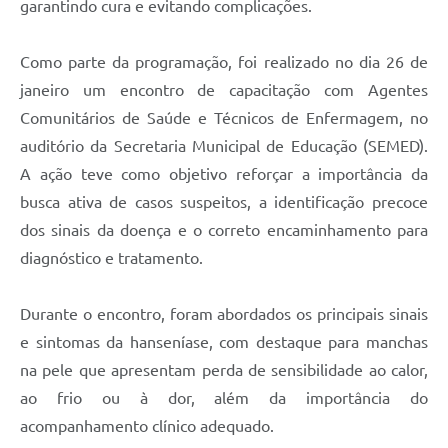
garantindo cura e evitando complicações.
Como parte da programação, foi realizado no dia 26 de
janeiro um encontro de capacitação com Agentes
Comunitários de Saúde e Técnicos de Enfermagem, no
auditório da Secretaria Municipal de Educação (SEMED).
A ação teve como objetivo reforçar a importância da
busca ativa de casos suspeitos, a identificação precoce
dos sinais da doença e o correto encaminhamento para
diagnóstico e tratamento.
Durante o encontro, foram abordados os principais sinais
e sintomas da hanseníase, com destaque para manchas
na pele que apresentam perda de sensibilidade ao calor,
ao frio ou à dor, além da importância do
acompanhamento clínico adequado.