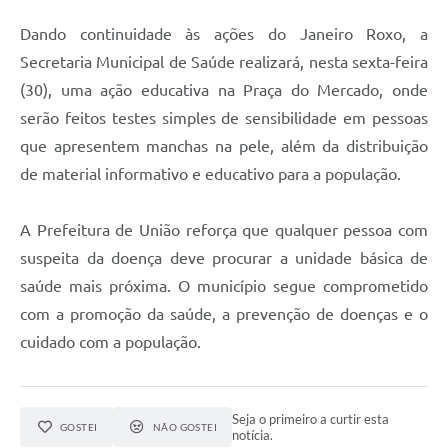
Dando continuidade às ações do Janeiro Roxo, a
Secretaria Municipal de Saúde realizará, nesta sexta-feira
(30), uma ação educativa na Praça do Mercado, onde
serão feitos testes simples de sensibilidade em pessoas
que apresentem manchas na pele, além da distribuição
de material informativo e educativo para a população.
A Prefeitura de União reforça que qualquer pessoa com
suspeita da doença deve procurar a unidade básica de
saúde mais próxima. O município segue comprometido
com a promoção da saúde, a prevenção de doenças e o
cuidado com a população.
Seja o primeiro a curtir esta
GOSTEI
NÃO GOSTEI
notícia.