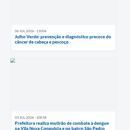
06 JUL 2026 - 11h04
Julho Verde: prevenção e diagnóstico precoce do
câncer de cabeça e pescoço
03 JUL 2026 - 10h58
Prefeitura realiza mutirão de combate à dengue
na Vila Nova Conquista e no bairro São Pedro