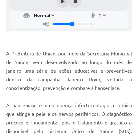
A Prefeitura de União, por meio da Secretaria Municipal
de Saúde, vem desenvolvendo ao longo do mês de
janeiro uma série de ações educativas e preventivas
dentro da campanha Janeiro Roxo, voltada à
conscientização, prevenção e combate à hanseníase.
A hanseníase é uma doença infectocontagiosa crônica
que atinge a pele e os nervos periféricos. O diagnóstico
precoce é fundamental, pois o tratamento é gratuito e
disponível pelo Sistema Único de Saúde (SUS),