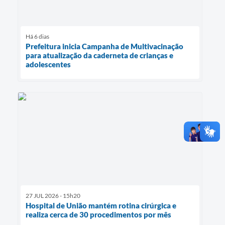
Há 6 dias
Prefeitura inicia Campanha de Multivacinação
para atualização da caderneta de crianças e
adolescentes
27 JUL 2026 - 15h20
Hospital de União mantém rotina cirúrgica e
realiza cerca de 30 procedimentos por mês