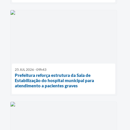
25 JUL 2026 - 09h43
Prefeitura reforça estrutura da Sala de
Estabilização do hospital municipal para
atendimento a pacientes graves