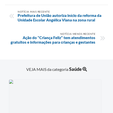
NOTÍCIA MAIS RECENTE
Prefeitura de União autoriza início da reforma da
Unidade Escolar Angélica Viana na zona rural
NOTÍCIA MENOS RECENTE
Ação do "Criança Feliz" tem atendimentos
gratuitos e informações para crianças e gestantes
Saúde
VEJA MAIS da categoria