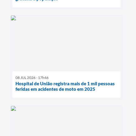
08 JUL 2026 - 17h46
Hospital de União registra mais de 1 mil pessoas
feridas em acidentes de moto em 2025