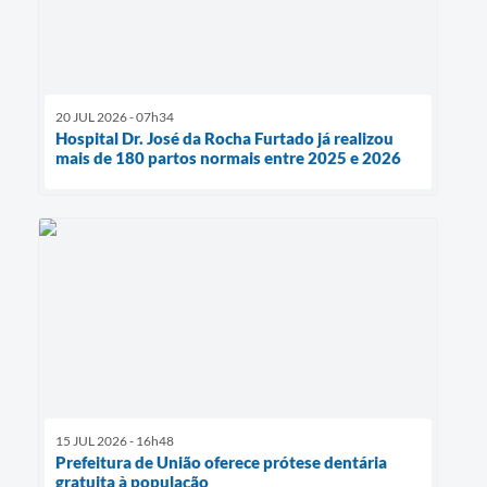
20 JUL 2026 - 07h34
Hospital Dr. José da Rocha Furtado já realizou
mais de 180 partos normais entre 2025 e 2026
15 JUL 2026 - 16h48
Prefeitura de União oferece prótese dentária
gratuita à população