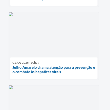
01 JUL 2026 - 10h59
Julho Amarelo chama atenção para a prevenção e
o combate às hepatites virais