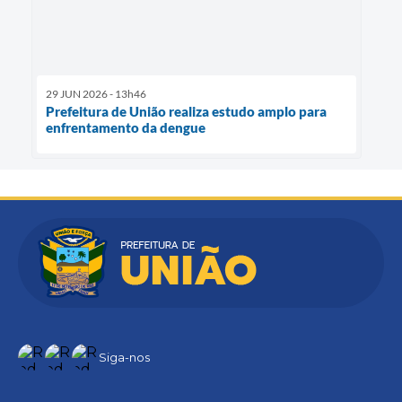
29 JUN 2026 - 13h46
Prefeitura de União realiza estudo amplo para
enfrentamento da dengue
Siga-nos