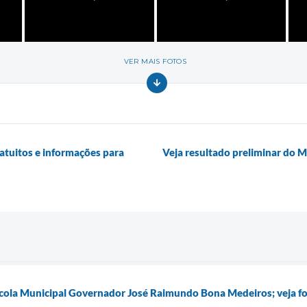
VER MAIS FOTOS
atuitos e informações para
Veja resultado preliminar do 
scola Municipal Governador José Raimundo Bona Medeiros; veja f