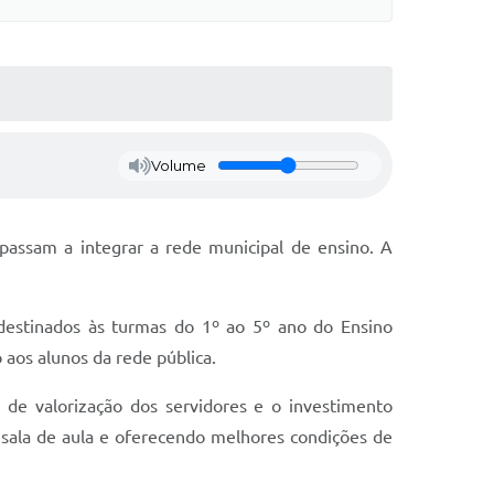
Volume
 passam a integrar a rede municipal de ensino. A
 destinados às turmas do 1º ao 5º ano do Ensino
aos alunos da rede pública.
 de valorização dos servidores e o investimento
m sala de aula e oferecendo melhores condições de