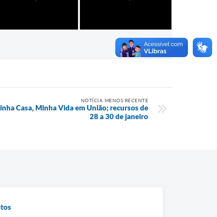
NOTÍCIA MENOS RECENTE
Minha Casa, Minha Vida em União; recursos de
28 a 30 de janeiro
otos