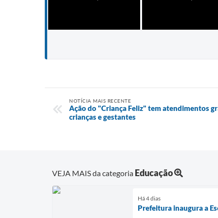
NOTÍCIA MAIS RECENTE
Ação do "Criança Feliz" tem atendimentos gr
crianças e gestantes
Educação
VEJA MAIS da categoria
Há 4 dias
Prefeitura inaugura a E