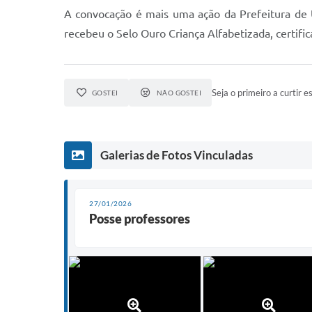
A convocação é mais uma ação da Prefeitura de 
recebeu o Selo Ouro Criança Alfabetizada, certific
Seja o primeiro a curtir es
GOSTEI
NÃO GOSTEI
Galerias de Fotos Vinculadas
27/01/2026
Posse professores