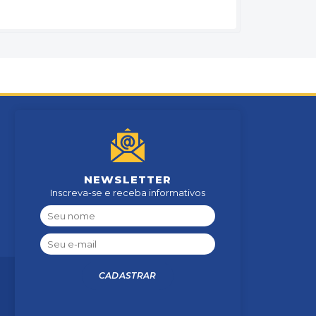
NEWSLETTER
Inscreva-se e receba informativos
CADASTRAR