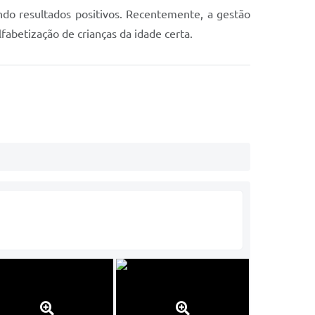
do resultados positivos. Recentemente, a gestão
lfabetização de crianças da idade certa.