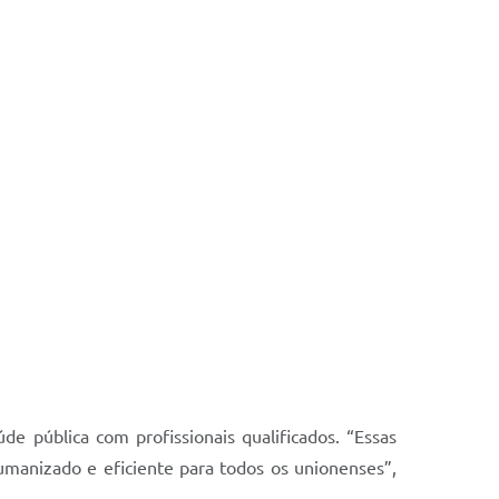
e pública com profissionais qualificados. “Essas
anizado e eficiente para todos os unionenses”,