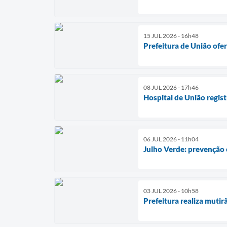
15 JUL 2026 - 16h48
Prefeitura de União ofe
08 JUL 2026 - 17h46
Hospital de União regis
06 JUL 2026 - 11h04
Julho Verde: prevenção 
03 JUL 2026 - 10h58
Prefeitura realiza muti