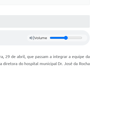
Volume
a, 29 de abril, que passam a integrar a equipe da
a diretora do hospital municipal Dr. José da Rocha