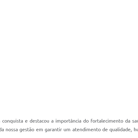
 conquista e destacou a importância do fortalecimento da saúd
 nossa gestão em garantir um atendimento de qualidade, hum