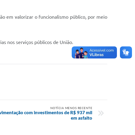
ão em valorizar o funcionalismo público, por meio
as nos serviços públicos de União.
NOTÍCIA MENOS RECENTE
avimentação com investimentos de R$ 937 mil
em asfalto