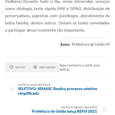
Mulheres.Durante todo o dia, serão oferecidos serviços
como citologia, teste rápido (HIV e Sífilis), distribuição de
preservativos, palestras com psicólogos, atendimento do
bolsa família, dentre outros. Sintam-se todos convidados
a participar desse momento tão importante.
Prefeitura de União-PI
Autor:
Seja o primeiro a curtir esta
GOSTEI
NÃO GOSTEI
notícia.
NOTÍCIA MAIS RECENTE
SELETIVO: SEMASC Realiza processo seletivo
simplificado
NOTÍCIA MENOS RECENTE
Prefeitura de União lança REFIS 2021