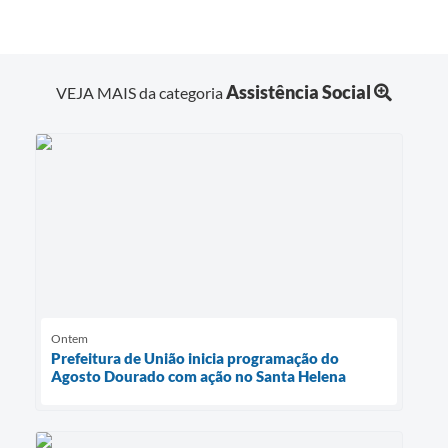
Assistência Social
VEJA MAIS da categoria
Ontem
Prefeitura de União inicia programação do
Agosto Dourado com ação no Santa Helena