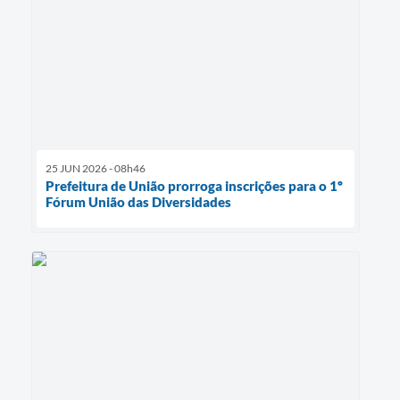
25 JUN 2026 - 08h46
Prefeitura de União prorroga inscrições para o 1º
Fórum União das Diversidades