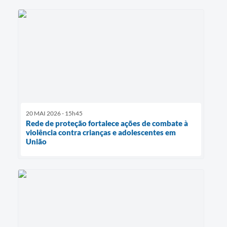
20 MAI 2026 - 15h45
Rede de proteção fortalece ações de combate à
violência contra crianças e adolescentes em
União