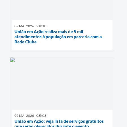
09 MAI 2026 - 21h18
União em Ação realiza mais de 5 mil
atendimentos à população em parceria com a
Rede Clube
05 MAI 2026 - 08h03
União em Ação: veja lista de serviços gratuitos
que serão oferecidos durante o evento