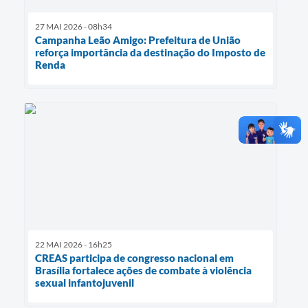
27 MAI 2026 - 08h34
Campanha Leão Amigo: Prefeitura de União
reforça importância da destinação do Imposto de
Renda
22 MAI 2026 - 16h25
CREAS participa de congresso nacional em
Brasília fortalece ações de combate à violência
sexual infantojuvenil