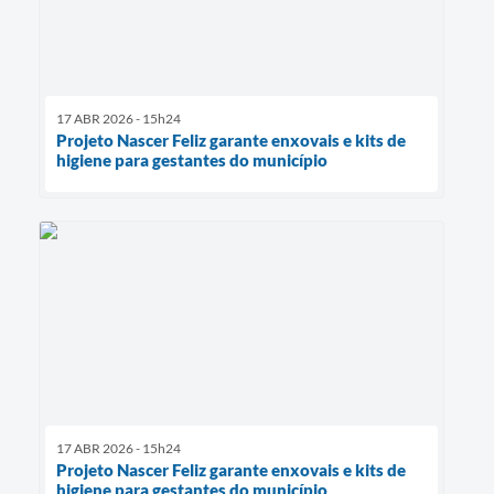
17 ABR 2026 - 15h24
Projeto Nascer Feliz garante enxovais e kits de
higiene para gestantes do município
17 ABR 2026 - 15h24
Projeto Nascer Feliz garante enxovais e kits de
higiene para gestantes do município