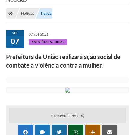
Notícias
Notícia
SET
07 SET 2021
07
ASSISTÊNCIA SOCIAL
Prefeitura de União realizará ação social de
combate a violência contra a mulher.
COMPARTILHAR