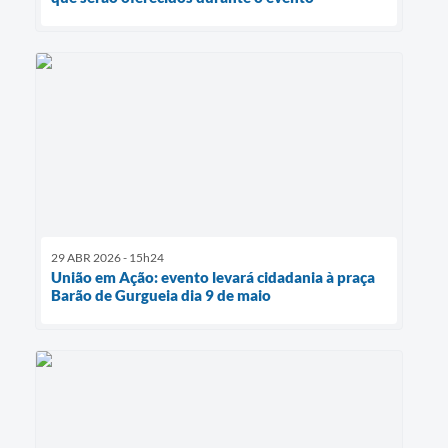
29 ABR 2026 - 15h24
União em Ação: evento levará cidadania à praça
Barão de Gurgueia dia 9 de maio