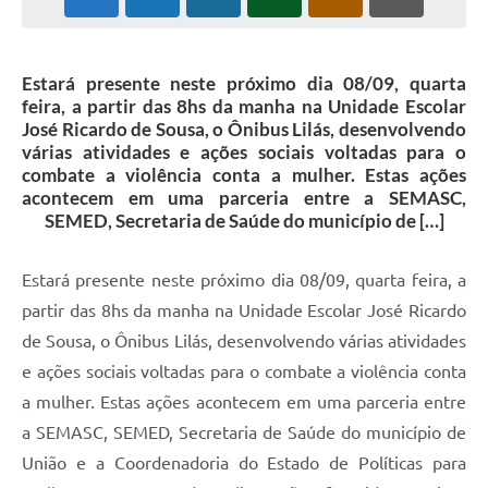
Estará presente neste próximo dia 08/09, quarta
feira, a partir das 8hs da manha na Unidade Escolar
José Ricardo de Sousa, o Ônibus Lilás, desenvolvendo
várias atividades e ações sociais voltadas para o
combate a violência conta a mulher. Estas ações
acontecem em uma parceria entre a SEMASC,
SEMED, Secretaria de Saúde do município de […]
Estará presente neste próximo dia 08/09, quarta feira, a
partir das 8hs da manha na Unidade Escolar José Ricardo
de Sousa, o Ônibus Lilás, desenvolvendo várias atividades
e ações sociais voltadas para o combate a violência conta
a mulher. Estas ações acontecem em uma parceria entre
a SEMASC, SEMED, Secretaria de Saúde do município de
União e a Coordenadoria do Estado de Políticas para