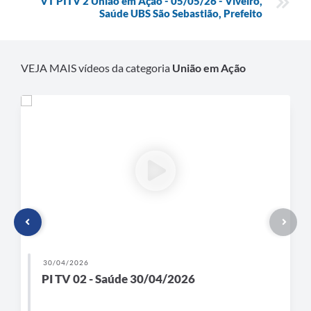
VT PITV 2 União em Ação - 05/05/26 - Viveiro,
Saúde UBS São Sebastião, Prefeito
VEJA MAIS vídeos da categoria
União em Ação
30/04/2026
PI TV 02 - Saúde 30/04/2026