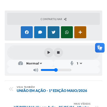
COMPARTILHAR
VEJA TAMBÉM
UNIÃO EM AÇÃO - 1ª EDIÇÃO MAIO/2026
MAIS VÍDEOS