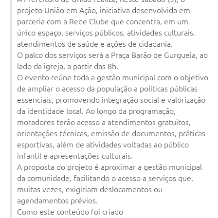
projeto União em Ação, iniciativa desenvolvida em
parceria com a Rede Clube que concentra, em um
único espaço, serviços públicos, atividades culturais,
atendimentos de saúde e ações de cidadania.
O palco dos serviços será a Praça Barão de Gurgueia, ao
lado da igreja, a partir das 8h.
O evento reúne toda a gestão municipal com o objetivo
de ampliar o acesso da população a políticas públicas
essenciais, promovendo integração social e valorização
da identidade local. Ao longo da programação,
moradores terão acesso a atendimentos gratuitos,
orientações técnicas, emissão de documentos, práticas
esportivas, além de atividades voltadas ao público
infantil e apresentações culturais.
A proposta do projeto é aproximar a gestão municipal
da comunidade, facilitando o acesso a serviços que,
muitas vezes, exigiriam deslocamentos ou
agendamentos prévios.
Como este conteúdo foi criado