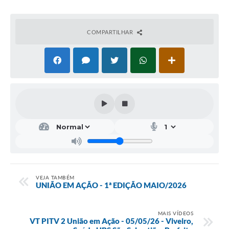
COMPARTILHAR
VEJA TAMBÉM
UNIÃO EM AÇÃO - 1ª EDIÇÃO MAIO/2026
MAIS VÍDEOS
VT PITV 2 União em Ação - 05/05/26 - Viveiro,