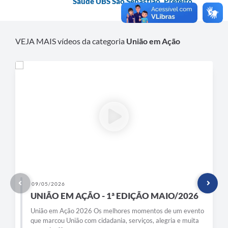
Saúde UBS São Sebastião, Prefeito
VEJA MAIS vídeos da categoria
União em Ação
09/05/2026
UNIÃO EM AÇÃO - 1ª EDIÇÃO MAIO/2026
União em Ação 2026 Os melhores momentos de um evento
que marcou União com cidadania, serviços, alegria e muita