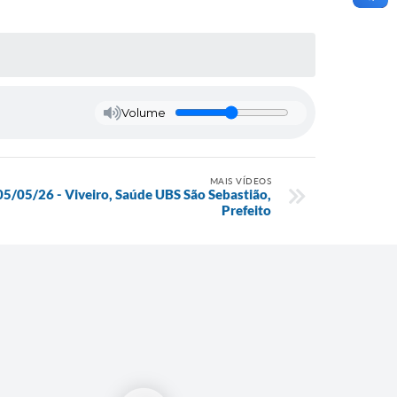
Volume
MAIS VÍDEOS
5/05/26 - Viveiro, Saúde UBS São Sebastião,
Prefeito