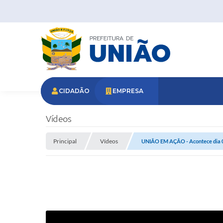
CIDADÃO
EMPRESA
Vídeos
Principal
Vídeos
UNIÃO EM AÇÃO - Acontece dia 