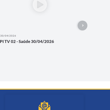
30/04/2026
PI TV 02 - Saúde 30/04/2026