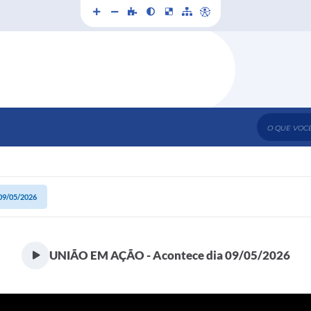
O que voc
09/05/2026
UNIÃO EM AÇÃO - Acontece dia 09/05/2026