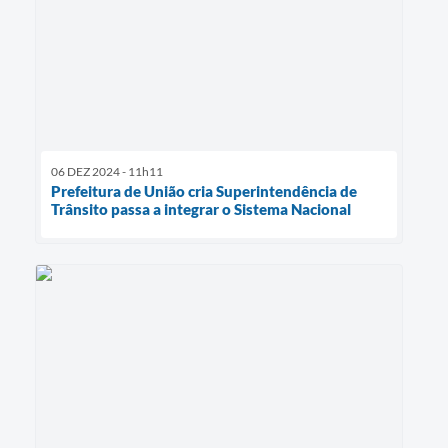
06 DEZ 2024 - 11h11
Prefeitura de União cria Superintendência de
Trânsito passa a integrar o Sistema Nacional