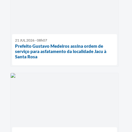
21 JUL 2026 - 08h07
Prefeito Gustavo Medeiros assina ordem de
serviço para asfatamento da localidade Jacu à
Santa Rosa