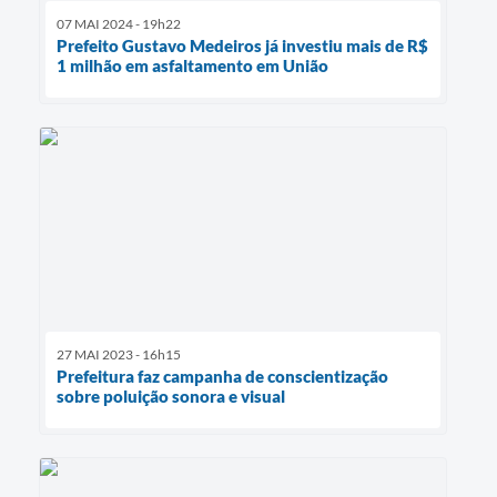
07 MAI 2024 - 19h22
Prefeito Gustavo Medeiros já investiu mais de R$
1 milhão em asfaltamento em União
27 MAI 2023 - 16h15
Prefeitura faz campanha de conscientização
sobre poluição sonora e visual