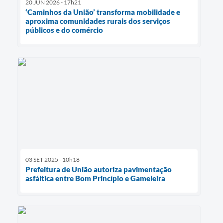
20 JUN 2026 - 17h21
‘Caminhos da União’ transforma mobilidade e
aproxima comunidades rurais dos serviços
públicos e do comércio
03 SET 2025 - 10h18
Prefeitura de União autoriza pavimentação
asfáltica entre Bom Princípio e Gameleira