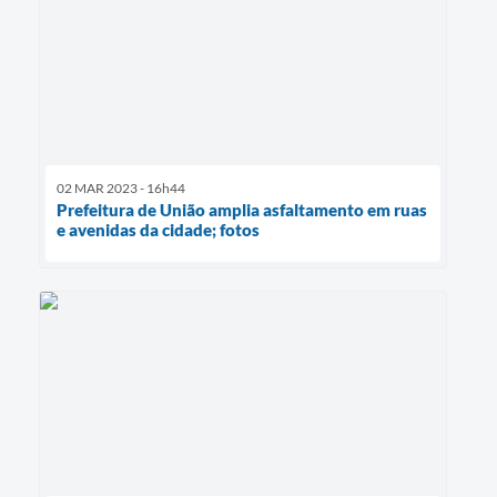
02 MAR 2023 - 16h44
Prefeitura de União amplia asfaltamento em ruas
e avenidas da cidade; fotos