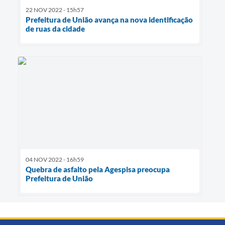
22 NOV 2022 - 15h57
Prefeitura de União avança na nova identificação
de ruas da cidade
04 NOV 2022 - 16h59
Quebra de asfalto pela Agespisa preocupa
Prefeitura de União