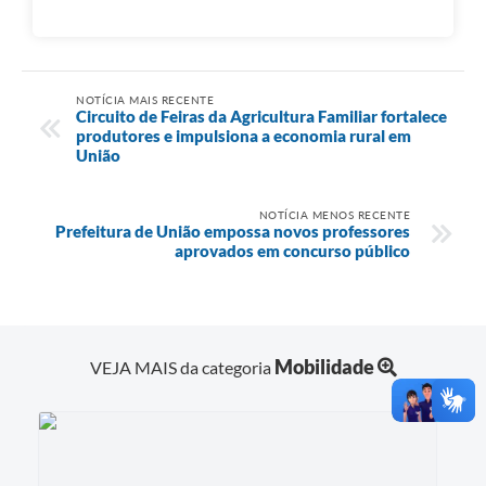
NOTÍCIA MAIS RECENTE
Circuito de Feiras da Agricultura Familiar fortalece
produtores e impulsiona a economia rural em
União
NOTÍCIA MENOS RECENTE
Prefeitura de União empossa novos professores
aprovados em concurso público
Mobilidade
VEJA MAIS da categoria