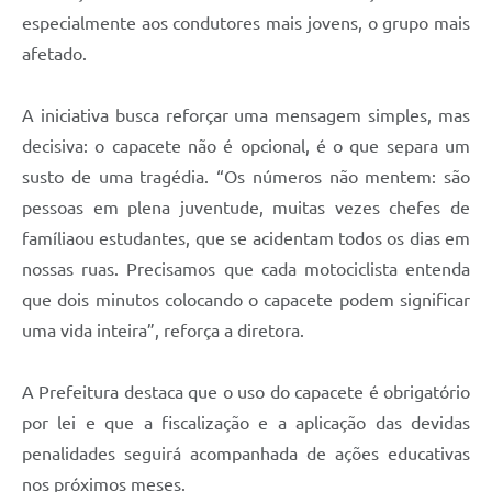
especialmente aos condutores mais jovens, o grupo mais
afetado.
A iniciativa busca reforçar uma mensagem simples, mas
decisiva: o capacete não é opcional, é o que separa um
susto de uma tragédia. “Os números não mentem: são
pessoas em plena juventude, muitas vezes chefes de
famíliaou estudantes, que se acidentam todos os dias em
nossas ruas. Precisamos que cada motociclista entenda
que dois minutos colocando o capacete podem significar
uma vida inteira”, reforça a diretora.
A Prefeitura destaca que o uso do capacete é obrigatório
por lei e que a fiscalização e a aplicação das devidas
penalidades seguirá acompanhada de ações educativas
nos próximos meses.