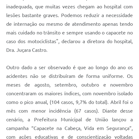
inadequada, que muitas vezes chegam ao hospital com
lesões bastante graves. Podemos reduzir a necessidade
de internação ou mesmo de atendimento apenas tendo
mais cuidado no trânsito e sempre usando o capacete no
caso dos motociclistas", declarou a diretora do hospital,
Dra. Juçara Castro.
Outro dado a ser observado é que ao longo do ano os
acidentes não se distribuíram de forma uniforme. Os
meses de agosto, setembro, outubro e novembro
concentraram os maiores índices, com novembro isolado
como o pico anual, (104 casos, 9,7% do total). Abril foi o
mês com menor incidência (67 casos). Diante desse
cenário, a Prefeitura Municipal de União lançou a
campanha “Capacete na Cabeça, Vida em Segurança”,
com ações educativas e de conscientização voltadas