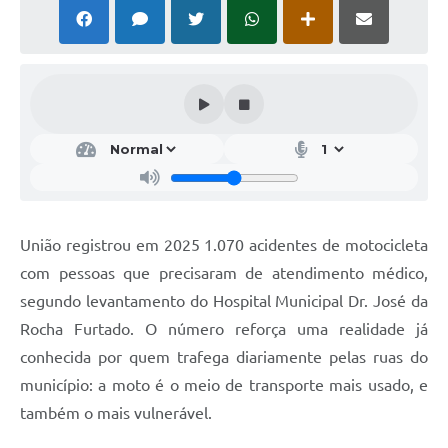
União registrou em 2025 1.070 acidentes de motocicleta
com pessoas que precisaram de atendimento médico,
segundo levantamento do Hospital Municipal Dr. José da
Rocha Furtado. O número reforça uma realidade já
conhecida por quem trafega diariamente pelas ruas do
município: a moto é o meio de transporte mais usado, e
também o mais vulnerável.