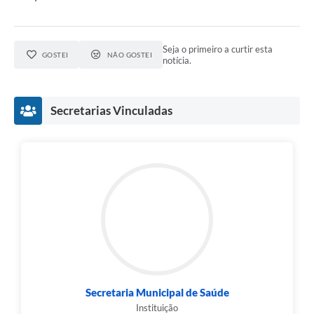
Seja o primeiro a curtir esta
GOSTEI
NÃO GOSTEI
notícia.
Secretarias Vinculadas
Secretaria Municipal de Saúde
Instituição