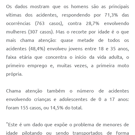
Os dados mostram que os homens são as principais
vítimas dos acidentes, respondendo por 71,3% das
ocorrências (763 casos), contra 28,7% envolvendo
mulheres (307 casos). Mas o recorte por idade é o que
mais chama atenção: quase metade de todos os
acidentes (48,4%) envolveu jovens entre 18 e 35 anos,
faixa etária que concentra o início da vida adulta, o
primeiro emprego e, muitas vezes, a primeira moto
própria.
Chama atenção também o número de acidentes
envolvendo crianças e adolescentes de 0 a 17 anos:
foram 155 casos, ou 14,5% do total.
"Este é um dado que expõe o problema de menores de
idade pilotando ou sendo transportados de forma