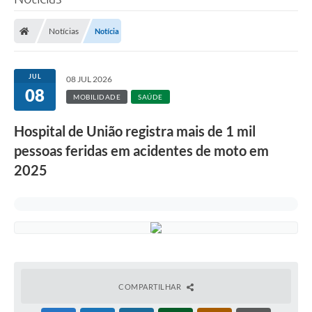
Notícias
Notícia
JUL
08 JUL 2026
08
MOBILIDADE
SAÚDE
Hospital de União registra mais de 1 mil
pessoas feridas em acidentes de moto em
2025
COMPARTILHAR