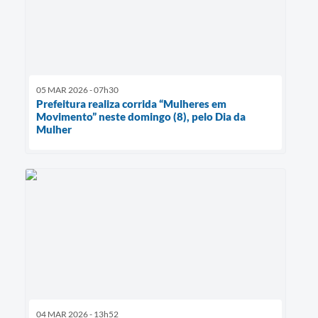
05 MAR 2026 - 07h30
Prefeitura realiza corrida “Mulheres em
Movimento” neste domingo (8), pelo Dia da
Mulher
04 MAR 2026 - 13h52