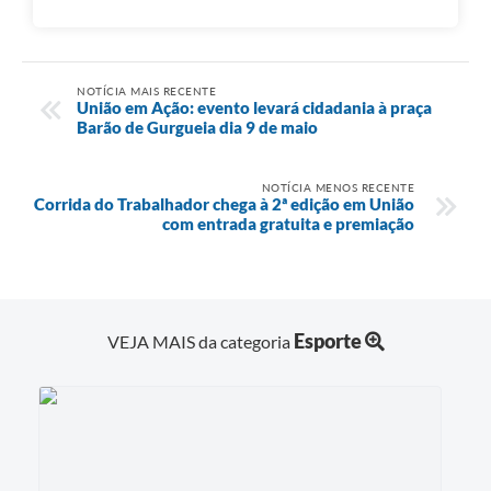
NOTÍCIA MAIS RECENTE
União em Ação: evento levará cidadania à praça
Barão de Gurgueia dia 9 de maio
NOTÍCIA MENOS RECENTE
Corrida do Trabalhador chega à 2ª edição em União
com entrada gratuita e premiação
Esporte
VEJA MAIS da categoria