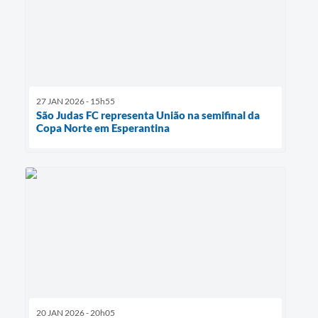
27 JAN 2026 - 15h55
São Judas FC representa União na semifinal da
Copa Norte em Esperantina
20 JAN 2026 - 20h05