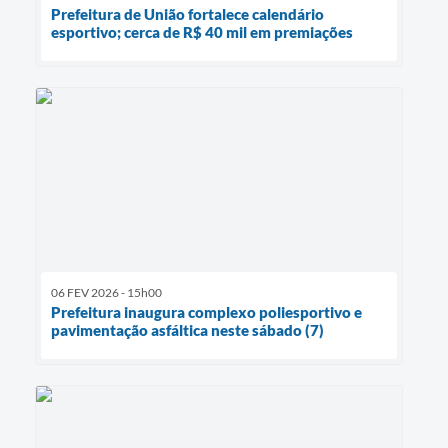
Prefeitura de União fortalece calendário
esportivo; cerca de R$ 40 mil em premiações
06 FEV 2026 - 15h00
Prefeitura inaugura complexo poliesportivo e
pavimentação asfáltica neste sábado (7)