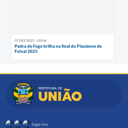
07 DEZ 2025 - 21h36
Pedra de Fogo brilha na final do Piauiense de
Futsal 2025
Siga-nos