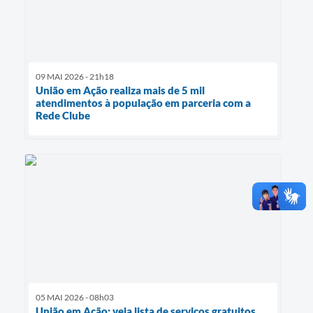
09 MAI 2026 - 21h18
União em Ação realiza mais de 5 mil
atendimentos à população em parceria com a
Rede Clube
05 MAI 2026 - 08h03
União em Ação: veja lista de serviços gratuitos