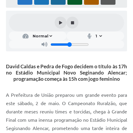
David Caldas e Pedra de Fogo decidem o título às 17h
no Estádio Municipal Novo Seginando Alencar;
programação começa às 15h com jogo feminino
A Prefeitura de União preparou um grande evento para
este sábado, 2 de maio. O Campeonato Ruralzão, que
durante meses reuniu times e torcidas, chega à Grande
Final com uma inensa programação no Estádio Municipal
Segisnando Alencar, prometendo uma tarde inteira de