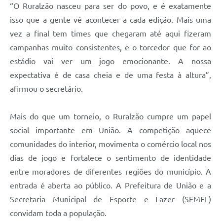
“O Ruralzão nasceu para ser do povo, e é exatamente
isso que a gente vê acontecer a cada edição. Mais uma
vez a final tem times que chegaram até aqui fizeram
campanhas muito consistentes, e o torcedor que for ao
estádio vai ver um jogo emocionante. A nossa
expectativa é de casa cheia e de uma festa à altura”,
afirmou o secretário.
Mais do que um torneio, o Ruralzão cumpre um papel
social importante em União. A competição aquece
comunidades do interior, movimenta o comércio local nos
dias de jogo e fortalece o sentimento de identidade
entre moradores de diferentes regiões do município. A
entrada é aberta ao público. A Prefeitura de União e a
Secretaria Municipal de Esporte e Lazer (SEMEL)
convidam toda a população.