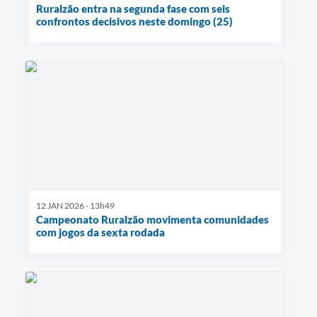
Ruralzão entra na segunda fase com seis
confrontos decisivos neste domingo (25)
12 JAN 2026 - 13h49
Campeonato Ruralzão movimenta comunidades
com jogos da sexta rodada