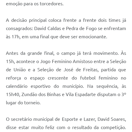
emoção para os torcedores.
A decisão principal coloca frente a frente dois times já
consagrados: David Caldas e Pedra de Fogo se enfrentam
às 17h, em uma final que deve ser emocionante.
Antes da grande final, o campo já terá movimento. Às
15h, acontece o Jogo Feminino Amistoso entre a Seleção
de União e a Seleção de José de Freitas, partida que
reforça o espaço crescente do futebol feminino no
calendário esportivo do município. Na sequência, às
15h40, Zundão dos Binhas e Vila Espadarte disputam o 3º
lugar do torneio.
O secretário municipal de Esporte e Lazer, David Soares,
disse estar muito feliz com o resultado da competição.