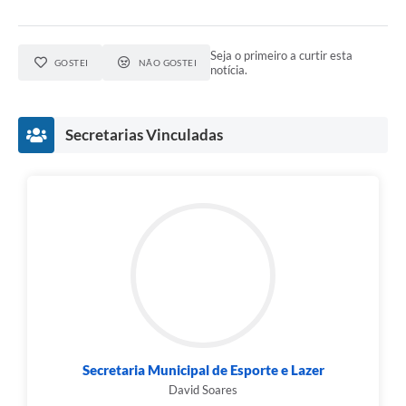
Seja o primeiro a curtir esta
GOSTEI
NÃO GOSTEI
notícia.
Secretarias Vinculadas
Secretaria Municipal de Esporte e Lazer
David Soares