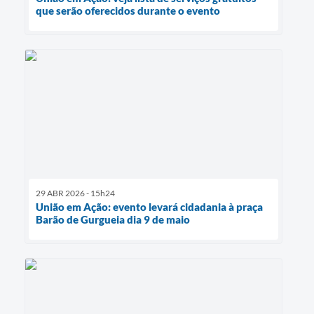
que serão oferecidos durante o evento
29 ABR 2026 - 15h24
União em Ação: evento levará cidadania à praça
Barão de Gurgueia dia 9 de maio